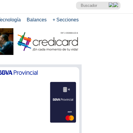
ecnología
Balances
+ Secciones