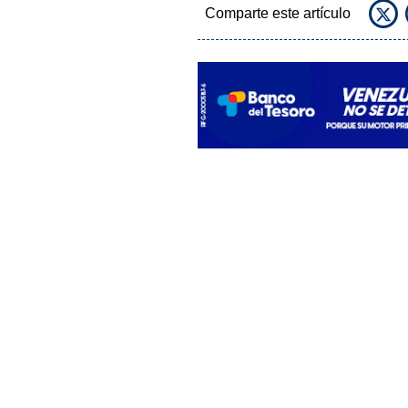
Comparte este artículo