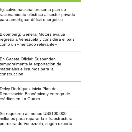
Ejecutivo nacional presenta plan de
racionamiento eléctrico al sector privado
para amortiguar déficit energético
Bloomberg: General Motors evalúa
regreso a Venezuela y considera el país
como un «mercado relevante»
En Gaceta Oficial: Suspenden
temporalmente la exportación de
materiales e insumos para la
construcción
Delcy Rodríguez inicia Plan de
Reactivación Económica y entrega de
créditos en La Guaira
Se requieren al menos US$100.000
millones para reparar la infraestructura
petrolera de Venezuela, según experto