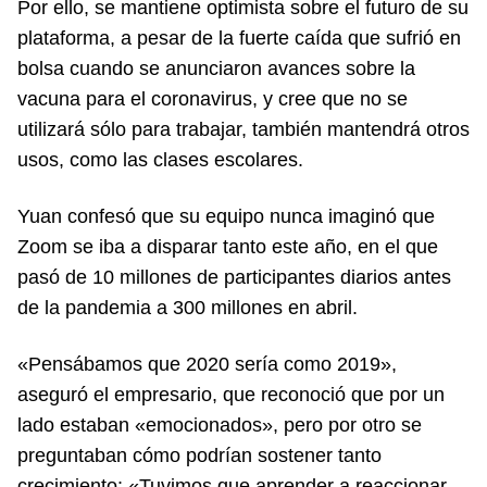
Por ello, se mantiene optimista sobre el futuro de su
plataforma, a pesar de la fuerte caída que sufrió en
bolsa cuando se anunciaron avances sobre la
vacuna para el coronavirus, y cree que no se
utilizará sólo para trabajar, también mantendrá otros
usos, como las clases escolares.
Yuan confesó que su equipo nunca imaginó que
Zoom se iba a disparar tanto este año, en el que
pasó de 10 millones de participantes diarios antes
de la pandemia a 300 millones en abril.
«Pensábamos que 2020 sería como 2019»,
aseguró el empresario, que reconoció que por un
lado estaban «emocionados», pero por otro se
preguntaban cómo podrían sostener tanto
crecimiento: «Tuvimos que aprender a reaccionar