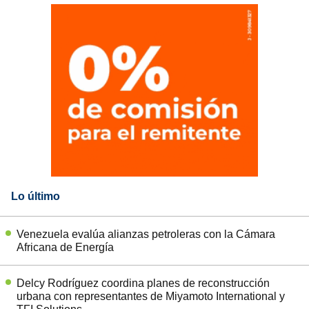
Lo último
Venezuela evalúa alianzas petroleras con la Cámara
Africana de Energía
Delcy Rodríguez coordina planes de reconstrucción
urbana con representantes de Miyamoto International y