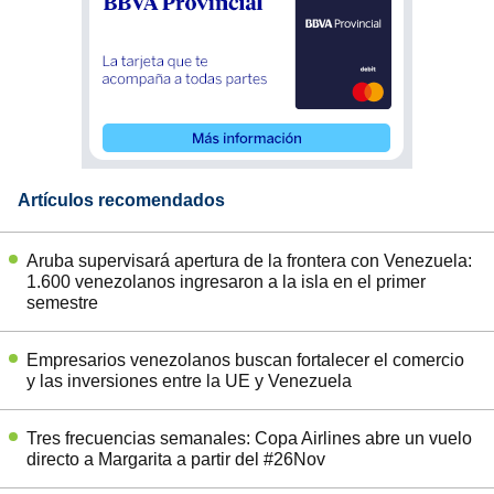
Artículos recomendados
Aruba supervisará apertura de la frontera con Venezuela:
1.600 venezolanos ingresaron a la isla en el primer
semestre
Empresarios venezolanos buscan fortalecer el comercio
y las inversiones entre la UE y Venezuela
Tres frecuencias semanales: Copa Airlines abre un vuelo
directo a Margarita a partir del #26Nov