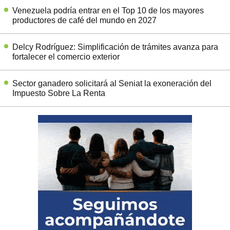
Venezuela podría entrar en el Top 10 de los mayores
productores de café del mundo en 2027
Delcy Rodríguez: Simplificación de trámites avanza para
fortalecer el comercio exterior
Sector ganadero solicitará al Seniat la exoneración del
Impuesto Sobre La Renta