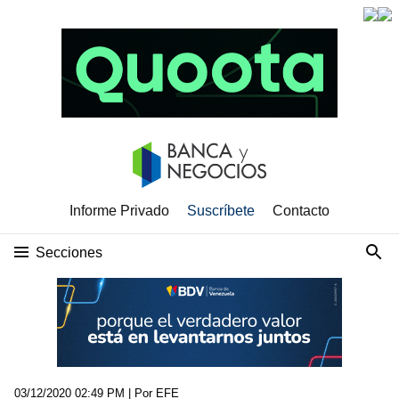
Informe Privado
Suscríbete
Contacto
Secciones
03/12/2020 02:49 PM
| Por EFE