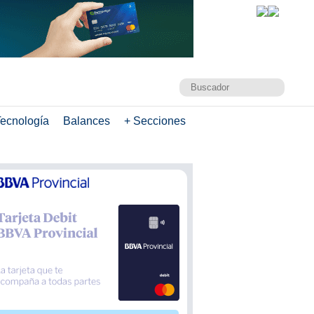
ecnología
Balances
+ Secciones