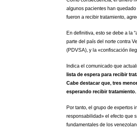
algunos pacientes han quedado 
fueron a recibir tratamiento, agr
En definitiva, esto se debe a la 
parte del país del norte contra 
(PDVSA), y la «confiscación ile
Indica el comunicado que actua
lista de espera para recibir tr
Cabe destacar que, tres menor
esperando recibir tratamiento.
Por tanto, el grupo de expertos 
responsabilidad» el efecto que 
fundamentales de los venezolan