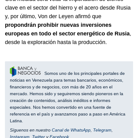
clave en el sector del hierro y el acero desde Rusia
y, por último, Von der Leyen afirmó que
propondrán prohibir nuevas inversiones
europeas en todo el sector energético de Rusia
,
desde la exploración hasta la producción.
Somos uno de los principales portales de
noticias en Venezuela para temas bancarios, económicos,
financieros y de negocios, con más de 20 años en el
mercado. Hemos sido y seguiremos siendo pioneros en la
creación de contenidos, análisis inéditos e informes
especiales. Nos hemos convertido en una fuente de
referencia en el país y avanzamos paso a paso en América
Latina.
Síguenos en nuestro
Canal de WhatsApp
,
Telegram
,
Instagram
,
Twitter
y
Facebook