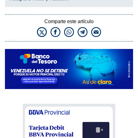
Comparte este artículo