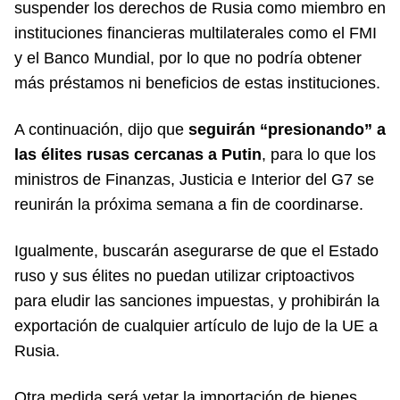
suspender los derechos de Rusia como miembro en
instituciones financieras multilaterales como el FMI
y el Banco Mundial, por lo que no podría obtener
más préstamos ni beneficios de estas instituciones.
A continuación, dijo que
seguirán “presionando” a
las élites rusas cercanas a Putin
, para lo que los
ministros de Finanzas, Justicia e Interior del G7 se
reunirán la próxima semana a fin de coordinarse.
Igualmente, buscarán asegurarse de que el Estado
ruso y sus élites no puedan utilizar criptoactivos
para eludir las sanciones impuestas, y prohibirán la
exportación de cualquier artículo de lujo de la UE a
Rusia.
Otra medida será vetar la importación de bienes