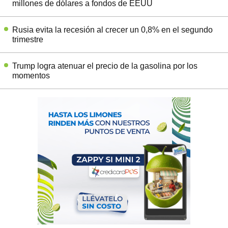
millones de dólares a fondos de EEUU
Rusia evita la recesión al crecer un 0,8% en el segundo
trimestre
Trump logra atenuar el precio de la gasolina por los
momentos