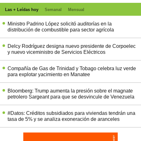
Las + Leídas hoy
Semanal
Mensual
Ministro Padrino López solicitó auditorías en la
distribución de combustible para sector agrícola
Delcy Rodríguez designa nuevo presidente de Corpoelec
y nuevo viceministro de Servicios Eléctricos
Compañía de Gas de Trinidad y Tobago celebra luz verde
para explotar yacimiento en Manatee
Bloomberg: Trump aumenta la presión sobre el magnate
petrolero Sargeant para que se desvincule de Venezuela
#Datos: Créditos subsidiados para viviendas tendrán una
tasa de 5% y se analiza exoneración de aranceles