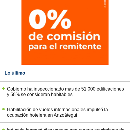
Lo último
Gobierno ha inspeccionado más de 51.000 edificaciones
y 58% se consideran habitables
Habilitación de vuelos internacionales impulsó la
ocupación hotelera en Anzoátegui