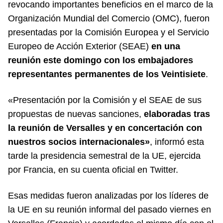
revocando importantes beneficios en el marco de la
Organización Mundial del Comercio (OMC), fueron
presentadas por la Comisión Europea y el Servicio
Europeo de Acción Exterior (SEAE)
en una
reunión este domingo con los embajadores
representantes permanentes de los Veintisiete
.
«Presentación por la Comisión y el SEAE de sus
propuestas de nuevas sanciones,
elaboradas tras
la reunión de Versalles y en concertación con
nuestros socios internacionales»
, informó esta
tarde la presidencia semestral de la UE, ejercida
por Francia, en su cuenta oficial en Twitter.
Esas medidas fueron analizadas por los líderes de
la UE en su reunión informal del pasado viernes en