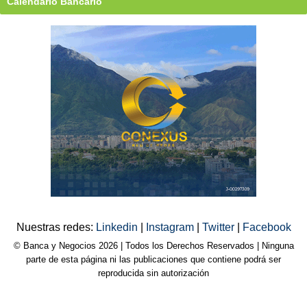
Calendario Bancario
Nuestras redes:
Linkedin
|
Instagram
|
Twitter
|
Facebook
© Banca y Negocios 2026 | Todos los Derechos Reservados | Ninguna
parte de esta página ni las publicaciones que contiene podrá ser
reproducida sin autorización