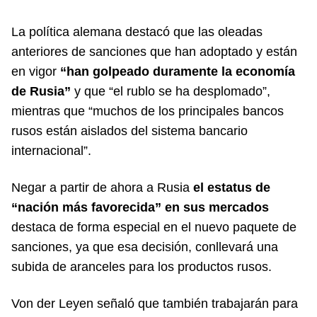
La política alemana destacó que las oleadas
anteriores de sanciones que han adoptado y están
en vigor
“han golpeado duramente la economía
de Rusia”
y que “el rublo se ha desplomado”,
mientras que “muchos de los principales bancos
rusos están aislados del sistema bancario
internacional”.
Negar a partir de ahora a Rusia
el estatus de
“nación más favorecida” en sus mercados
destaca de forma especial en el nuevo paquete de
sanciones, ya que esa decisión, conllevará una
subida de aranceles para los productos rusos.
Von der Leyen señaló que también trabajarán para