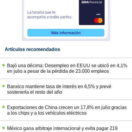
Artículos recomendados
Bajó una décima: Desempleo en EEUU se ubicó en 4,1%
en julio a pesar de la pérdida de 23.000 empleos
Banxico mantiene tasa de interés en 6,5% y prevé
sostenerla el resto del año
Exportaciones de China crecen un 17,8% en julio gracias
a los chips y a los vehículos eléctricos
México gana arbitraje internacional y evita pagar 219