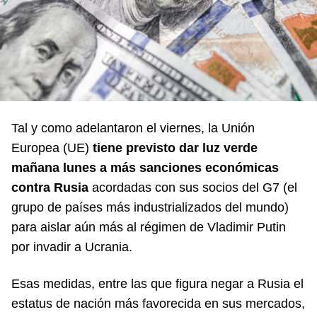
Tal y como adelantaron el viernes, la Unión
Europea (UE)
tiene previsto dar luz verde
mañana lunes a más sanciones económicas
contra Rusia
acordadas con sus socios del G7 (el
grupo de países más industrializados del mundo)
para aislar aún más al régimen de Vladimir Putin
por invadir a Ucrania.
Esas medidas, entre las que figura negar a Rusia el
estatus de nación más favorecida en sus mercados,