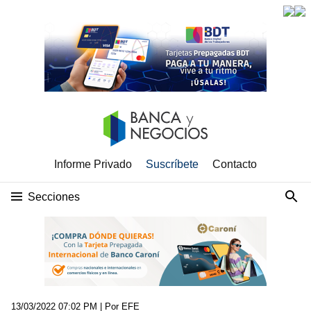
Informe Privado
Suscríbete
Contacto
Secciones
13/03/2022 07:02 PM
| Por EFE