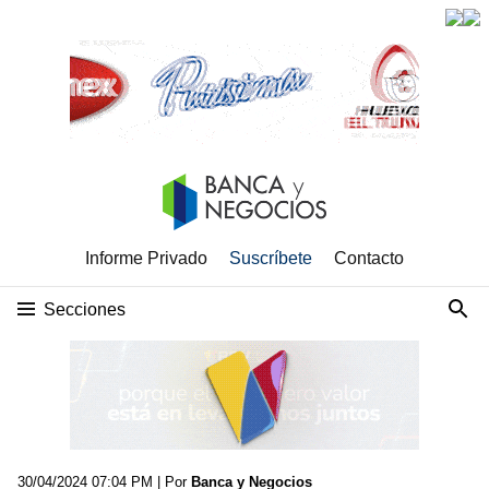
Informe Privado
Suscríbete
Contacto
Secciones
30/04/2024 07:04 PM
| Por
Banca y Negocios