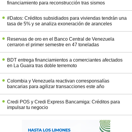
financiamiento para reconstrucción tras sismos
#Datos: Créditos subsidiados para viviendas tendrán una
tasa de 5% y se analiza exoneración de aranceles
Reservas de oro en el Banco Central de Venezuela
cerraron el primer semestre en 47 toneladas
BDT entrega financiamientos a comerciantes afectados
en La Guaira tras doble terremoto
Colombia y Venezuela reactivan corresponsalías
bancarias para agilizar transacciones este año
Credi POS y Credi Express Bancamiga: Créditos para
impulsar tu negocio