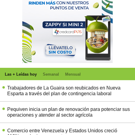
Las + Leídas hoy
Semanal
Mensual
Trabajadores de La Guaira son reubicados en Nueva
Esparta a través del plan de contingencia laboral
Pequiven inicia un plan de renovación para potenciar sus
operaciones y atender al sector agrícola
Comercio entre Venezuela y Estados Unidos creció