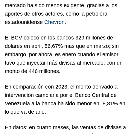
mercado ha sido menos exigente, gracias a los
aportes de otros actores, como la petrolera
estadounidense
Chevron
.
El BCV colocó en los bancos 329 millones de
dólares en abril, 56,67% más que en marzo; sin
embargo, por ahora, es enero cuando el emisor
tuvo que inyectar más divisas al mercado, con un
monto de 446 millones.
En comparación con 2023, el monto derivado a
intervención cambiaria por el Banco Central de
Venezuela a la banca ha sido menor en -8,81% en
lo que va de año.
En datos: en cuatro meses, las ventas de divisas a