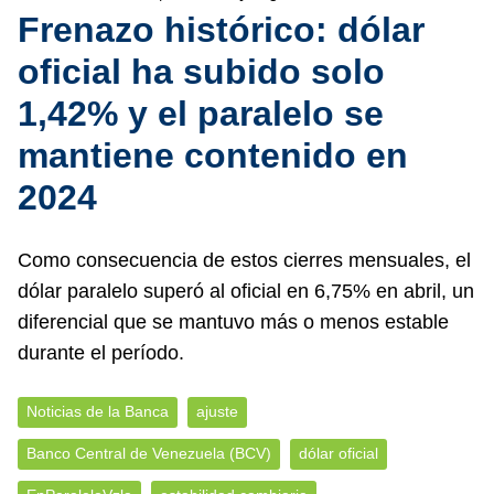
Frenazo histórico: dólar
oficial ha subido solo
1,42% y el paralelo se
mantiene contenido en
2024
Como consecuencia de estos cierres mensuales, el
dólar paralelo superó al oficial en 6,75% en abril, un
diferencial que se mantuvo más o menos estable
durante el período.
Noticias de la Banca
ajuste
Banco Central de Venezuela (BCV)
dólar oficial