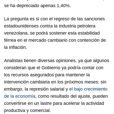
se ha depreciado apenas 1,40%.
La pregunta es si con el regreso de las sanciones
estadounidenses contra la industria petrolera
venezolana, se podrá sostener esta estabilidad
férrea en el mercado cambiario con contención de
la inflación.
Analistas tienen diversas opiniones, ya que algunos
consideran que el Gobierno ya podría contar con
los recursos asegurados para mantener la
intervención cambiaria en los próximos meses; sin
embargo, la represión salarial y
el bajo crecimiento
de la economía
, como resultado del ajuste, pueden
convertirse en un lastre para acelerar la actividad
productiva y comercial.