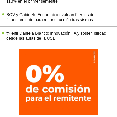
113% en el primer semestre
BCV y Gabinete Económico evalúan fuentes de
financiamiento para reconstrucción tras sismos
#Perfil Daniela Blanco: Innovación, IA y sostenibilidad
desde las aulas de la USB