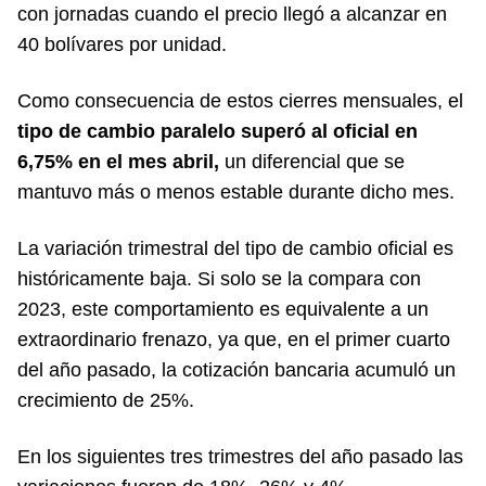
con jornadas cuando el precio llegó a alcanzar en
40 bolívares por unidad.
Como consecuencia de estos cierres mensuales, el
tipo de cambio paralelo superó al oficial en
6,75% en el mes abril,
un diferencial que se
mantuvo más o menos estable durante dicho mes.
La variación trimestral del tipo de cambio oficial es
históricamente baja. Si solo se la compara con
2023, este comportamiento es equivalente a un
extraordinario frenazo, ya que, en el primer cuarto
del año pasado, la cotización bancaria acumuló un
crecimiento de 25%.
En los siguientes tres trimestres del año pasado las