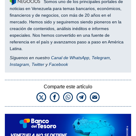
Somos uno de los principales portales de
noticias en Venezuela para temas bancarios, económicos,
financieros y de negocios, con más de 20 años en el
mercado. Hemos sido y seguiremos siendo pioneros en la
creación de contenidos, análisis inéditos e informes
especiales. Nos hemos convertido en una fuente de
referencia en el país y avanzamos paso a paso en América
Latina.
Síguenos en nuestro
Canal de WhatsApp
,
Telegram
,
Instagram
,
Twitter
y
Facebook
Comparte este artículo