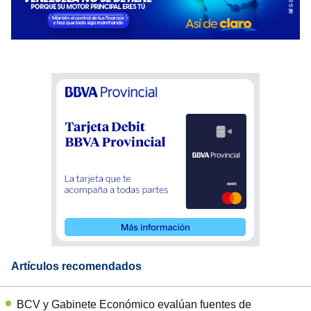
Artículos recomendados
BCV y Gabinete Económico evalúan fuentes de