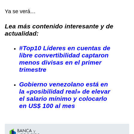
Ya se verá…
Lea más contenido interesante y de
actualidad:
#Top10 Líderes en cuentas de
libre convertibilidad captaron
menos divisas en el primer
trimestre
Gobierno venezolano está en
la «posibilidad real» de elevar
el salario mínimo y colocarlo
en US$ 100 al mes