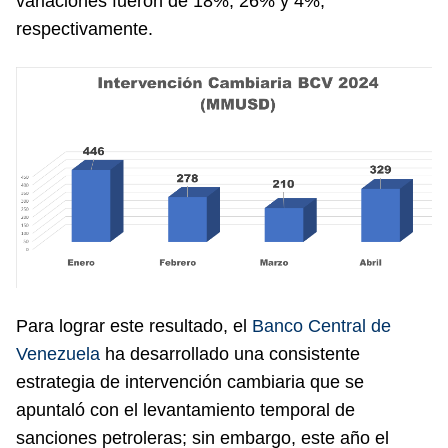
variaciones fueron de 18%, 26% y 4%,
respectivamente.
Para lograr este resultado, el
Banco Central de
Venezuela
ha desarrollado una consistente
estrategia de intervención cambiaria que se
apuntaló con el levantamiento temporal de
sanciones petroleras; sin embargo, este año el