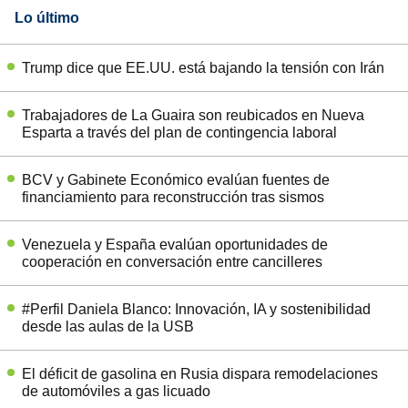
Lo último
Trump dice que EE.UU. está bajando la tensión con Irán
Trabajadores de La Guaira son reubicados en Nueva
Esparta a través del plan de contingencia laboral
BCV y Gabinete Económico evalúan fuentes de
financiamiento para reconstrucción tras sismos
Venezuela y España evalúan oportunidades de
cooperación en conversación entre cancilleres
#Perfil Daniela Blanco: Innovación, IA y sostenibilidad
desde las aulas de la USB
El déficit de gasolina en Rusia dispara remodelaciones
de automóviles a gas licuado