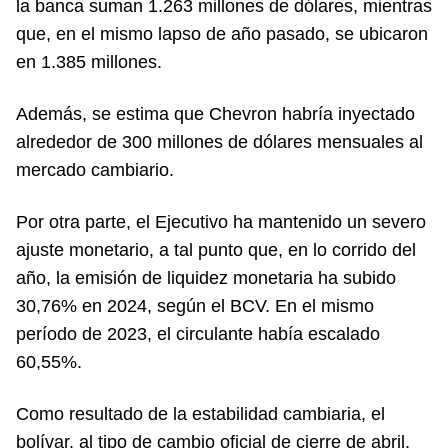
la banca suman 1.263 millones de dólares, mientras
que, en el mismo lapso de año pasado, se ubicaron
en 1.385 millones.
Además, se estima que Chevron habría inyectado
alrededor de 300 millones de dólares mensuales al
mercado cambiario.
Por otra parte, el Ejecutivo ha mantenido un severo
ajuste monetario, a tal punto que, en lo corrido del
año, la emisión de liquidez monetaria ha subido
30,76% en 2024, según el BCV. En el mismo
período de 2023, el circulante había escalado
60,55%.
Como resultado de la estabilidad cambiaria, el
bolívar, al tipo de cambio oficial de cierre de abril,