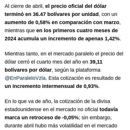
Al cierre de abril,
el precio oficial del dólar
terminó en 36.47 bolívares por unidad
, con un
aumento de 0,58% en comparación con marzo
,
mientras que
en los primeros cuatro meses de
2024 acumula un incremento de apenas 1,42%
.
Mientras tanto, en el mercado paralelo el precio del
dólar cerró el cuarto mes del año en
39,11
bolívares por dólar
, según la plataforma
@EnParaleloVzla
. Esta cotización es resultado de
un incremento intermensual de 0,93%
.
En lo que va de año, la cotización de la divisa
estadounidense en el mercado no oficial
todavía
marca un retroceso de -0,05%
; sin embargo,
durante abril hubo más volatilidad en el mercado