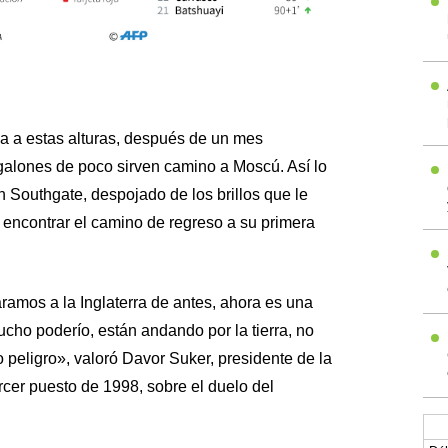
a a estas alturas, después de un mes
 galones de poco sirven camino a Moscú. Así lo
 Southgate, despojado de los brillos que le
encontrar el camino de regreso a su primera
ramos a la Inglaterra de antes, ahora es una
cho poderío, están andando por la tierra, no
 peligro», valoró Davor Suker, presidente de la
rcer puesto de 1998, sobre el duelo del