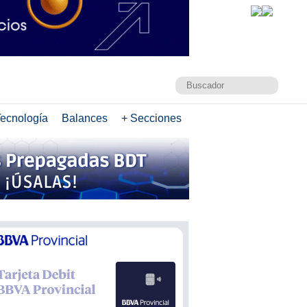
ecnología
Balances
+ Secciones