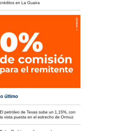
créditos en La Guaira
o último
El petróleo de Texas sube un 1,15%, con
la vista puesta en el estrecho de Ormuz