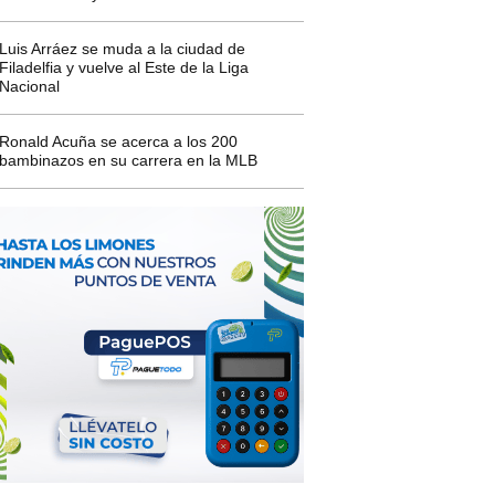
Luis Arráez se muda a la ciudad de
Filadelfia y vuelve al Este de la Liga
Nacional
Ronald Acuña se acerca a los 200
bambinazos en su carrera en la MLB