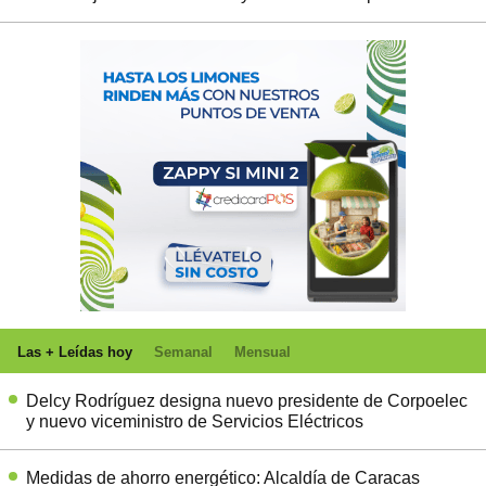
Las + Leídas hoy
Semanal
Mensual
Delcy Rodríguez designa nuevo presidente de Corpoelec
y nuevo viceministro de Servicios Eléctricos
Medidas de ahorro energético: Alcaldía de Caracas