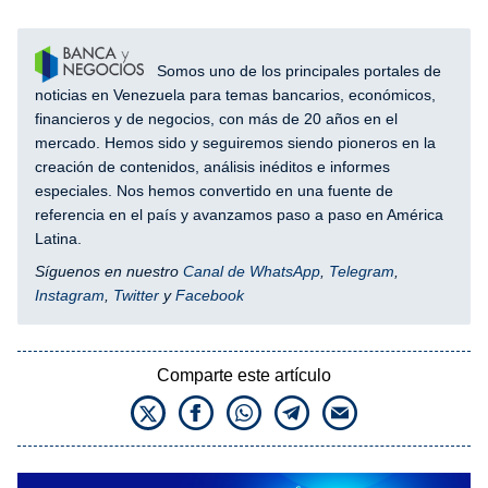
Somos uno de los principales portales de
noticias en Venezuela para temas bancarios, económicos,
financieros y de negocios, con más de 20 años en el
mercado. Hemos sido y seguiremos siendo pioneros en la
creación de contenidos, análisis inéditos e informes
especiales. Nos hemos convertido en una fuente de
referencia en el país y avanzamos paso a paso en América
Latina.
Síguenos en nuestro
Canal de WhatsApp
,
Telegram
,
Instagram
,
Twitter
y
Facebook
Comparte este artículo