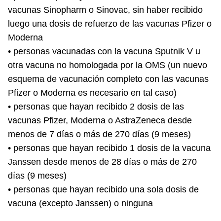
vacunas Sinopharm o Sinovac, sin haber recibido
luego una dosis de refuerzo de las vacunas Pfizer o
Moderna
• personas vacunadas con la vacuna Sputnik V u
otra vacuna no homologada por la OMS (un nuevo
esquema de vacunación completo con las vacunas
Pfizer o Moderna es necesario en tal caso)
• personas que hayan recibido 2 dosis de las
vacunas Pfizer, Moderna o AstraZeneca desde
menos de 7 días o más de 270 días (9 meses)
• personas que hayan recibido 1 dosis de la vacuna
Janssen desde menos de 28 días o más de 270
días (9 meses)
• personas que hayan recibido una sola dosis de
vacuna (excepto Janssen) o ninguna