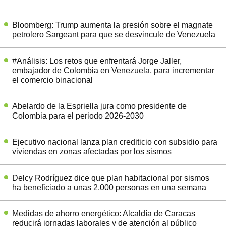
Bloomberg: Trump aumenta la presión sobre el magnate
petrolero Sargeant para que se desvincule de Venezuela
#Análisis: Los retos que enfrentará Jorge Jaller,
embajador de Colombia en Venezuela, para incrementar
el comercio binacional
Abelardo de la Espriella jura como presidente de
Colombia para el periodo 2026-2030
Ejecutivo nacional lanza plan crediticio con subsidio para
viviendas en zonas afectadas por los sismos
Delcy Rodríguez dice que plan habitacional por sismos
ha beneficiado a unas 2.000 personas en una semana
Medidas de ahorro energético: Alcaldía de Caracas
reducirá jornadas laborales y de atención al público