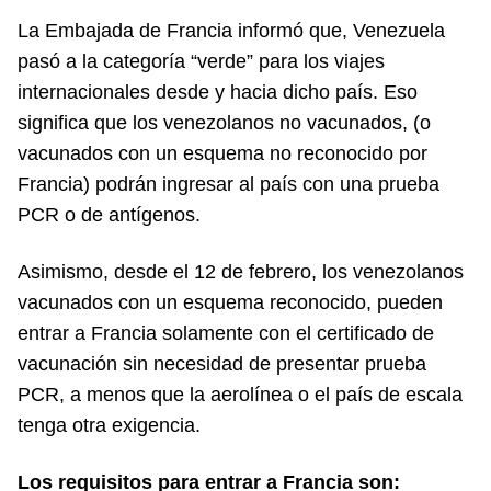
La Embajada de Francia informó que, Venezuela
pasó a la categoría “verde” para los viajes
internacionales desde y hacia dicho país. Eso
significa que los venezolanos no vacunados, (o
vacunados con un esquema no reconocido por
Francia) podrán ingresar al país con una prueba
PCR o de antígenos.
Asimismo, desde el 12 de febrero, los venezolanos
vacunados con un esquema reconocido, pueden
entrar a Francia solamente con el certificado de
vacunación sin necesidad de presentar prueba
PCR, a menos que la aerolínea o el país de escala
tenga otra exigencia.
Los requisitos para entrar a Francia son: