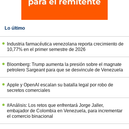
Lo último
Industria farmacéutica venezolana reporta crecimiento de
10,77% en el primer semestre de 2026
Bloomberg: Trump aumenta la presión sobre el magnate
petrolero Sargeant para que se desvincule de Venezuela
Apple y OpenAI escalan su batalla legal por robo de
secretos comerciales
#Análisis: Los retos que enfrentará Jorge Jaller,
embajador de Colombia en Venezuela, para incrementar
el comercio binacional