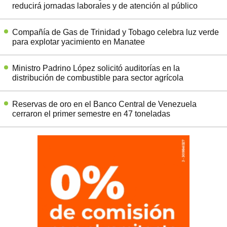
reducirá jornadas laborales y de atención al público
Compañía de Gas de Trinidad y Tobago celebra luz verde
para explotar yacimiento en Manatee
Ministro Padrino López solicitó auditorías en la
distribución de combustible para sector agrícola
Reservas de oro en el Banco Central de Venezuela
cerraron el primer semestre en 47 toneladas