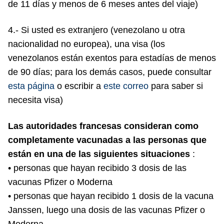
de 11 días y menos de 6 meses antes del viaje)
4.- Si usted es extranjero (venezolano u otra
nacionalidad no europea), una visa (los
venezolanos están exentos para estadías de menos
de 90 días; para los demás casos, puede consultar
esta página
o escribir a
este correo
para saber si
necesita visa)
Las autoridades francesas consideran como
completamente vacunadas a las personas que
están en una de las siguientes situaciones
:
• personas que hayan recibido 3 dosis de las
vacunas Pfizer o Moderna
• personas que hayan recibido 1 dosis de la vacuna
Janssen, luego una dosis de las vacunas Pfizer o
Moderna