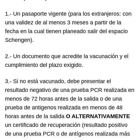
1.- Un pasaporte vigente (para los extranjeros: con
una validez de al menos 3 meses a partir de la
fecha en la cual tienen planeado salir del espacio
Schengen).
2.- Un documento que acredite la vacunación y el
cumplimiento del plazo exigido.
3.- Si no está vacunado, debe presentar el
resultado negativo de una prueba PCR realizada en
menos de 72 horas antes de la salida o de una
prueba de antigenos realizada en menos de 48
horas antes de la salida
O ALTERNATIVAMENTE
un certificado de recuperación (resultado positivo
de una prueba PCR o de antígenos realizada más