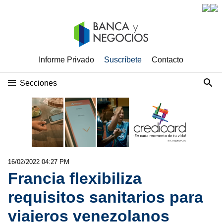
Informe Privado
Suscríbete
Contacto
Secciones
16/02/2022 04:27 PM
Francia flexibiliza
requisitos sanitarios para
viajeros venezolanos