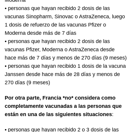
• personas que hayan recibido 2 dosis de las
vacunas Sinopharm, Sinovac o AstraZeneca, luego
1 dosis de refuerzo de las vacunas Pfizer o
Moderna desde más de 7 días
• personas que hayan recibido 2 dosis de las
vacunas Pfizer, Moderna o AstraZeneca desde
hace más de 7 días y menos de 270 días (9 meses)
• personas que hayan recibido 1 dosis de la vacuna
Janssen desde hace más de 28 días y menos de
270 días (9 meses)
Por otra parte, Francia *no* considera como
completamente vacunadas a las personas que
están en una de las siguientes situaciones
:
• personas que hayan recibido 2 o 3 dosis de las