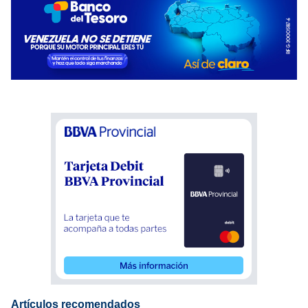
Artículos recomendados