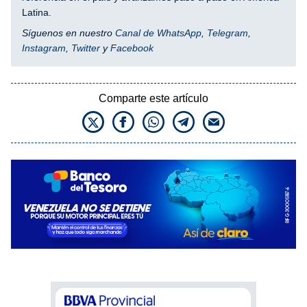
Latina.
Síguenos en nuestro
Canal de WhatsApp
,
Telegram
,
Instagram
,
Twitter
y
Facebook
Comparte este artículo