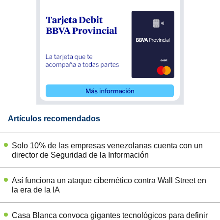
Artículos recomendados
Solo 10% de las empresas venezolanas cuenta con un
director de Seguridad de la Información
Así funciona un ataque cibernético contra Wall Street en
la era de la IA
Casa Blanca convoca gigantes tecnológicos para definir