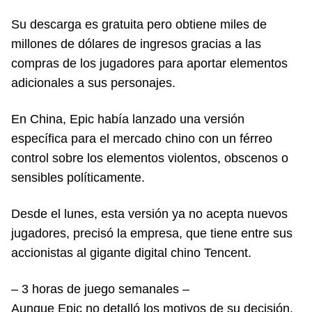
Su descarga es gratuita pero obtiene miles de
millones de dólares de ingresos gracias a las
compras de los jugadores para aportar elementos
adicionales a sus personajes.
En China, Epic había lanzado una versión
específica para el mercado chino con un férreo
control sobre los elementos violentos, obscenos o
sensibles políticamente.
Desde el lunes, esta versión ya no acepta nuevos
jugadores, precisó la empresa, que tiene entre sus
accionistas al gigante digital chino Tencent.
– 3 horas de juego semanales –
Aunque Epic no detalló los motivos de su decisión,