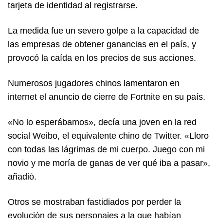
tarjeta de identidad al registrarse.
La medida fue un severo golpe a la capacidad de
las empresas de obtener ganancias en el país, y
provocó la caída en los precios de sus acciones.
Numerosos jugadores chinos lamentaron en
internet el anuncio de cierre de Fortnite en su país.
«No lo esperábamos», decía una joven en la red
social Weibo, el equivalente chino de Twitter. «Lloro
con todas las lágrimas de mi cuerpo. Juego con mi
novio y me moría de ganas de ver qué iba a pasar»,
añadió.
Otros se mostraban fastidiados por perder la
evolución de sus personajes a la que habían