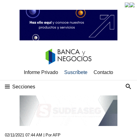
Informe Privado
Suscríbete
Contacto
Secciones
02/11/2021 07:44 AM
| Por AFP