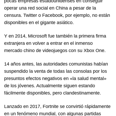
pocas empresas estadounidenses en conseguir
operar una red social en China a pesar de la
censura. Twitter o Facebook, por ejemplo, no están
disponibles en el gigante asiático.
Y en 2014, Microsoft fue también la primera firma
extranjera en volver a entrar en el inmenso
mercado chino de videojuegos con su Xbox One.
14 años antes, las autoridades comunistas habían
suspendido la venta de todas las consolas por los
presuntos efectos negativos en «la salud mental»
de los jóvenes. Actualmente siguen estando
fácilmente disponibles, pero clandestinamente.
Lanzado en 2017, Fortnite se convirtió rápidamente
en un fenómeno mundial, con algunas partidas