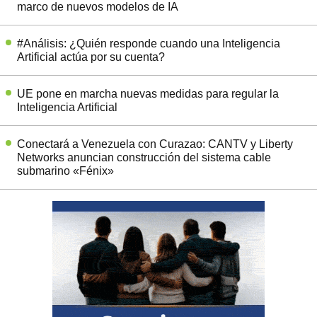
marco de nuevos modelos de IA
#Análisis: ¿Quién responde cuando una Inteligencia
Artificial actúa por su cuenta?
UE pone en marcha nuevas medidas para regular la
Inteligencia Artificial
Conectará a Venezuela con Curazao: CANTV y Liberty
Networks anuncian construcción del sistema cable
submarino «Fénix»