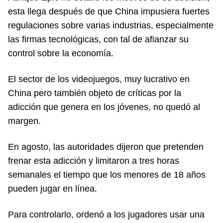
esta llega después de que China impusiera fuertes
regulaciones sobre varias industrias, especialmente
las firmas tecnológicas, con tal de afianzar su
control sobre la economía.
El sector de los videojuegos, muy lucrativo en
China pero también objeto de críticas por la
adicción que genera en los jóvenes, no quedó al
margen.
En agosto, las autoridades dijeron que pretenden
frenar esta adicción y limitaron a tres horas
semanales el tiempo que los menores de 18 años
pueden jugar en línea.
Para controlarlo, ordenó a los jugadores usar una