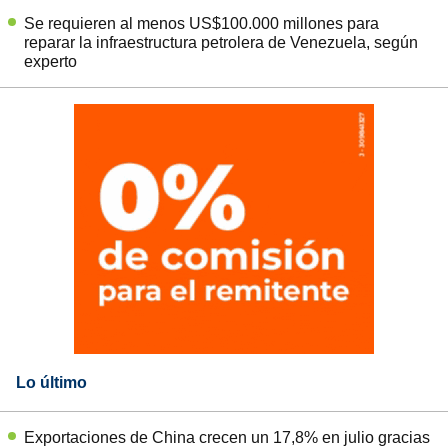
Se requieren al menos US$100.000 millones para
reparar la infraestructura petrolera de Venezuela, según
experto
Lo último
Exportaciones de China crecen un 17,8% en julio gracias