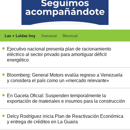
Las + Leídas hoy
Semanal
Mensual
Ejecutivo nacional presenta plan de racionamiento
eléctrico al sector privado para amortiguar déficit
energético
Bloomberg: General Motors evalúa regreso a Venezuela
y considera el país como un «mercado relevante»
En Gaceta Oficial: Suspenden temporalmente la
exportación de materiales e insumos para la construcción
Delcy Rodríguez inicia Plan de Reactivación Económica
y entrega de créditos en La Guaira