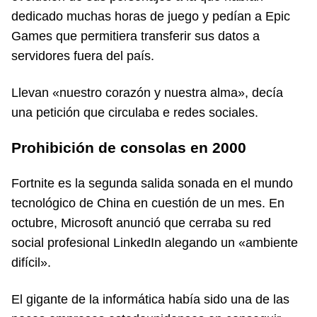
dedicado muchas horas de juego y pedían a Epic
Games que permitiera transferir sus datos a
servidores fuera del país.
Llevan «nuestro corazón y nuestra alma», decía
una petición que circulaba e redes sociales.
Prohibición de consolas en 2000
Fortnite es la segunda salida sonada en el mundo
tecnológico de China en cuestión de un mes. En
octubre, Microsoft anunció que cerraba su red
social profesional LinkedIn alegando un «ambiente
difícil».
El gigante de la informática había sido una de las