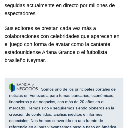
seguidas actualmente en directo por millones de
espectadores.
Sus editores se prestan cada vez más a
colaboraciones con celebridades que aparecen en
el juego con forma de avatar como la cantante
estadounidense Ariana Grande o el futbolista
brasileño Neymar.
Somos uno de los principales portales de
noticias en Venezuela para temas bancarios, económicos,
financieros y de negocios, con más de 20 años en el
mercado. Hemos sido y seguiremos siendo pioneros en la
creación de contenidos, análisis inéditos e informes
especiales. Nos hemos convertido en una fuente de
referencia en el país y avanzamos paso a paso en América