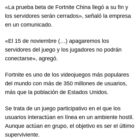
«La prueba beta de Fortnite China llegó a su fin y
los servidores serán cerrados», señaló la empresa
en un comunicado.
«El 15 de noviembre (…) apagaremos los
servidores del juego y los jugadores no podrán
conectarse», agregó.
Fortnite es uno de los videojuegos más populares
del mundo con más de 350 millones de usuarios,
más que la población de Estados Unidos.
Se trata de un juego participativo en el que los
usuarios interactúan en línea en un ambiente hostil.
Aunque actúan en grupo, el objetivo es ser el último
superviviente.