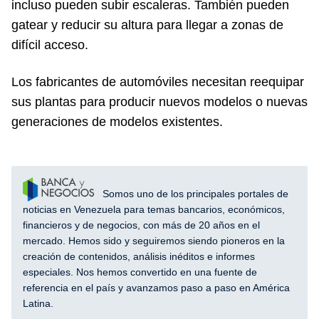
incluso pueden subir escaleras. También pueden
gatear y reducir su altura para llegar a zonas de
difícil acceso.
Los fabricantes de automóviles necesitan reequipar
sus plantas para producir nuevos modelos o nuevas
generaciones de modelos existentes.
Somos uno de los principales portales de
noticias en Venezuela para temas bancarios, económicos,
financieros y de negocios, con más de 20 años en el
mercado. Hemos sido y seguiremos siendo pioneros en la
creación de contenidos, análisis inéditos e informes
especiales. Nos hemos convertido en una fuente de
referencia en el país y avanzamos paso a paso en América
Latina.