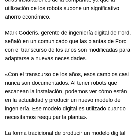
utilización de los robots supone un significativo
ahorro económico.
Mark Goderis, gerente de ingeniería digital de Ford,
señaló en un comunicado que las plantas de Ford
con el transcurso de los años son modificadas para
adaptarse a nuevas necesidades.
«Con el transcurso de los años, esos cambios casi
nunca son documentados. Al tener robots que
escanean la instalación, podemos ver cómo están
en la actualidad y producir un nuevo modelo de
ingeniería. Ese modelo digital es utilizado cuando
necesitamos reequipar la planta».
La forma tradicional de producir un modelo digital