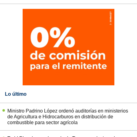
Lo último
Ministro Padrino López ordenó auditorías en ministerios
de Agricultura e Hidrocarburos en distribución de
combustible para sector agrícola