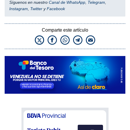
Síguenos en nuestro
Canal de WhatsApp
,
Telegram
,
Instagram
,
Twitter
y
Facebook
Comparte este artículo