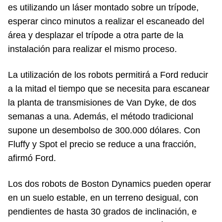
es utilizando un láser montado sobre un trípode,
esperar cinco minutos a realizar el escaneado del
área y desplazar el trípode a otra parte de la
instalación para realizar el mismo proceso.
La utilización de los robots permitirá a Ford reducir
a la mitad el tiempo que se necesita para escanear
la planta de transmisiones de Van Dyke, de dos
semanas a una. Además, el método tradicional
supone un desembolso de 300.000 dólares. Con
Fluffy y Spot el precio se reduce a una fracción,
afirmó Ford.
Los dos robots de Boston Dynamics pueden operar
en un suelo estable, en un terreno desigual, con
pendientes de hasta 30 grados de inclinación, e