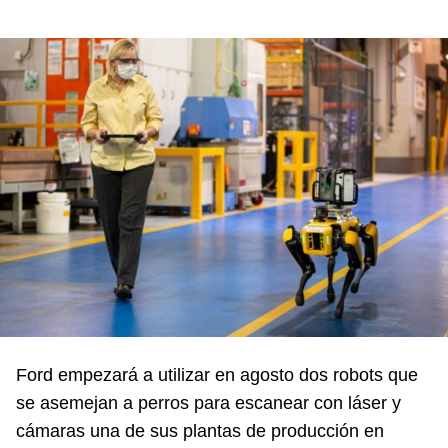
Ford empezará a utilizar en agosto dos robots que
se asemejan a perros para escanear con láser y
cámaras una de sus plantas de producción en