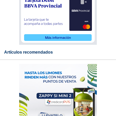
Artículos recomendados