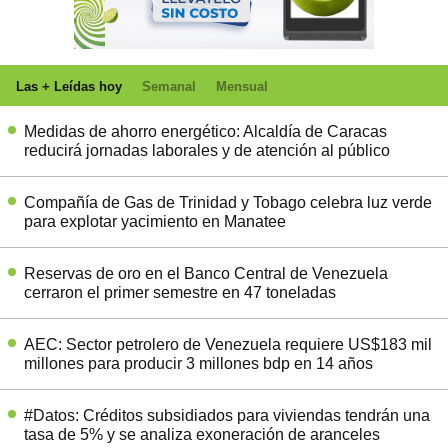
Las + Leídas hoy
Semanal
Mensual
Medidas de ahorro energético: Alcaldía de Caracas
reducirá jornadas laborales y de atención al público
Compañía de Gas de Trinidad y Tobago celebra luz verde
para explotar yacimiento en Manatee
Reservas de oro en el Banco Central de Venezuela
cerraron el primer semestre en 47 toneladas
AEC: Sector petrolero de Venezuela requiere US$183 mil
millones para producir 3 millones bdp en 14 años
#Datos: Créditos subsidiados para viviendas tendrán una
tasa de 5% y se analiza exoneración de aranceles