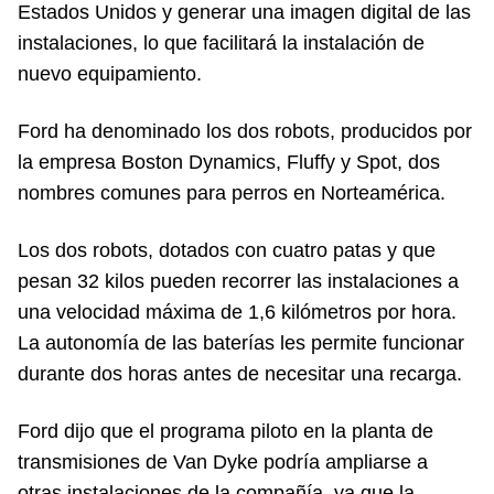
Estados Unidos y generar una imagen digital de las
instalaciones, lo que facilitará la instalación de
nuevo equipamiento.
Ford ha denominado los dos robots, producidos por
la empresa Boston Dynamics, Fluffy y Spot, dos
nombres comunes para perros en Norteamérica.
Los dos robots, dotados con cuatro patas y que
pesan 32 kilos pueden recorrer las instalaciones a
una velocidad máxima de 1,6 kilómetros por hora.
La autonomía de las baterías les permite funcionar
durante dos horas antes de necesitar una recarga.
Ford dijo que el programa piloto en la planta de
transmisiones de Van Dyke podría ampliarse a
otras instalaciones de la compañía, ya que la