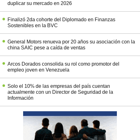
duplicar su mercado en 2026
Finalizó 2da cohorte del Diplomado en Finanzas
Sostenibles en la BVC
General Motors renueva por 20 años su asociación con la
china SAIC pese a caída de ventas
Arcos Dorados consolida su rol como promotor del
empleo joven en Venezuela
Solo el 10% de las empresas del país cuentan
actualmente con un Director de Seguridad de la
Información