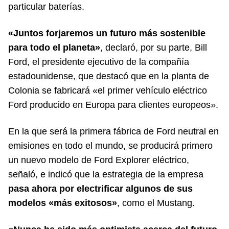
particular baterías.
«Juntos forjaremos un futuro más sostenible
para todo el planeta»
, declaró, por su parte, Bill
Ford, el presidente ejecutivo de la compañía
estadounidense, que destacó que en la planta de
Colonia se fabricará «el primer vehículo eléctrico
Ford producido en Europa para clientes europeos».
En la que será la primera fábrica de Ford neutral en
emisiones en todo el mundo, se producirá primero
un nuevo modelo de Ford Explorer eléctrico,
señaló, e indicó que la estrategia de la empresa
pasa ahora por electrificar algunos de sus
modelos «más exitosos»
, como el Mustang.