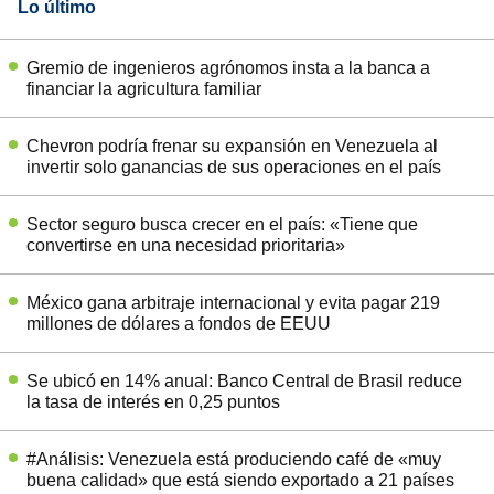
Lo último
Gremio de ingenieros agrónomos insta a la banca a
financiar la agricultura familiar
Chevron podría frenar su expansión en Venezuela al
invertir solo ganancias de sus operaciones en el país
Sector seguro busca crecer en el país: «Tiene que
convertirse en una necesidad prioritaria»
México gana arbitraje internacional y evita pagar 219
millones de dólares a fondos de EEUU
Se ubicó en 14% anual: Banco Central de Brasil reduce
la tasa de interés en 0,25 puntos
#Análisis: Venezuela está produciendo café de «muy
buena calidad» que está siendo exportado a 21 países