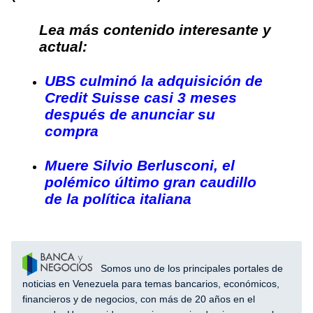
Lea más contenido interesante y
actual:
UBS culminó la adquisición de
Credit Suisse casi 3 meses
después de anunciar su
compra
Muere Silvio Berlusconi, el
polémico último gran caudillo
de la política italiana
Somos uno de los principales portales de
noticias en Venezuela para temas bancarios, económicos,
financieros y de negocios, con más de 20 años en el