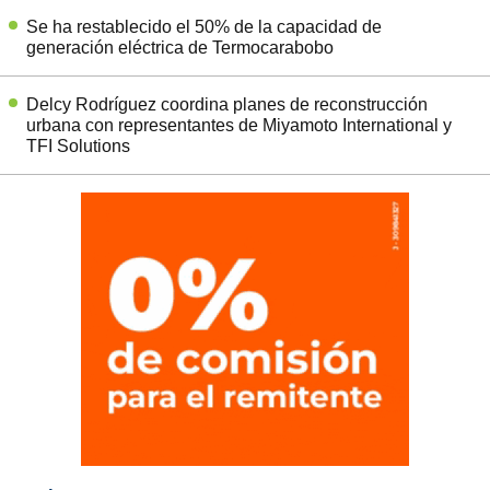
Se ha restablecido el 50% de la capacidad de
generación eléctrica de Termocarabobo
Delcy Rodríguez coordina planes de reconstrucción
urbana con representantes de Miyamoto International y
TFI Solutions