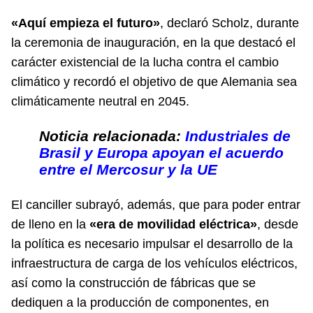
«Aquí empieza el futuro»
, declaró Scholz, durante
la ceremonia de inauguración, en la que destacó el
carácter existencial de la lucha contra el cambio
climático y recordó el objetivo de que Alemania sea
climáticamente neutral en 2045.
Noticia relacionada:
Industriales de
Brasil y Europa apoyan el acuerdo
entre el Mercosur y la UE
El canciller subrayó, además, que para poder entrar
de lleno en la
«era de movilidad eléctrica»
, desde
la política es necesario impulsar el desarrollo de la
infraestructura de carga de los vehículos eléctricos,
así como la construcción de fábricas que se
dediquen a la producción de componentes, en