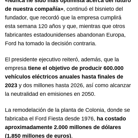
«Nunca he sido más optimista acerca del futuro
de nuestra compañía»
, continuó el bisnieto del
fundador, que recordó que la empresa cumplirá
esta semana 120 años y que, mientras que otros
fabricantes estadounidenses abandonan Europa,
Ford ha tomado la decisión contraria.
El presidente ejecutivo reiteró, además, que la
empresa
tiene el objetivo de producir 600.000
vehículos eléctricos anuales hasta finales de
2023
y dos millones hasta 2026, así como alcanzar
la neutralidad en emisiones en 2050.
La remodelación de la planta de Colonia, donde se
fabricaba el Ford Fiesta desde 1976,
ha costado
aproximadamente 2.000 millones de dólares
(1.850 millones de euros)
.