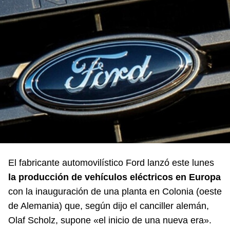
El fabricante automovilístico Ford lanzó este lunes
la producción de vehículos eléctricos en Europa
con la inauguración de una planta en Colonia (oeste
de Alemania) que, según dijo el canciller alemán,
Olaf Scholz, supone «el inicio de una nueva era».