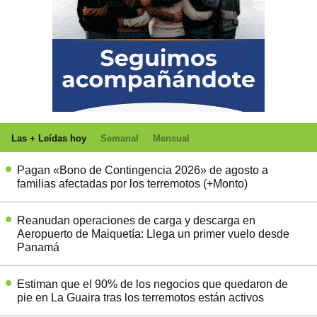
Las + Leídas hoy
Semanal
Mensual
Pagan «Bono de Contingencia 2026» de agosto a
familias afectadas por los terremotos (+Monto)
Reanudan operaciones de carga y descarga en
Aeropuerto de Maiquetía: Llega un primer vuelo desde
Panamá
Estiman que el 90% de los negocios que quedaron de
pie en La Guaira tras los terremotos están activos