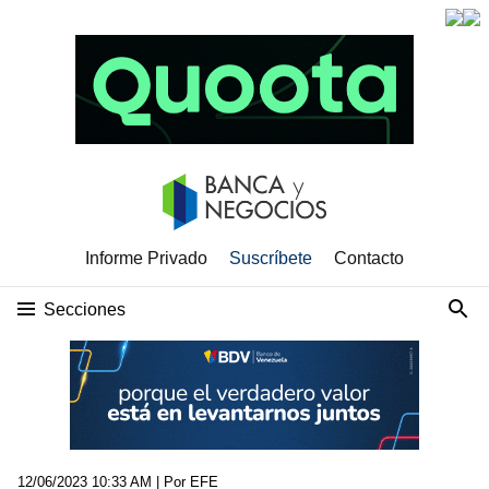
Informe Privado
Suscríbete
Contacto
Secciones
12/06/2023 10:33 AM
| Por EFE