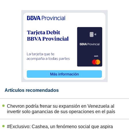
Artículos recomendados
Chevron podría frenar su expansión en Venezuela al
invertir solo ganancias de sus operaciones en el país
#Exclusivo: Cashea, un fenómeno social que aspira