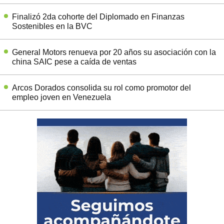
Finalizó 2da cohorte del Diplomado en Finanzas
Sostenibles en la BVC
General Motors renueva por 20 años su asociación con la
china SAIC pese a caída de ventas
Arcos Dorados consolida su rol como promotor del
empleo joven en Venezuela