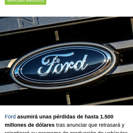
vehículos eléctricos
Ford
asumirá unas pérdidas de hasta 1.500
millones de dólares
tras anunciar que retrasará y