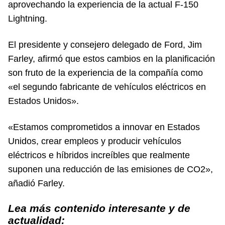
aprovechando la experiencia de la actual F-150
Lightning.
El presidente y consejero delegado de Ford, Jim
Farley, afirmó que estos cambios en la planificación
son fruto de la experiencia de la compañía como
«el segundo fabricante de vehículos eléctricos en
Estados Unidos».
«Estamos comprometidos a innovar en Estados
Unidos, crear empleos y producir vehículos
eléctricos e híbridos increíbles que realmente
suponen una reducción de las emisiones de CO2»,
añadió Farley.
Lea más contenido interesante y de
actualidad: