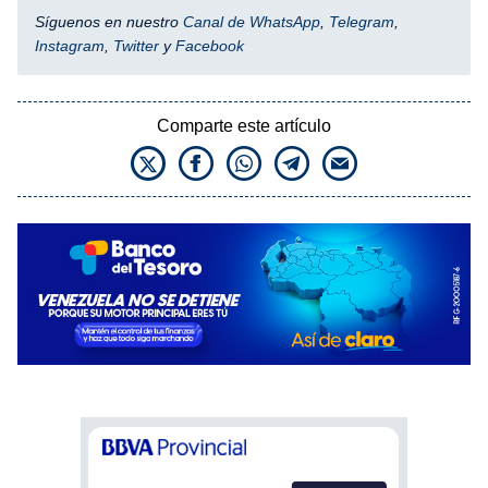
Síguenos en nuestro
Canal de WhatsApp
,
Telegram
,
Instagram
,
Twitter
y
Facebook
Comparte este artículo