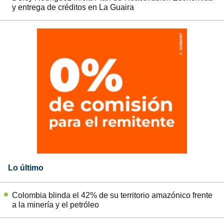
y entrega de créditos en La Guaira
Lo último
Colombia blinda el 42% de su territorio amazónico frente
a la minería y el petróleo