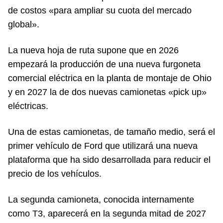
de costos «para ampliar su cuota del mercado
global».
La nueva hoja de ruta supone que en 2026
empezará la producción de una nueva furgoneta
comercial eléctrica en la planta de montaje de Ohio
y en 2027 la de dos nuevas camionetas «pick up»
eléctricas.
Una de estas camionetas, de tamaño medio, será el
primer vehículo de Ford que utilizará una nueva
plataforma que ha sido desarrollada para reducir el
precio de los vehículos.
La segunda camioneta, conocida internamente
como T3, aparecerá en la segunda mitad de 2027