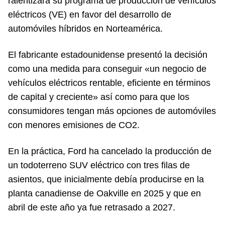
ralentizará su programa de producción de vehículos
eléctricos (VE) en favor del desarrollo de
automóviles híbridos en Norteamérica.
El fabricante estadounidense presentó la decisión
como una medida para conseguir «un negocio de
vehículos eléctricos rentable, eficiente en términos
de capital y creciente» así como para que los
consumidores tengan más opciones de automóviles
con menores emisiones de CO2.
En la práctica, Ford ha cancelado la producción de
un todoterreno SUV eléctrico con tres filas de
asientos, que inicialmente debía producirse en la
planta canadiense de Oakville en 2025 y que en
abril de este año ya fue retrasado a 2027.