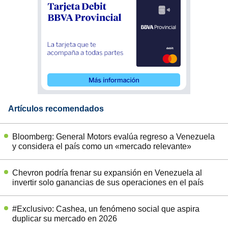
Artículos recomendados
Bloomberg: General Motors evalúa regreso a Venezuela
y considera el país como un «mercado relevante»
Chevron podría frenar su expansión en Venezuela al
invertir solo ganancias de sus operaciones en el país
#Exclusivo: Cashea, un fenómeno social que aspira
duplicar su mercado en 2026