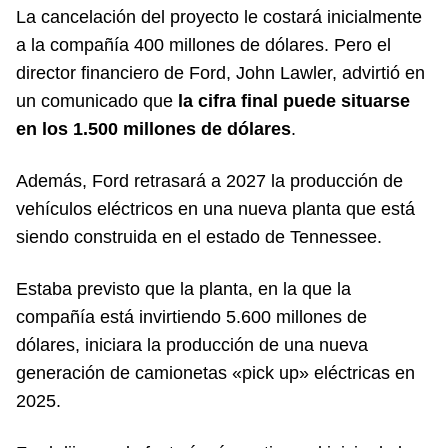
La cancelación del proyecto le costará inicialmente
a la compañía 400 millones de dólares. Pero el
director financiero de Ford, John Lawler, advirtió en
un comunicado que
la cifra final puede situarse
en los 1.500 millones de dólares
.
Además, Ford retrasará a 2027 la producción de
vehículos eléctricos en una nueva planta que está
siendo construida en el estado de Tennessee.
Estaba previsto que la planta, en la que la
compañía está invirtiendo 5.600 millones de
dólares, iniciara la producción de una nueva
generación de camionetas «pick up» eléctricas en
2025.