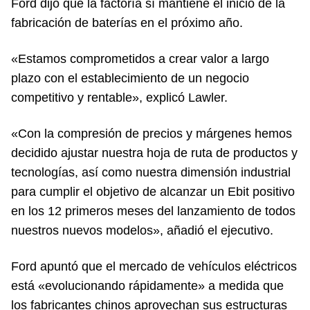
Ford dijo que la factoría sí mantiene el inicio de la
fabricación de baterías en el próximo año.
«Estamos comprometidos a crear valor a largo
plazo con el establecimiento de un negocio
competitivo y rentable», explicó Lawler.
«Con la compresión de precios y márgenes hemos
decidido ajustar nuestra hoja de ruta de productos y
tecnologías, así como nuestra dimensión industrial
para cumplir el objetivo de alcanzar un Ebit positivo
en los 12 primeros meses del lanzamiento de todos
nuestros nuevos modelos», añadió el ejecutivo.
Ford apuntó que el mercado de vehículos eléctricos
está «evolucionando rápidamente» a medida que
los fabricantes chinos aprovechan sus estructuras