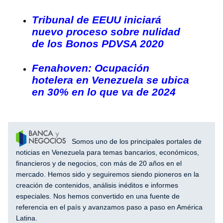
Tribunal de EEUU iniciará
nuevo proceso sobre nulidad
de los Bonos PDVSA 2020
Fenahoven: Ocupación
hotelera en Venezuela se ubica
en 30% en lo que va de 2024
Somos uno de los principales portales de
noticias en Venezuela para temas bancarios, económicos,
financieros y de negocios, con más de 20 años en el
mercado. Hemos sido y seguiremos siendo pioneros en la
creación de contenidos, análisis inéditos e informes
especiales. Nos hemos convertido en una fuente de
referencia en el país y avanzamos paso a paso en América
Latina.