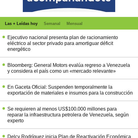
Las + Leídas hoy
Semanal
Mensual
Ejecutivo nacional presenta plan de racionamiento
eléctrico al sector privado para amortiguar déficit
energético
Bloomberg: General Motors evalúa regreso a Venezuela
y considera el país como un «mercado relevante»
En Gaceta Oficial: Suspenden temporalmente la
exportación de materiales e insumos para la construcción
Se requieren al menos US$100.000 millones para
reparar la infraestructura petrolera de Venezuela, según
experto
Delcy Rodríguez inicia Plan de Reactivación Económica