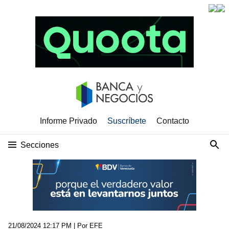
Informe Privado
Suscríbete
Contacto
Secciones
21/08/2024 12:17 PM
| Por EFE