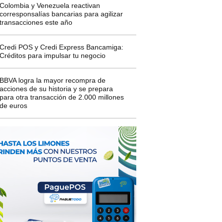
Colombia y Venezuela reactivan
corresponsalías bancarias para agilizar
transacciones este año
Credi POS y Credi Express Bancamiga:
Créditos para impulsar tu negocio
BBVA logra la mayor recompra de
acciones de su historia y se prepara
para otra transacción de 2.000 millones
de euros