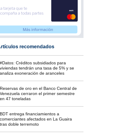
rtículos recomendados
#Datos: Créditos subsidiados para
viviendas tendrán una tasa de 5% y se
analiza exoneración de aranceles
Reservas de oro en el Banco Central de
Venezuela cerraron el primer semestre
en 47 toneladas
BDT entrega financiamientos a
comerciantes afectados en La Guaira
tras doble terremoto