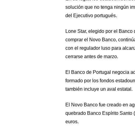
solución que no tenga ningún imp
del Ejecutivo portugués.
Lone Star, elegido por el Banco
comprar el Novo Banco, continú
con el regulador luso para alca
cerrarse antes de marzo.
El Banco de Portugal negocia ad
formado por los fondos estadoun
también incluye un aval estatal.
El Novo Banco fue creado en ag
quebrado Banco Espírito Santo (
euros.