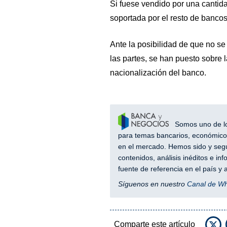
Si fuese vendido por una cantidad
soportada por el resto de bancos
Ante la posibilidad de que no s
las partes, se han puesto sobre l
nacionalización del banco.
Somos uno de los
para temas bancarios, económicos
en el mercado. Hemos sido y segu
contenidos, análisis inéditos e i
fuente de referencia en el país 
Síguenos en nuestro
Canal de W
Comparte este artículo