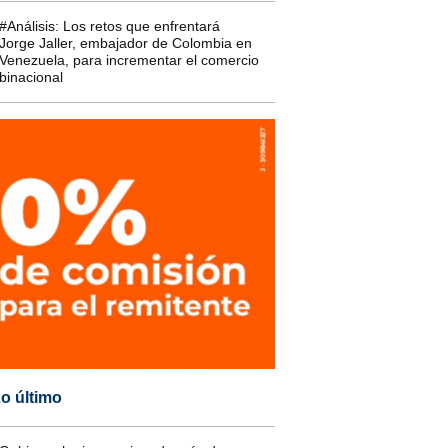
#Análisis: Los retos que enfrentará
Jorge Jaller, embajador de Colombia en
Venezuela, para incrementar el comercio
binacional
o último