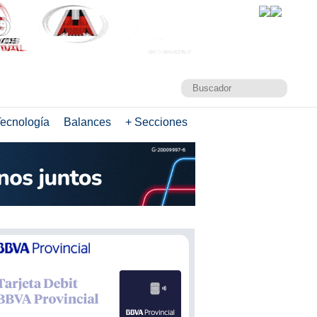
ecnología
Balances
+ Secciones