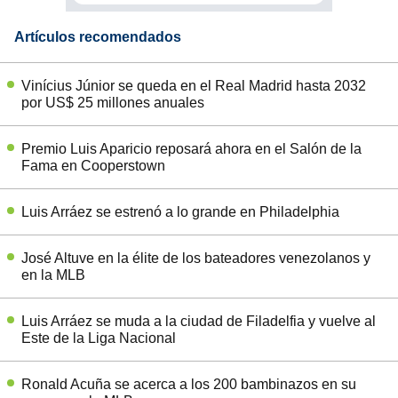
Artículos recomendados
Vinícius Júnior se queda en el Real Madrid hasta 2032
por US$ 25 millones anuales
Premio Luis Aparicio reposará ahora en el Salón de la
Fama en Cooperstown
Luis Arráez se estrenó a lo grande en Philadelphia
José Altuve en la élite de los bateadores venezolanos y
en la MLB
Luis Arráez se muda a la ciudad de Filadelfia y vuelve al
Este de la Liga Nacional
Ronald Acuña se acerca a los 200 bambinazos en su