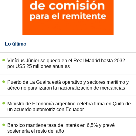
Lo último
Vinícius Júnior se queda en el Real Madrid hasta 2032
por US$ 25 millones anuales
Puerto de La Guaira está operativo y sectores marítimo y
aéreo no paralizaron la nacionalización de mercancías
Ministro de Economía argentino celebra firma en Quito de
un acuerdo automotriz con Ecuador
Banxico mantiene tasa de interés en 6,5% y prevé
sostenerla el resto del año