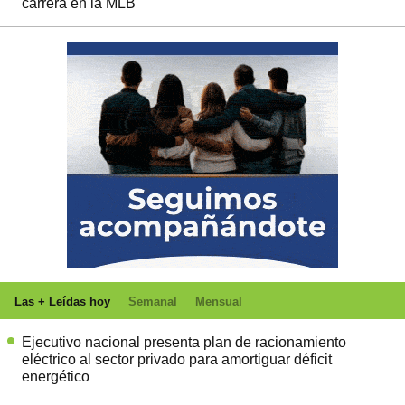
carrera en la MLB
Las + Leídas hoy
Semanal
Mensual
Ejecutivo nacional presenta plan de racionamiento
eléctrico al sector privado para amortiguar déficit
energético