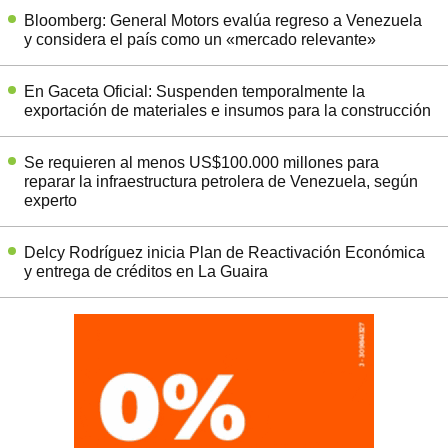
Bloomberg: General Motors evalúa regreso a Venezuela
y considera el país como un «mercado relevante»
En Gaceta Oficial: Suspenden temporalmente la
exportación de materiales e insumos para la construcción
Se requieren al menos US$100.000 millones para
reparar la infraestructura petrolera de Venezuela, según
experto
Delcy Rodríguez inicia Plan de Reactivación Económica
y entrega de créditos en La Guaira