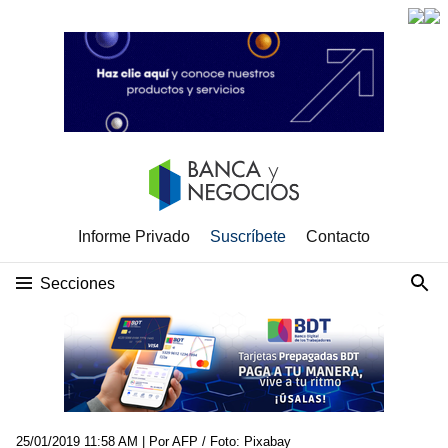
Informe Privado
Suscríbete
Contacto
Secciones
25/01/2019 11:58 AM
| Por AFP / Foto: Pixabay