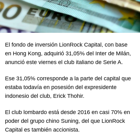
El fondo de inversión LionRock Capital, con base
en Hong Kong, adquirió 31,05% del Inter de Milán,
anunció este viernes el club italiano de Serie A.
Ese 31,05% corresponde a la parte del capital que
estaba todavía en posesión del expresidente
indonesio del club, Erick Thohir.
El club lombardo está desde 2016 en casi 70% en
poder del grupo chino Suning, del que LionRock
Capital es también accionista.