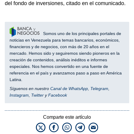
del fondo de inversiones, citado en el comunicado.
Somos uno de los principales portales de
noticias en Venezuela para temas bancarios, económicos,
financieros y de negocios, con más de 20 años en el
mercado. Hemos sido y seguiremos siendo pioneros en la
creación de contenidos, análisis inéditos e informes
especiales. Nos hemos convertido en una fuente de
referencia en el país y avanzamos paso a paso en América
Latina.
Síguenos en nuestro
Canal de WhatsApp
,
Telegram
,
Instagram
,
Twitter
y
Facebook
Comparte este artículo