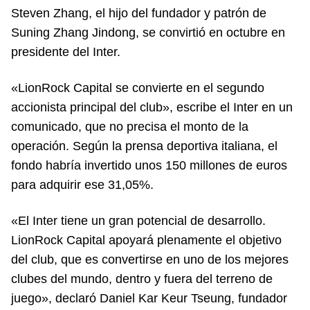
Steven Zhang, el hijo del fundador y patrón de
Suning Zhang Jindong, se convirtió en octubre en
presidente del Inter.
«LionRock Capital se convierte en el segundo
accionista principal del club», escribe el Inter en un
comunicado, que no precisa el monto de la
operación. Según la prensa deportiva italiana, el
fondo habría invertido unos 150 millones de euros
para adquirir ese 31,05%.
«El Inter tiene un gran potencial de desarrollo.
LionRock Capital apoyará plenamente el objetivo
del club, que es convertirse en uno de los mejores
clubes del mundo, dentro y fuera del terreno de
juego», declaró Daniel Kar Keur Tseung, fundador