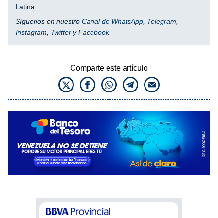
Latina.
Síguenos en nuestro
Canal de WhatsApp
,
Telegram
,
Instagram
,
Twitter
y
Facebook
Comparte este artículo