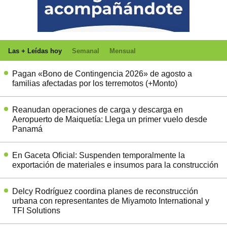
Las + Leídas hoy
Semanal
Mensual
Pagan «Bono de Contingencia 2026» de agosto a
familias afectadas por los terremotos (+Monto)
Reanudan operaciones de carga y descarga en
Aeropuerto de Maiquetía: Llega un primer vuelo desde
Panamá
En Gaceta Oficial: Suspenden temporalmente la
exportación de materiales e insumos para la construcción
Delcy Rodríguez coordina planes de reconstrucción
urbana con representantes de Miyamoto International y
TFI Solutions