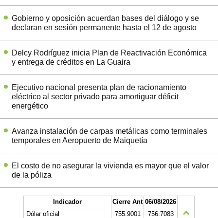
Gobierno y oposición acuerdan bases del diálogo y se
declaran en sesión permanente hasta el 12 de agosto
Delcy Rodríguez inicia Plan de Reactivación Económica
y entrega de créditos en La Guaira
Ejecutivo nacional presenta plan de racionamiento
eléctrico al sector privado para amortiguar déficit
energético
Avanza instalación de carpas metálicas como terminales
temporales en Aeropuerto de Maiquetía
El costo de no asegurar la vivienda es mayor que el valor
de la póliza
Indicador
Cierre Ant
06/08/2026
Dólar oficial
755.9001
756.7083