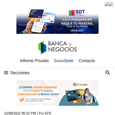
Informe Privado
Suscríbete
Contacto
Secciones
12/09/2022 06:02 PM
| Por EFE