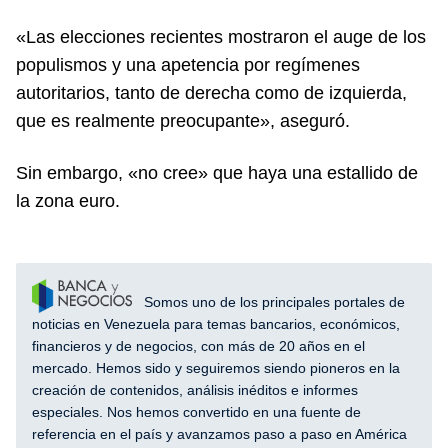
«Las elecciones recientes mostraron el auge de los
populismos y una apetencia por regímenes
autoritarios, tanto de derecha como de izquierda,
que es realmente preocupante», aseguró.
Sin embargo, «no cree» que haya una estallido de
la zona euro.
Somos uno de los principales portales de
noticias en Venezuela para temas bancarios, económicos,
financieros y de negocios, con más de 20 años en el
mercado. Hemos sido y seguiremos siendo pioneros en la
creación de contenidos, análisis inéditos e informes
especiales. Nos hemos convertido en una fuente de
referencia en el país y avanzamos paso a paso en América