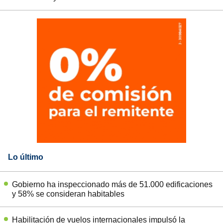
Lo último
Gobierno ha inspeccionado más de 51.000 edificaciones
y 58% se consideran habitables
Habilitación de vuelos internacionales impulsó la