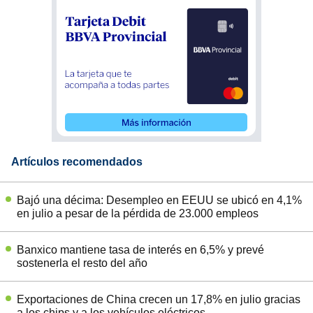
Artículos recomendados
Bajó una décima: Desempleo en EEUU se ubicó en 4,1%
en julio a pesar de la pérdida de 23.000 empleos
Banxico mantiene tasa de interés en 6,5% y prevé
sostenerla el resto del año
Exportaciones de China crecen un 17,8% en julio gracias
a los chips y a los vehículos eléctricos