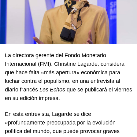
La directora gerente del Fondo Monetario
Internacional (FMI), Christine Lagarde, considera
que hace falta «más apertura» económica para
luchar contra el populismo, en una entrevista al
diario francés
Les Echos
que se publicará el viernes
en su edición impresa.
En esta entrevista, Lagarde se dice
«profundamente preocupada por la evolución
política del mundo, que puede provocar graves