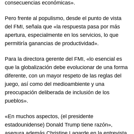
consecuencias económicas».
Pero frente al populismo, desde el punto de vista
del FMI, señala que «la respuesta pasa por más
apertura, especialmente en los servicios, lo que
permitiría ganancias de productividad».
Para la directora gerente del FMI, «lo esencial es
que la globalización debe evolucionar de una forma
diferente, con un mayor respeto de las reglas del
juego, así como del medioambiente y una
preocupación deliberada de inclusión de los
pueblos».
«En muchos aspectos, (el presidente
estadounidense) Donald Trump tiene razón»,
asegura además Christine Lagarde en la entrevista