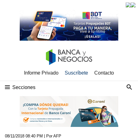
Informe Privado
Suscríbete
Contacto
Secciones
08/11/2018 08:40 PM
| Por AFP