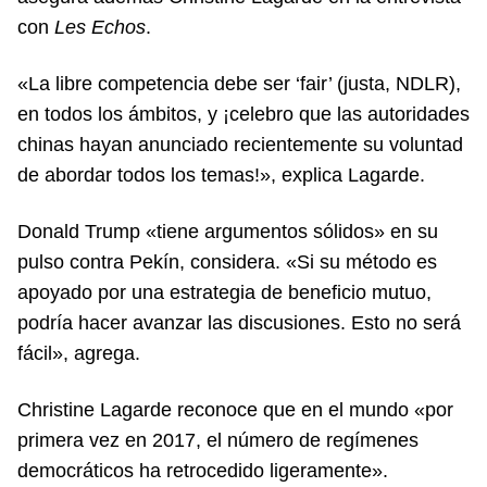
con
Les Echos
.
«La libre competencia debe ser ‘fair’ (justa, NDLR),
en todos los ámbitos, y ¡celebro que las autoridades
chinas hayan anunciado recientemente su voluntad
de abordar todos los temas!», explica Lagarde.
Donald Trump «tiene argumentos sólidos» en su
pulso contra Pekín, considera. «Si su método es
apoyado por una estrategia de beneficio mutuo,
podría hacer avanzar las discusiones. Esto no será
fácil», agrega.
Christine Lagarde reconoce que en el mundo «por
primera vez en 2017, el número de regímenes
democráticos ha retrocedido ligeramente».