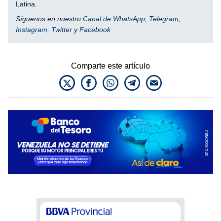
Latina.
Síguenos en nuestro
Canal de WhatsApp
,
Telegram
,
Instagram
,
Twitter
y
Facebook
Comparte este artículo