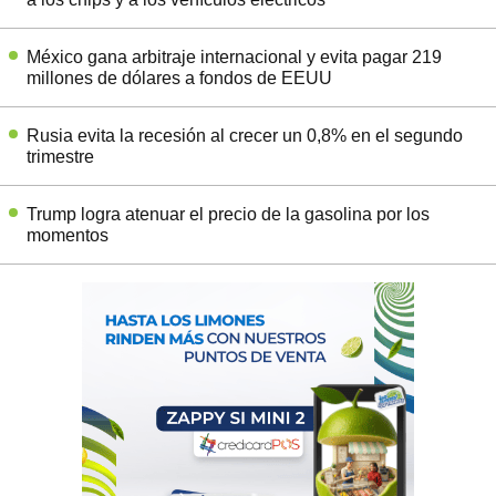
México gana arbitraje internacional y evita pagar 219
millones de dólares a fondos de EEUU
Rusia evita la recesión al crecer un 0,8% en el segundo
trimestre
Trump logra atenuar el precio de la gasolina por los
momentos