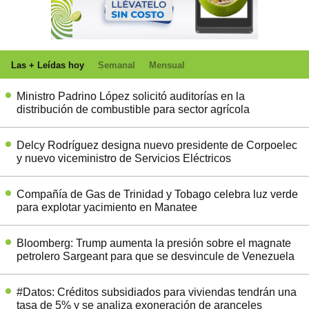
Las + Leídas hoy
Semanal
Mensual
Ministro Padrino López solicitó auditorías en la
distribución de combustible para sector agrícola
Delcy Rodríguez designa nuevo presidente de Corpoelec
y nuevo viceministro de Servicios Eléctricos
Compañía de Gas de Trinidad y Tobago celebra luz verde
para explotar yacimiento en Manatee
Bloomberg: Trump aumenta la presión sobre el magnate
petrolero Sargeant para que se desvincule de Venezuela
#Datos: Créditos subsidiados para viviendas tendrán una
tasa de 5% y se analiza exoneración de aranceles