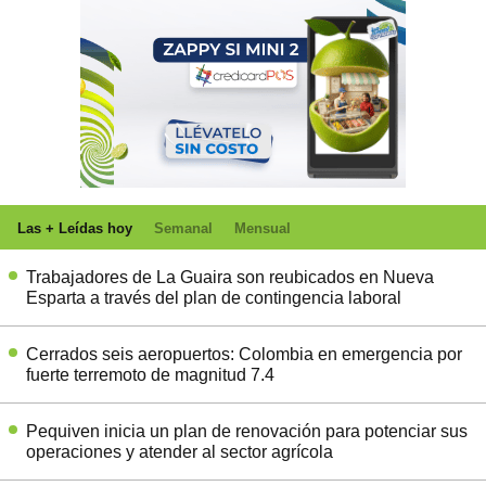
Las + Leídas hoy
Semanal
Mensual
Trabajadores de La Guaira son reubicados en Nueva
Esparta a través del plan de contingencia laboral
Cerrados seis aeropuertos: Colombia en emergencia por
fuerte terremoto de magnitud 7.4
Pequiven inicia un plan de renovación para potenciar sus
operaciones y atender al sector agrícola