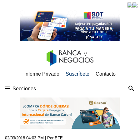
Informe Privado
Suscríbete
Contacto
Secciones
02/03/2018 04:03 PM
| Por EFE