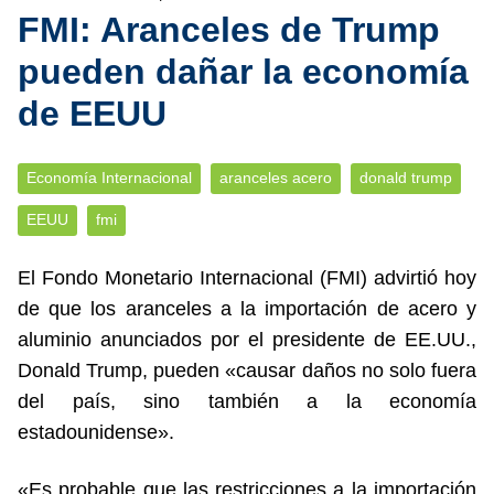
FMI: Aranceles de Trump
pueden dañar la economía
de EEUU
Economía Internacional
aranceles acero
donald trump
EEUU
fmi
El Fondo Monetario Internacional (FMI) advirtió hoy
de que los aranceles a la importación de acero y
aluminio anunciados por el presidente de EE.UU.,
Donald Trump, pueden «causar daños no solo fuera
del país, sino también a la economía
estadounidense».
«Es probable que las restricciones a la importación