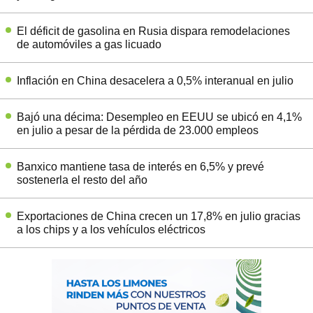
El déficit de gasolina en Rusia dispara remodelaciones
de automóviles a gas licuado
Inflación en China desacelera a 0,5% interanual en julio
Bajó una décima: Desempleo en EEUU se ubicó en 4,1%
en julio a pesar de la pérdida de 23.000 empleos
Banxico mantiene tasa de interés en 6,5% y prevé
sostenerla el resto del año
Exportaciones de China crecen un 17,8% en julio gracias
a los chips y a los vehículos eléctricos