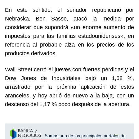
En este sentido, el senador republicano por
Nebraska, Ben Sasse, atacó la medida por
considerar que supondrá «un enorme aumento de
impuestos para las familias estadounidenses», en
referencia al probable alza en los precios de los
productos derivados.
Wall Street cerró el jueves con fuertes pérdidas y el
Dow Jones de Industriales bajó un 1,68 %,
arrastrado por la próxima aplicación de estos
aranceles, y hoy abrió de nuevo a la baja, con un
descenso del 1,17 % poco después de la apertura.
Somos uno de los principales portales de