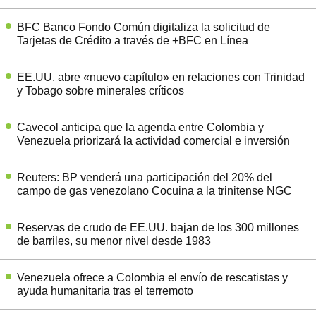
BFC Banco Fondo Común digitaliza la solicitud de
Tarjetas de Crédito a través de +BFC en Línea
EE.UU. abre «nuevo capítulo» en relaciones con Trinidad
y Tobago sobre minerales críticos
Cavecol anticipa que la agenda entre Colombia y
Venezuela priorizará la actividad comercial e inversión
Reuters: BP venderá una participación del 20% del
campo de gas venezolano Cocuina a la trinitense NGC
Reservas de crudo de EE.UU. bajan de los 300 millones
de barriles, su menor nivel desde 1983
Venezuela ofrece a Colombia el envío de rescatistas y
ayuda humanitaria tras el terremoto