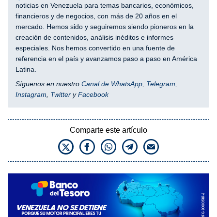
noticias en Venezuela para temas bancarios, económicos,
financieros y de negocios, con más de 20 años en el
mercado. Hemos sido y seguiremos siendo pioneros en la
creación de contenidos, análisis inéditos e informes
especiales. Nos hemos convertido en una fuente de
referencia en el país y avanzamos paso a paso en América
Latina.
Síguenos en nuestro
Canal de WhatsApp
,
Telegram
,
Instagram
,
Twitter
y
Facebook
Comparte este artículo