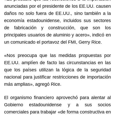
anunciadas por el presidente de los EE.UU. causen
daños no solo fuera de EE.UU., sino también a la
economía estadounidense, incluidos sus sectores
de fabricación y construcción, que son los
principales usuarios de aluminio y acero», indicó en
un comunicado el portavoz del FMI, Gerry Rice.
«Nos preocupa que las medidas propuestas por
EE.UU. amplíen de facto las circunstancias en las
que los países utilizan la lógica de la seguridad
nacional para justificar restricciones de importación
más amplias», agregó Rice.
El organismo financiero aprovechó para alentar al
Gobierno estadounidense y a sus socios
comerciales para trabajar «de forma constructiva en