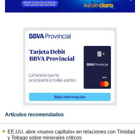
Artículos recomendados
EE.UU. abre «nuevo capítulo» en relaciones con Trinidad
y Tobago sobre minerales críticos