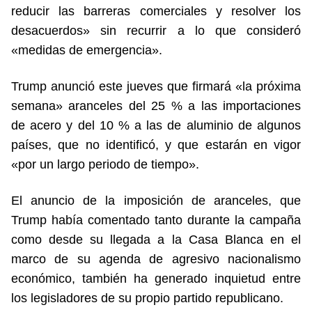
reducir las barreras comerciales y resolver los
desacuerdos» sin recurrir a lo que consideró
«medidas de emergencia».
Trump anunció este jueves que firmará «la próxima
semana» aranceles del 25 % a las importaciones
de acero y del 10 % a las de aluminio de algunos
países, que no identificó, y que estarán en vigor
«por un largo periodo de tiempo».
El anuncio de la imposición de aranceles, que
Trump había comentado tanto durante la campaña
como desde su llegada a la Casa Blanca en el
marco de su agenda de agresivo nacionalismo
económico, también ha generado inquietud entre
los legisladores de su propio partido republicano.