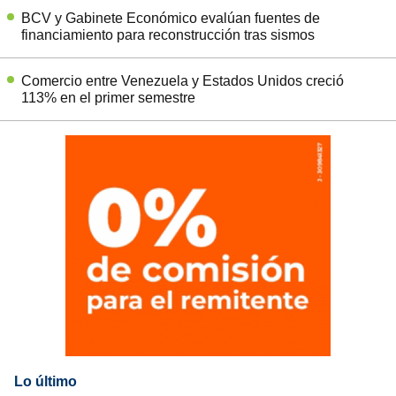
BCV y Gabinete Económico evalúan fuentes de
financiamiento para reconstrucción tras sismos
Comercio entre Venezuela y Estados Unidos creció
113% en el primer semestre
Lo último