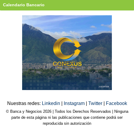
Calendario Bancario
Nuestras redes:
Linkedin
|
Instagram
|
Twitter
|
Facebook
© Banca y Negocios 2026 | Todos los Derechos Reservados | Ninguna
parte de esta página ni las publicaciones que contiene podrá ser
reproducida sin autorización