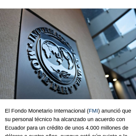
El Fondo Monetario Internacional (
FMI
) anunció que
su personal técnico ha alcanzado un acuerdo con
Ecuador para un crédito de unos 4.000 millones de