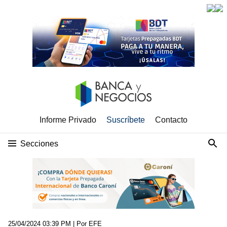
Informe Privado
Suscríbete
Contacto
Secciones
25/04/2024 03:39 PM
| Por EFE