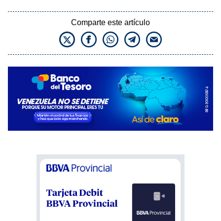
Comparte este artículo