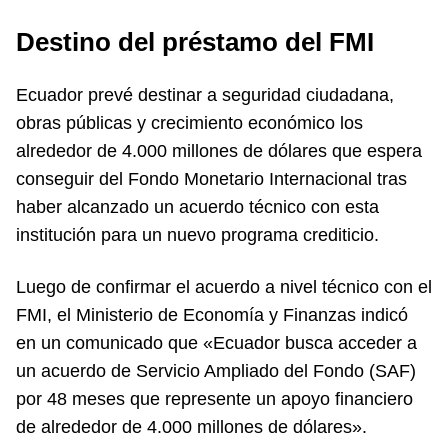
Destino del préstamo del FMI
Ecuador prevé destinar a seguridad ciudadana,
obras públicas y crecimiento económico los
alrededor de 4.000 millones de dólares que espera
conseguir del Fondo Monetario Internacional tras
haber alcanzado un acuerdo técnico con esta
institución para un nuevo programa crediticio.
Luego de confirmar el acuerdo a nivel técnico con el
FMI, el Ministerio de Economía y Finanzas indicó
en un comunicado que «Ecuador busca acceder a
un acuerdo de Servicio Ampliado del Fondo (SAF)
por 48 meses que represente un apoyo financiero
de alrededor de 4.000 millones de dólares».