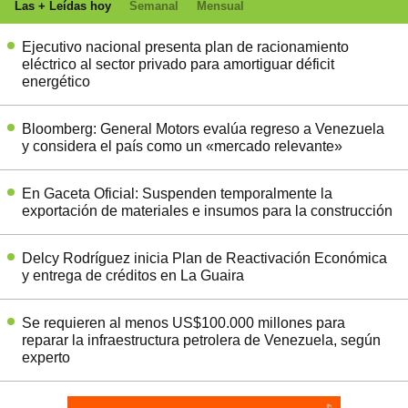
Las + Leídas hoy
Semanal
Mensual
Ejecutivo nacional presenta plan de racionamiento
eléctrico al sector privado para amortiguar déficit
energético
Bloomberg: General Motors evalúa regreso a Venezuela
y considera el país como un «mercado relevante»
En Gaceta Oficial: Suspenden temporalmente la
exportación de materiales e insumos para la construcción
Delcy Rodríguez inicia Plan de Reactivación Económica
y entrega de créditos en La Guaira
Se requieren al menos US$100.000 millones para
reparar la infraestructura petrolera de Venezuela, según
experto