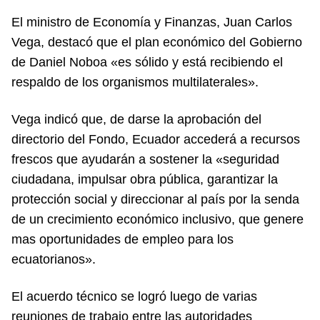
El ministro de Economía y Finanzas, Juan Carlos
Vega, destacó que el plan económico del Gobierno
de Daniel Noboa «es sólido y está recibiendo el
respaldo de los organismos multilaterales».
Vega indicó que, de darse la aprobación del
directorio del Fondo, Ecuador accederá a recursos
frescos que ayudarán a sostener la «seguridad
ciudadana, impulsar obra pública, garantizar la
protección social y direccionar al país por la senda
de un crecimiento económico inclusivo, que genere
mas oportunidades de empleo para los
ecuatorianos».
El acuerdo técnico se logró luego de varias
reuniones de trabajo entre las autoridades