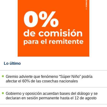
Lo último
Gremio advierte que fenómeno “Súper Niño” podría
afectar el 60% de las cosechas nacionales
Gobierno y oposición acuerdan bases del diálogo y se
declaran en sesión permanente hasta el 12 de agosto