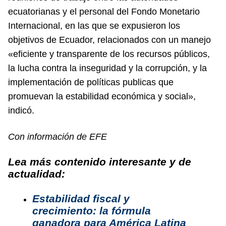
ecuatorianas y el personal del Fondo Monetario
Internacional, en las que se expusieron los
objetivos de Ecuador, relacionados con un manejo
«eficiente y transparente de los recursos públicos,
la lucha contra la inseguridad y la corrupción, y la
implementación de políticas publicas que
promuevan la estabilidad económica y social»,
indicó.
Con información de EFE
Lea más contenido interesante y de
actualidad:
Estabilidad fiscal y
crecimiento: la fórmula
ganadora para América Latina