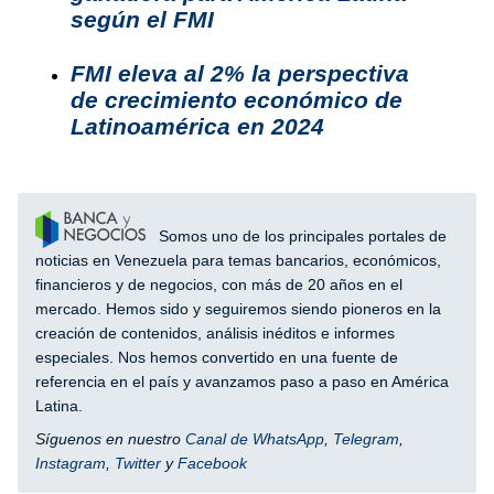
según el FMI
FMI eleva al 2% la perspectiva
de crecimiento económico de
Latinoamérica en 2024
Somos uno de los principales portales de
noticias en Venezuela para temas bancarios, económicos,
financieros y de negocios, con más de 20 años en el
mercado. Hemos sido y seguiremos siendo pioneros en la
creación de contenidos, análisis inéditos e informes
especiales. Nos hemos convertido en una fuente de
referencia en el país y avanzamos paso a paso en América
Latina.
Síguenos en nuestro
Canal de WhatsApp
,
Telegram
,
Instagram
,
Twitter
y
Facebook