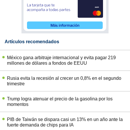
Artículos recomendados
México gana arbitraje internacional y evita pagar 219
millones de dólares a fondos de EEUU
Rusia evita la recesión al crecer un 0,8% en el segundo
trimestre
Trump logra atenuar el precio de la gasolina por los
momentos
PIB de Taiwán se dispara casi un 13% en un año ante la
fuerte demanda de chips para IA