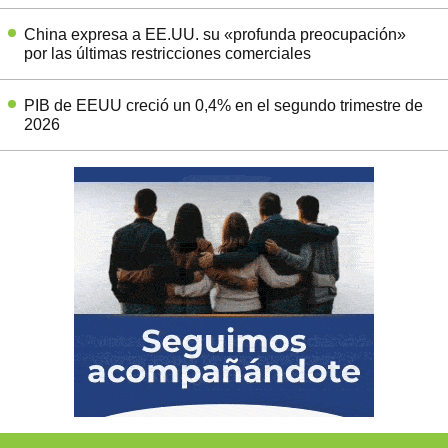
China expresa a EE.UU. su «profunda preocupación»
por las últimas restricciones comerciales
PIB de EEUU creció un 0,4% en el segundo trimestre de
2026