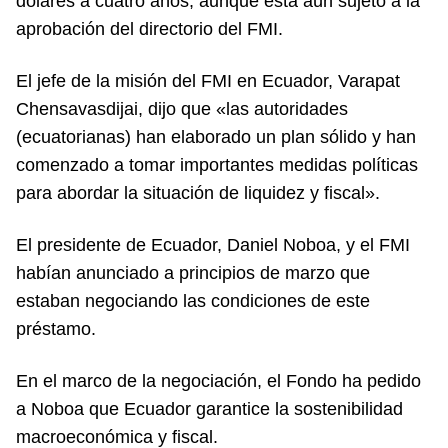
dólares a cuatro años, aunque está aún sujeto a la
aprobación del directorio del FMI.
El jefe de la misión del FMI en Ecuador, Varapat
Chensavasdijai, dijo que «las autoridades
(ecuatorianas) han elaborado un plan sólido y han
comenzado a tomar importantes medidas políticas
para abordar la situación de liquidez y fiscal».
El presidente de Ecuador, Daniel Noboa, y el FMI
habían anunciado a principios de marzo que
estaban negociando las condiciones de este
préstamo.
En el marco de la negociación, el Fondo ha pedido
a Noboa que Ecuador garantice la sostenibilidad
macroeconómica y fiscal.