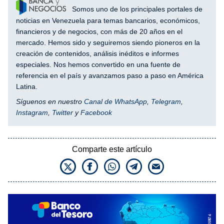
Somos uno de los principales portales de
noticias en Venezuela para temas bancarios, económicos,
financieros y de negocios, con más de 20 años en el
mercado. Hemos sido y seguiremos siendo pioneros en la
creación de contenidos, análisis inéditos e informes
especiales. Nos hemos convertido en una fuente de
referencia en el país y avanzamos paso a paso en América
Latina.
Síguenos en nuestro
Canal de WhatsApp
,
Telegram
,
Instagram
,
Twitter
y
Facebook
Comparte este artículo