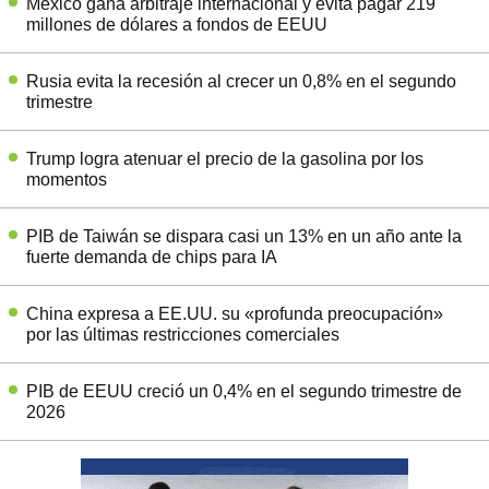
México gana arbitraje internacional y evita pagar 219
millones de dólares a fondos de EEUU
Rusia evita la recesión al crecer un 0,8% en el segundo
trimestre
Trump logra atenuar el precio de la gasolina por los
momentos
PIB de Taiwán se dispara casi un 13% en un año ante la
fuerte demanda de chips para IA
China expresa a EE.UU. su «profunda preocupación»
por las últimas restricciones comerciales
PIB de EEUU creció un 0,4% en el segundo trimestre de
2026