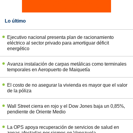
Lo último
Ejecutivo nacional presenta plan de racionamiento
eléctrico al sector privado para amortiguar déficit
energético
Avanza instalación de carpas metálicas como terminales
temporales en Aeropuerto de Maiquetía
El costo de no asegurar la vivienda es mayor que el valor
de la póliza
Wall Street cierra en rojo y el Dow Jones baja un 0,85%,
pendiente de Oriente Medio
La OPS apoya recuperación de servicios de salud en
zonas afectadas por sismos en Venezuela