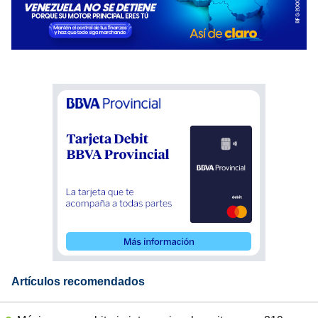
Artículos recomendados