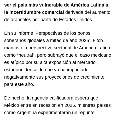
ser el país más vulnerable de América Latina a
la incertidumbre comercial
derivada del aumento
de aranceles por parte de Estados Unidos.
En su informe ‘Perspectivas de los bonos
soberanos globales a mitad de año 2025’, Fitch
mantuvo la perspectiva sectorial de América Latina
como “neutral”, pero subrayó que el caso mexicano
es atípico por su alta exposición al mercado
estadounidense, lo que ya ha impactado
negativamente sus proyecciones de crecimiento
para este año.
De hecho, la agencia calificadora espera que
México entre en recesión en 2025, mientras países
como Argentina experimentarán un repunte.