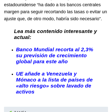
estadounidense “ha dado a los bancos centrales
margen para seguir recortando las tasas o evitar un
ajuste que, de otro modo, habría sido necesario”.
Lea más contenido interesante y
actual:
Banco Mundial recorta al 2,3%
su previsión de crecimiento
global para este año
UE añade a Venezuela y
Mónaco a la lista de países de
«alto riesgo» sobre lavado de
activos