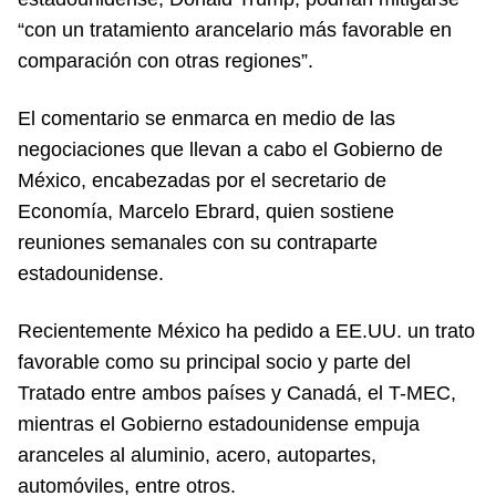
“con un tratamiento arancelario más favorable en
comparación con otras regiones”.
El comentario se enmarca en medio de las
negociaciones que llevan a cabo el Gobierno de
México, encabezadas por el secretario de
Economía, Marcelo Ebrard, quien sostiene
reuniones semanales con su contraparte
estadounidense.
Recientemente México ha pedido a EE.UU. un trato
favorable como su principal socio y parte del
Tratado entre ambos países y Canadá, el T-MEC,
mientras el Gobierno estadounidense empuja
aranceles al aluminio, acero, autopartes,
automóviles, entre otros.