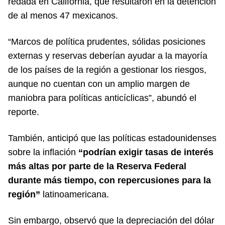
redada en California, que resultaron en la detención
de al menos 47 mexicanos.
“Marcos de política prudentes, sólidas posiciones
externas y reservas deberían ayudar a la mayoría
de los países de la región a gestionar los riesgos,
aunque no cuentan con un amplio margen de
maniobra para políticas anticíclicas”, abundó el
reporte.
También, anticipó que las políticas estadounidenses
sobre la inflación
“podrían exigir tasas de interés
más altas por parte de la Reserva Federal
durante más tiempo, con repercusiones para la
región”
latinoamericana.
Sin embargo, observó que la depreciación del dólar