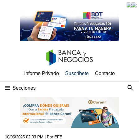
Informe Privado
Suscríbete
Contacto
Secciones
10/06/2025 02:03 PM
| Por EFE