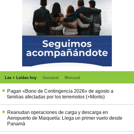
Las + Leídas hoy
Semanal
Mensual
Pagan «Bono de Contingencia 2026» de agosto a
familias afectadas por los terremotos (+Monto)
Reanudan operaciones de carga y descarga en
Aeropuerto de Maiquetía: Llega un primer vuelo desde
Panamá