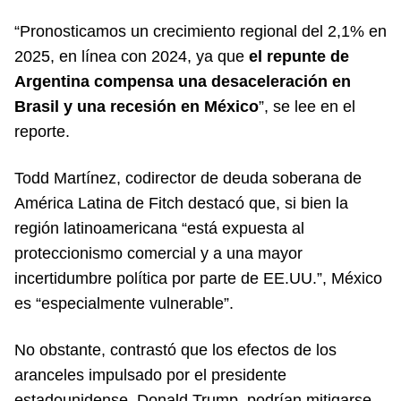
“Pronosticamos un crecimiento regional del 2,1% en
2025, en línea con 2024, ya que
el repunte de
Argentina compensa una desaceleración en
Brasil y una recesión en México
”, se lee en el
reporte.
Todd Martínez, codirector de deuda soberana de
América Latina de Fitch destacó que, si bien la
región latinoamericana “está expuesta al
proteccionismo comercial y a una mayor
incertidumbre política por parte de EE.UU.”, México
es “especialmente vulnerable”.
No obstante, contrastó que los efectos de los
aranceles impulsado por el presidente
estadounidense, Donald Trump, podrían mitigarse