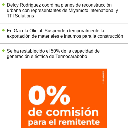
Delcy Rodríguez coordina planes de reconstrucción
urbana con representantes de Miyamoto International y
TFI Solutions
En Gaceta Oficial: Suspenden temporalmente la
exportación de materiales e insumos para la construcción
Se ha restablecido el 50% de la capacidad de
generación eléctrica de Termocarabobo