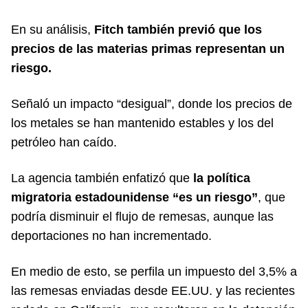
En su análisis,
Fitch también previó que los
precios de las materias primas representan un
riesgo.
Señaló un impacto “desigual”, donde los precios de
los metales se han mantenido estables y los del
petróleo han caído.
La agencia también enfatizó que
la política
migratoria estadounidense “es un riesgo”
, que
podría disminuir el flujo de remesas, aunque las
deportaciones no han incrementado.
En medio de esto, se perfila un impuesto del 3,5% a
las remesas enviadas desde EE.UU. y las recientes