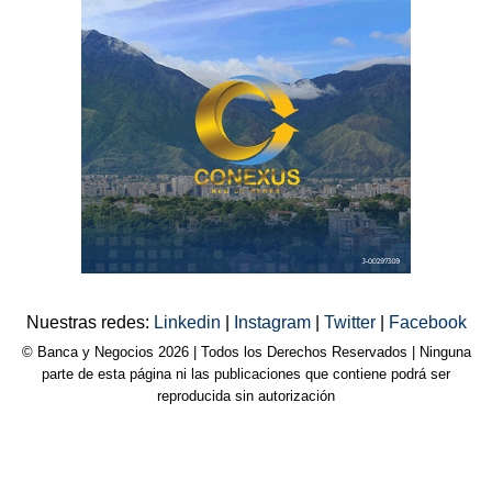
Nuestras redes:
Linkedin
|
Instagram
|
Twitter
|
Facebook
© Banca y Negocios 2026 | Todos los Derechos Reservados | Ninguna
parte de esta página ni las publicaciones que contiene podrá ser
reproducida sin autorización