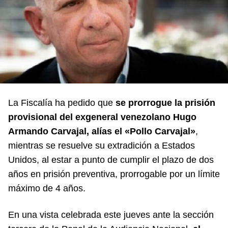
La Fiscalía ha pedido que
se prorrogue la prisión
provisional del exgeneral venezolano Hugo
Armando Carvajal, alías el «Pollo Carvajal»
,
mientras se resuelve su extradición a Estados
Unidos, al estar a punto de cumplir el plazo de dos
años en prisión preventiva, prorrogable por un límite
máximo de 4 años.
En una vista celebrada este jueves ante la sección