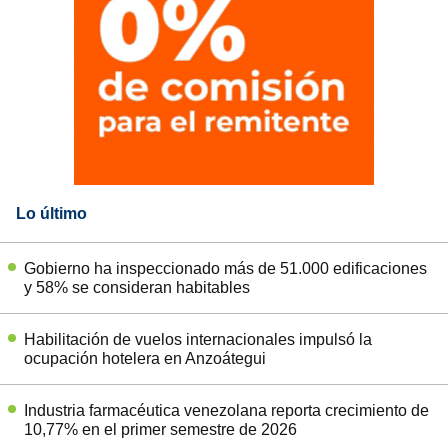
Lo último
Gobierno ha inspeccionado más de 51.000 edificaciones
y 58% se consideran habitables
Habilitación de vuelos internacionales impulsó la
ocupación hotelera en Anzoátegui
Industria farmacéutica venezolana reporta crecimiento de
10,77% en el primer semestre de 2026