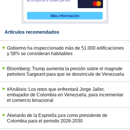
Artículos recomendados
Gobierno ha inspeccionado más de 51.000 edificaciones
y 58% se consideran habitables
Bloomberg: Trump aumenta la presión sobre el magnate
petrolero Sargeant para que se desvincule de Venezuela
#Análisis: Los retos que enfrentará Jorge Jaller,
embajador de Colombia en Venezuela, para incrementar
el comercio binacional
Abelardo de la Espriella jura como presidente de
Colombia para el periodo 2026-2030