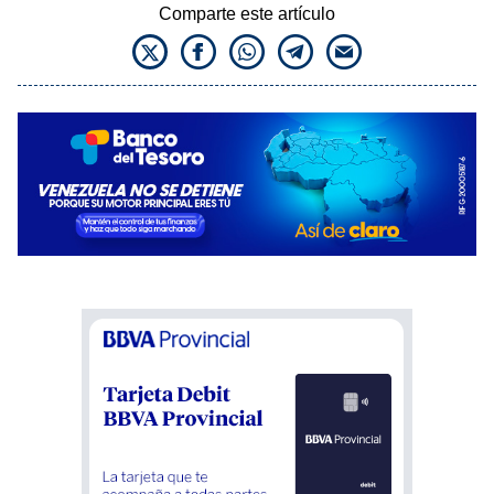
Comparte este artículo