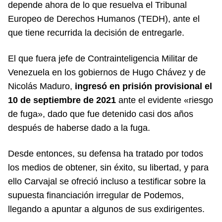
depende ahora de lo que resuelva el Tribunal
Europeo de Derechos Humanos (TEDH), ante el
que tiene recurrida la decisión de entregarle.
El que fuera jefe de Contrainteligencia Militar de
Venezuela en los gobiernos de Hugo Chávez y de
Nicolás Maduro,
ingresó en prisión provisional el
10 de septiembre de 2021
ante el evidente «riesgo
de fuga», dado que fue detenido casi dos años
después de haberse dado a la fuga.
Desde entonces, su defensa ha tratado por todos
los medios de obtener, sin éxito, su libertad, y para
ello Carvajal se ofreció incluso a testificar sobre la
supuesta financiación irregular de Podemos,
llegando a apuntar a algunos de sus exdirigentes.