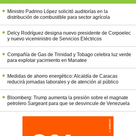
Ministro Padrino López solicitó auditorías en la
distribución de combustible para sector agrícola
Delcy Rodríguez designa nuevo presidente de Corpoelec
y nuevo viceministro de Servicios Eléctricos
Compañía de Gas de Trinidad y Tobago celebra luz verde
para explotar yacimiento en Manatee
Medidas de ahorro energético: Alcaldía de Caracas
reducirá jornadas laborales y de atención al público
Bloomberg: Trump aumenta la presión sobre el magnate
petrolero Sargeant para que se desvincule de Venezuela