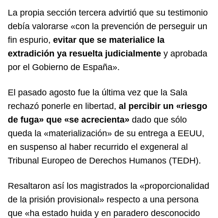
La propia sección tercera advirtió que su testimonio
debía valorarse «con la prevención de perseguir un
fin espurio,
evitar que se materialice la
extradición ya resuelta judicialmente
y aprobada
por el Gobierno de España».
El pasado agosto fue la última vez que la Sala
rechazó ponerle en libertad,
al percibir un «riesgo
de fuga» que «se acrecienta»
dado que sólo
queda la «materialización» de su entrega a EEUU,
en suspenso al haber recurrido el exgeneral al
Tribunal Europeo de Derechos Humanos (TEDH).
Resaltaron así los magistrados la «proporcionalidad
de la prisión provisional» respecto a una persona
que «ha estado huida y en paradero desconocido