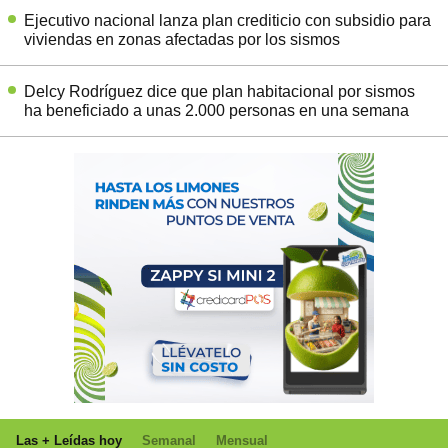
Ejecutivo nacional lanza plan crediticio con subsidio para
viviendas en zonas afectadas por los sismos
Delcy Rodríguez dice que plan habitacional por sismos
ha beneficiado a unas 2.000 personas en una semana
Las + Leídas hoy
Semanal
Mensual