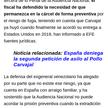
tercera de lo Penal de la Audiencia Nacional,
el
fiscal ha defendido la necesidad de que
permanezca en la cárcel de forma preventiva
por
el riesgo de fuga, teniendo en cuenta que Carvajal
ya huyó cuando finalmente se acordó su entrega a
Estados Unidos en 2019, han informado a EFE
fuentes jurídicas.
Noticia relacionada:
España deniega
la segunda petición de asilo al Pollo
Carvajal
La defensa del exgeneral venezolano ha alegado
por su parte que no existe ese riesgo, ya que
cuenta en España con arraigo familiar, y ha
sostenido que la Audiencia Nacional no puede
acordar la prisión preventiva cuando la extradición