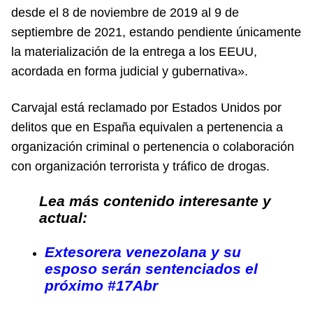
desde el 8 de noviembre de 2019 al 9 de
septiembre de 2021, estando pendiente únicamente
la materialización de la entrega a los EEUU,
acordada en forma judicial y gubernativa».
Carvajal está reclamado por Estados Unidos por
delitos que en España equivalen a pertenencia a
organización criminal o pertenencia o colaboración
con organización terrorista y tráfico de drogas.
Lea más contenido interesante y
actual:
Extesorera venezolana y su
esposo serán sentenciados el
próximo #17Abr