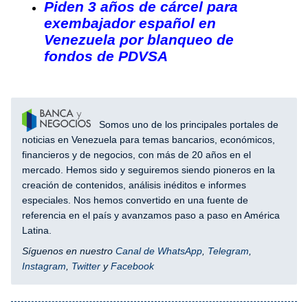
Piden 3 años de cárcel para
exembajador español en
Venezuela por blanqueo de
fondos de PDVSA
Somos uno de los principales portales de
noticias en Venezuela para temas bancarios, económicos,
financieros y de negocios, con más de 20 años en el
mercado. Hemos sido y seguiremos siendo pioneros en la
creación de contenidos, análisis inéditos e informes
especiales. Nos hemos convertido en una fuente de
referencia en el país y avanzamos paso a paso en América
Latina.
Síguenos en nuestro
Canal de WhatsApp
,
Telegram
,
Instagram
,
Twitter
y
Facebook