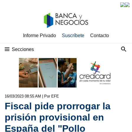
Informe Privado
Suscríbete
Contacto
Secciones
16/03/2023 08:55 AM
| Por EFE
Fiscal pide prorrogar la
prisión provisional en
España del "Pollo