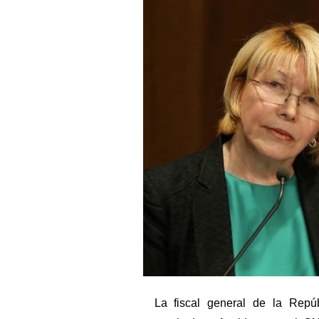
La fiscal general de la Repú