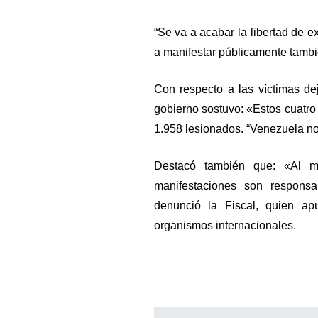
“Se va a acabar la libertad de 
a manifestar públicamente tambié
Con respecto a las víctimas de
gobierno sostuvo: «Estos cuatro
1.958 lesionados. “Venezuela no
Destacó también que: «Al m
manifestaciones son responsa
denunció la Fiscal, quien ap
organismos internacionales.