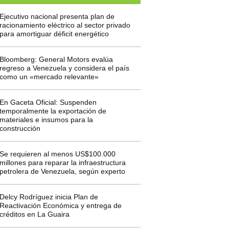
Ejecutivo nacional presenta plan de
racionamiento eléctrico al sector privado
para amortiguar déficit energético
Bloomberg: General Motors evalúa
regreso a Venezuela y considera el país
como un «mercado relevante»
En Gaceta Oficial: Suspenden
temporalmente la exportación de
materiales e insumos para la
construcción
Se requieren al menos US$100.000
millones para reparar la infraestructura
petrolera de Venezuela, según experto
Delcy Rodríguez inicia Plan de
Reactivación Económica y entrega de
créditos en La Guaira