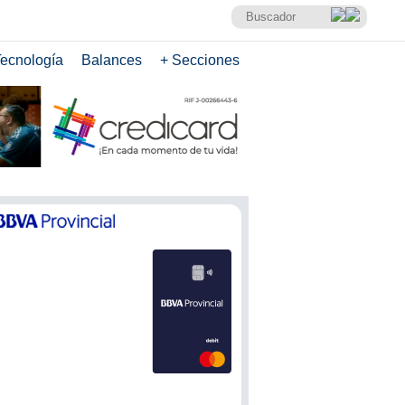
ecnología
Balances
+ Secciones