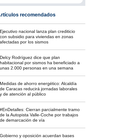
rtículos recomendados
Ejecutivo nacional lanza plan crediticio
con subsidio para viviendas en zonas
afectadas por los sismos
Delcy Rodríguez dice que plan
habitacional por sismos ha beneficiado a
unas 2.000 personas en una semana
Medidas de ahorro energético: Alcaldía
de Caracas reducirá jornadas laborales
y de atención al público
#EnDetalles: Cierran parcialmente tramo
de la Autopista Valle-Coche por trabajos
de demarcación de vía
Gobierno y oposición acuerdan bases