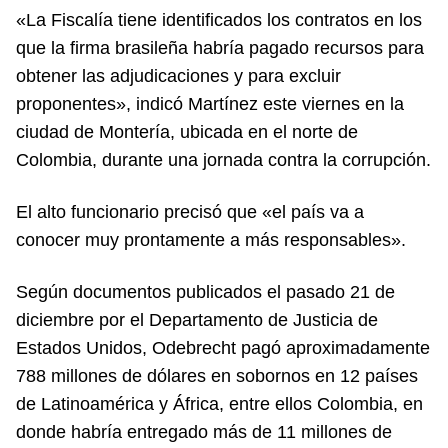
«La Fiscalía tiene identificados los contratos en los
que la firma brasileña habría pagado recursos para
obtener las adjudicaciones y para excluir
proponentes», indicó Martínez este viernes en la
ciudad de Montería, ubicada en el norte de
Colombia, durante una jornada contra la corrupción.
El alto funcionario precisó que «el país va a
conocer muy prontamente a más responsables».
Según documentos publicados el pasado 21 de
diciembre por el Departamento de Justicia de
Estados Unidos, Odebrecht pagó aproximadamente
788 millones de dólares en sobornos en 12 países
de Latinoamérica y África, entre ellos Colombia, en
donde habría entregado más de 11 millones de