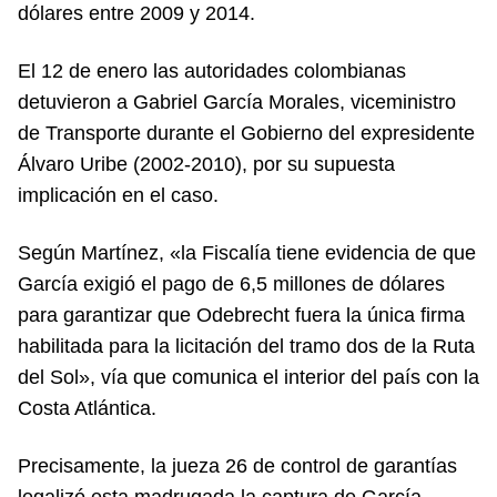
dólares entre 2009 y 2014.
El 12 de enero las autoridades colombianas
detuvieron a Gabriel García Morales, viceministro
de Transporte durante el Gobierno del expresidente
Álvaro Uribe (2002-2010), por su supuesta
implicación en el caso.
Según Martínez, «la Fiscalía tiene evidencia de que
García exigió el pago de 6,5 millones de dólares
para garantizar que Odebrecht fuera la única firma
habilitada para la licitación del tramo dos de la Ruta
del Sol», vía que comunica el interior del país con la
Costa Atlántica.
Precisamente, la jueza 26 de control de garantías