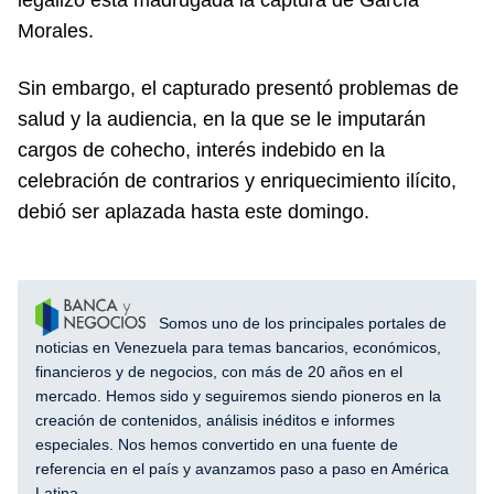
legalizó esta madrugada la captura de García
Morales.
Sin embargo, el capturado presentó problemas de
salud y la audiencia, en la que se le imputarán
cargos de cohecho, interés indebido en la
celebración de contrarios y enriquecimiento ilícito,
debió ser aplazada hasta este domingo.
Somos uno de los principales portales de
noticias en Venezuela para temas bancarios, económicos,
financieros y de negocios, con más de 20 años en el
mercado. Hemos sido y seguiremos siendo pioneros en la
creación de contenidos, análisis inéditos e informes
especiales. Nos hemos convertido en una fuente de
referencia en el país y avanzamos paso a paso en América
Latina.