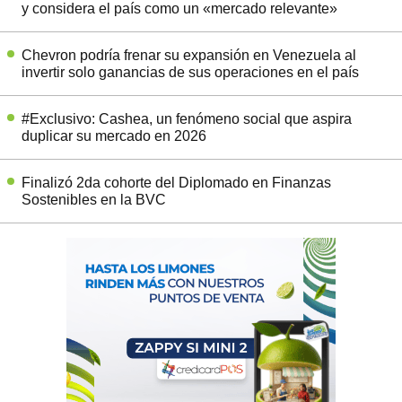
y considera el país como un «mercado relevante»
Chevron podría frenar su expansión en Venezuela al
invertir solo ganancias de sus operaciones en el país
#Exclusivo: Cashea, un fenómeno social que aspira
duplicar su mercado en 2026
Finalizó 2da cohorte del Diplomado en Finanzas
Sostenibles en la BVC