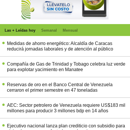
Las + Leídas hoy
Semanal
Mensual
Medidas de ahorro energético: Alcaldía de Caracas
reducirá jornadas laborales y de atención al público
Compañía de Gas de Trinidad y Tobago celebra luz verde
para explotar yacimiento en Manatee
Reservas de oro en el Banco Central de Venezuela
cerraron el primer semestre en 47 toneladas
AEC: Sector petrolero de Venezuela requiere US$183 mil
millones para producir 3 millones bdp en 14 años
Ejecutivo nacional lanza plan crediticio con subsidio para