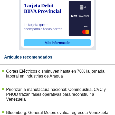
Artículos recomendados
Cortes Eléctricos disminuyen hasta en 70% la jornada
laboral en industrias de Aragua
Priorizar la manufactura nacional: Conindustria, CVC y
PNUD trazan fases operativas para reconstruir a
Venezuela
Bloomberg: General Motors evalúa regreso a Venezuela