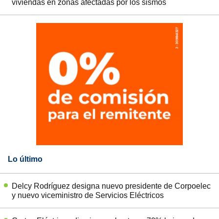
viviendas en zonas afectadas por los sismos
Lo último
Delcy Rodríguez designa nuevo presidente de Corpoelec
y nuevo viceministro de Servicios Eléctricos