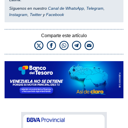
Síguenos en nuestro
Canal de WhatsApp
,
Telegram
,
Instagram
,
Twitter
y
Facebook
Comparte este artículo