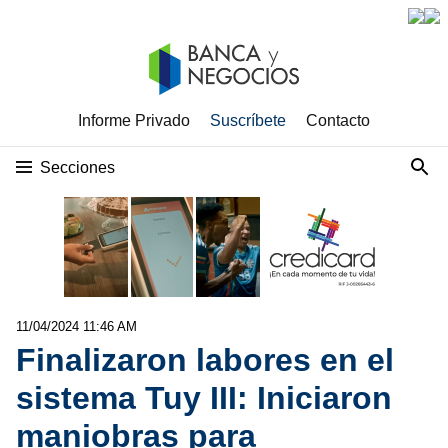
Informe Privado
Suscríbete
Contacto
Secciones
11/04/2024 11:46 AM
Finalizaron labores en el
sistema Tuy III: Iniciaron
maniobras para