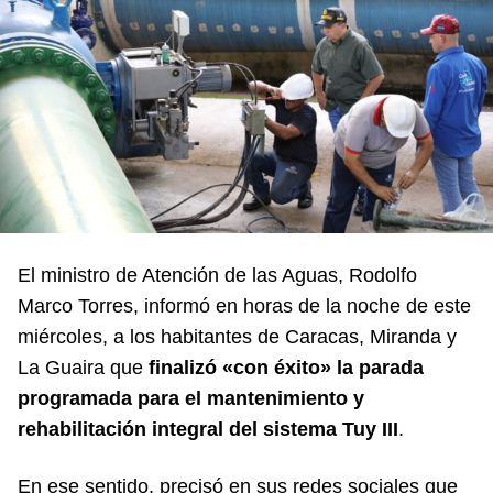
El ministro de Atención de las Aguas, Rodolfo
Marco Torres, informó en horas de la noche de este
miércoles, a los habitantes de C
aracas, Miranda y
La Guaira que
finalizó «con éxito» la parada
programada para el mantenimiento y
rehabilitación integral del sistema Tuy III
.
En ese sentido, precisó en sus
redes sociales
que