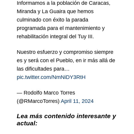
Informamos a la población de Caracas,
Miranda y La Guaira que hemos
culminado con éxito la parada
programada para el mantenimiento y
rehabilitación integral del Tuy III.
Nuestro esfuerzo y compromiso siempre
es y será con el Pueblo, en ir más allá de
las dificultades para…
pic.twitter.com/NmNiDY3RtH
— Rodolfo Marco Torres
(@RMarcoTorres)
April 11, 2024
Lea más contenido interesante y
actual: