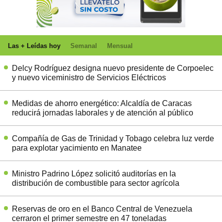
Las + Leídas hoy
Semanal
Mensual
Delcy Rodríguez designa nuevo presidente de Corpoelec
y nuevo viceministro de Servicios Eléctricos
Medidas de ahorro energético: Alcaldía de Caracas
reducirá jornadas laborales y de atención al público
Compañía de Gas de Trinidad y Tobago celebra luz verde
para explotar yacimiento en Manatee
Ministro Padrino López solicitó auditorías en la
distribución de combustible para sector agrícola
Reservas de oro en el Banco Central de Venezuela
cerraron el primer semestre en 47 toneladas