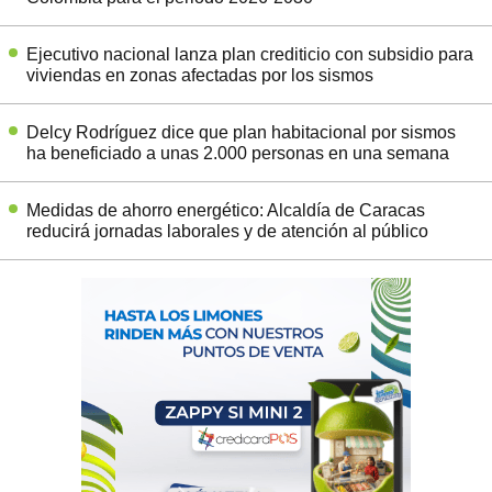
Ejecutivo nacional lanza plan crediticio con subsidio para
viviendas en zonas afectadas por los sismos
Delcy Rodríguez dice que plan habitacional por sismos
ha beneficiado a unas 2.000 personas en una semana
Medidas de ahorro energético: Alcaldía de Caracas
reducirá jornadas laborales y de atención al público