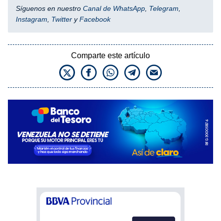
Síguenos en nuestro
Canal de WhatsApp
,
Telegram
,
Instagram
,
Twitter
y
Facebook
Comparte este artículo