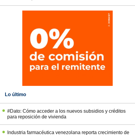
Lo último
#Dato: Cómo acceder a los nuevos subsidios y créditos
para reposición de vivienda
Industria farmacéutica venezolana reporta crecimiento de