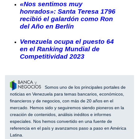
«Nos sentimos muy
honrados»: Santa Teresa 1796
recibió el galardón como Ron
del Año en Berlín
Venezuela ocupa el puesto 64
en el Ranking Mundial de
Competitividad 2023
Somos uno de los principales portales de
noticias en Venezuela para temas bancarios, económicos,
financieros y de negocios, con más de 20 años en el
mercado. Hemos sido y seguiremos siendo pioneros en la
creación de contenidos, análisis inéditos e informes
especiales. Nos hemos convertido en una fuente de
referencia en el país y avanzamos paso a paso en América
Latina.