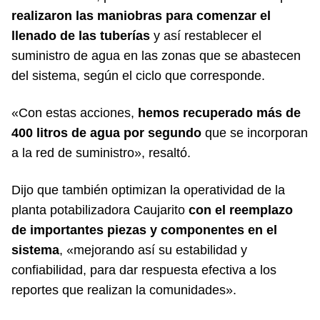
realizaron las maniobras para comenzar el
llenado de las tuberías
y así restablecer el
suministro de agua en las zonas que se abastecen
del sistema, según el ciclo que corresponde.
«Con estas acciones,
hemos recuperado más de
400 litros de agua por segundo
que se incorporan
a la red de suministro», resaltó.
Dijo que también optimizan la operatividad de la
planta potabilizadora Caujarito
con el reemplazo
de importantes piezas y componentes en el
sistema
, «mejorando así su estabilidad y
confiabilidad, para dar respuesta efectiva a los
reportes que realizan la comunidades».