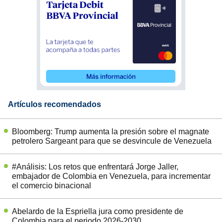
Artículos recomendados
Bloomberg: Trump aumenta la presión sobre el magnate
petrolero Sargeant para que se desvincule de Venezuela
#Análisis: Los retos que enfrentará Jorge Jaller,
embajador de Colombia en Venezuela, para incrementar
el comercio binacional
Abelardo de la Espriella jura como presidente de
Colombia para el periodo 2026-2030