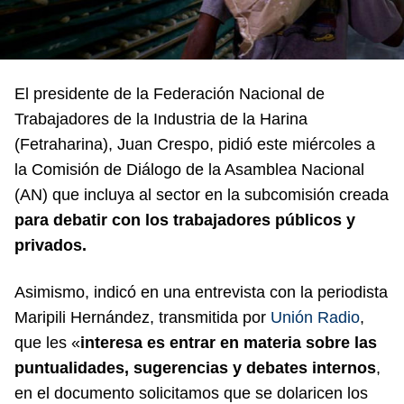
El presidente de la Federación Nacional de
Trabajadores de la Industria de la Harina
(Fetraharina), Juan Crespo, pidió este miércoles a
la Comisión de Diálogo de la Asamblea Nacional
(AN) que incluya al sector en la subcomisión creada
para debatir con los trabajadores públicos y
privados.
Asimismo, indicó en una entrevista con la periodista
Maripili Hernández, transmitida por
Unión Radio
,
que les «
interesa es entrar en materia sobre las
puntualidades, sugerencias y debates internos
,
en el documento solicitamos que se dolaricen los