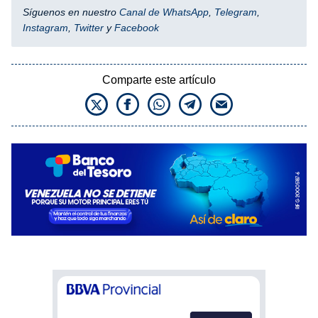
Síguenos en nuestro
Canal de WhatsApp
,
Telegram
,
Instagram
,
Twitter
y
Facebook
Comparte este artículo