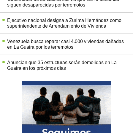
siguen desaparecidas por terremotos
Ejecutivo nacional designa a Zurima Hernández como
superintendente de Arrendamiento de Vivienda
Venezuela busca reparar casi 4.000 viviendas dañadas
en La Guaira por los terremotos
Anuncian que 35 estructuras serán demolidas en La
Guaira en los próximos días