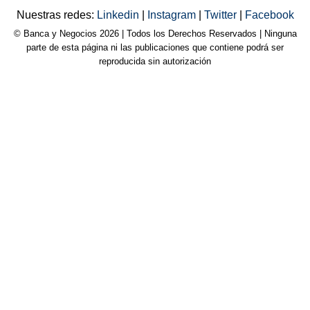
Nuestras redes:
Linkedin
|
Instagram
|
Twitter
|
Facebook
© Banca y Negocios 2026 | Todos los Derechos Reservados | Ninguna
parte de esta página ni las publicaciones que contiene podrá ser
reproducida sin autorización