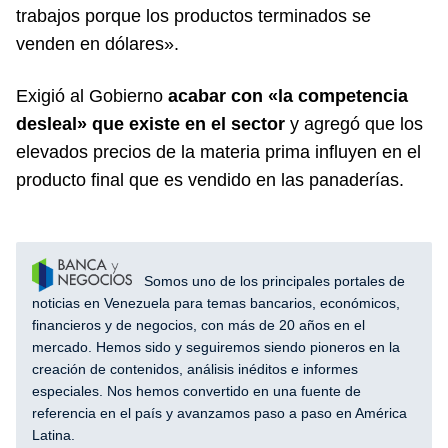
trabajos porque los productos terminados se
venden en dólares».
Exigió al Gobierno
acabar con «la competencia
desleal» que existe en el sector
y agregó que los
elevados precios de la materia prima influyen en el
producto final que es vendido en las panaderías.
Somos uno de los principales portales de
noticias en Venezuela para temas bancarios, económicos,
financieros y de negocios, con más de 20 años en el
mercado. Hemos sido y seguiremos siendo pioneros en la
creación de contenidos, análisis inéditos e informes
especiales. Nos hemos convertido en una fuente de
referencia en el país y avanzamos paso a paso en América
Latina.