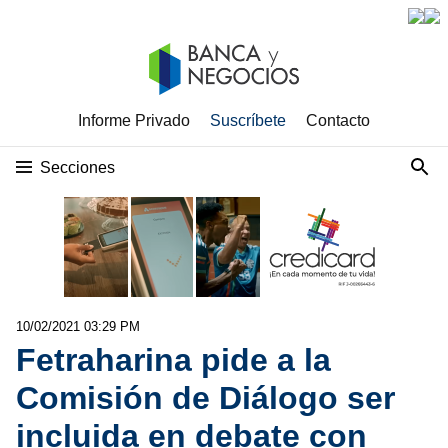
Informe Privado
Suscríbete
Contacto
Secciones
10/02/2021 03:29 PM
Fetraharina pide a la
Comisión de Diálogo ser
incluida en debate con