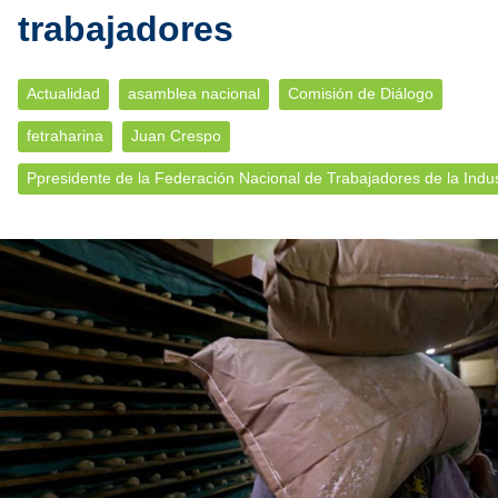
trabajadores
Actualidad
asamblea nacional
Comisión de Diálogo
fetraharina
Juan Crespo
Ppresidente de la Federación Nacional de Trabajadores de la Indus