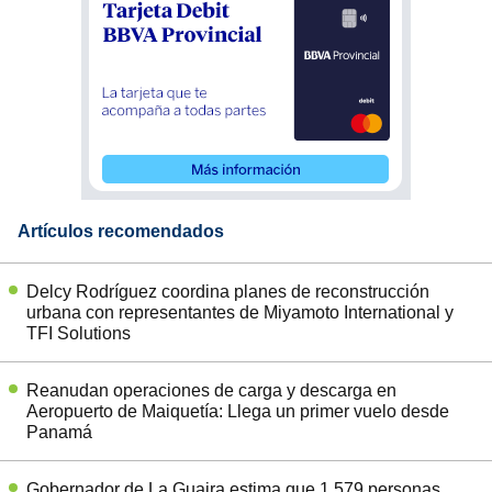
Artículos recomendados
Delcy Rodríguez coordina planes de reconstrucción
urbana con representantes de Miyamoto International y
TFI Solutions
Reanudan operaciones de carga y descarga en
Aeropuerto de Maiquetía: Llega un primer vuelo desde
Panamá
Gobernador de La Guaira estima que 1.579 personas