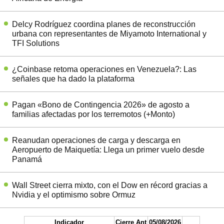
Delcy Rodríguez coordina planes de reconstrucción
urbana con representantes de Miyamoto International y
TFI Solutions
¿Coinbase retoma operaciones en Venezuela?: Las
señales que ha dado la plataforma
Pagan «Bono de Contingencia 2026» de agosto a
familias afectadas por los terremotos (+Monto)
Reanudan operaciones de carga y descarga en
Aeropuerto de Maiquetía: Llega un primer vuelo desde
Panamá
Wall Street cierra mixto, con el Dow en récord gracias a
Nvidia y el optimismo sobre Ormuz
Indicador
Cierre Ant
05/08/2026