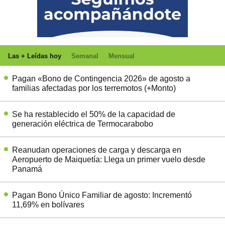
Las + Leídas hoy
Semanal
Mensual
Pagan «Bono de Contingencia 2026» de agosto a
familias afectadas por los terremotos (+Monto)
Se ha restablecido el 50% de la capacidad de
generación eléctrica de Termocarabobo
Reanudan operaciones de carga y descarga en
Aeropuerto de Maiquetía: Llega un primer vuelo desde
Panamá
Pagan Bono Único Familiar de agosto: Incrementó
11,69% en bolívares