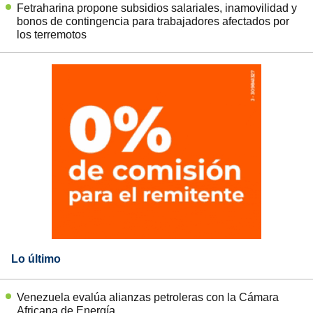
Fetraharina propone subsidios salariales, inamovilidad y
bonos de contingencia para trabajadores afectados por
los terremotos
Lo último
Venezuela evalúa alianzas petroleras con la Cámara
Africana de Energía