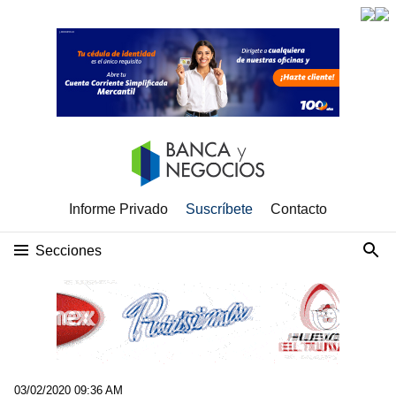
Informe Privado
Suscríbete
Contacto
Secciones
03/02/2020 09:36 AM