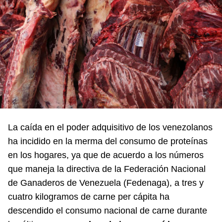
La caída en el poder adquisitivo de los venezolanos
ha incidido en la merma del consumo de proteínas
en los hogares, ya que de acuerdo a los números
que maneja la directiva de la Federación Nacional
de Ganaderos de Venezuela (Fedenaga), a tres y
cuatro kilogramos de carne per cápita ha
descendido el consumo nacional de carne durante