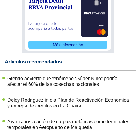
Artículos recomendados
Gremio advierte que fenómeno “Súper Niño” podría
afectar el 60% de las cosechas nacionales
Delcy Rodríguez inicia Plan de Reactivación Económica
y entrega de créditos en La Guaira
Avanza instalación de carpas metálicas como terminales
temporales en Aeropuerto de Maiquetía