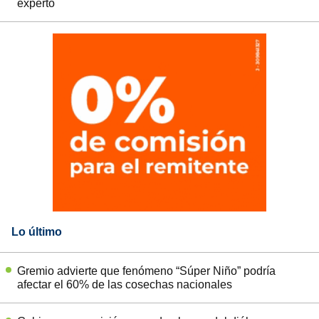
experto
Lo último
Gremio advierte que fenómeno “Súper Niño” podría
afectar el 60% de las cosechas nacionales