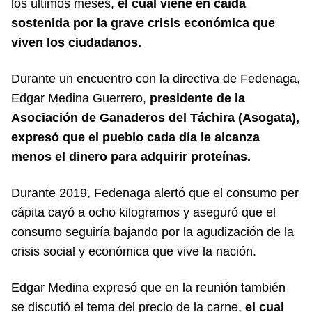
los últimos meses,
el cual viene en caída
sostenida por la grave crisis económica que
viven los ciudadanos.
Durante un encuentro con la directiva de Fedenaga,
Edgar Medina Guerrero,
presidente de la
Asociación de Ganaderos del Táchira (Asogata),
expresó que el pueblo cada día le alcanza
menos el dinero para adquirir proteínas.
Durante 2019, Fedenaga alertó que el consumo per
cápita cayó a ocho kilogramos y aseguró que el
consumo seguiría bajando por la agudización de la
crisis social y económica que vive la nación.
Edgar Medina expresó que en la reunión también
se discutió el tema del precio de la carne,
el cual