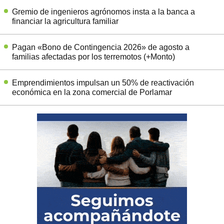
Gremio de ingenieros agrónomos insta a la banca a
financiar la agricultura familiar
Pagan «Bono de Contingencia 2026» de agosto a
familias afectadas por los terremotos (+Monto)
Emprendimientos impulsan un 50% de reactivación
económica en la zona comercial de Porlamar