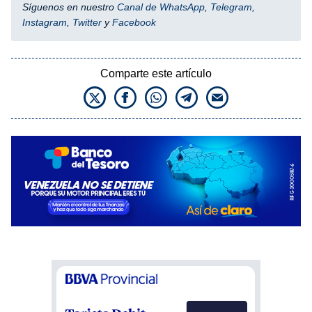
Síguenos en nuestro
Canal de WhatsApp
,
Telegram
,
Instagram
,
Twitter
y
Facebook
Comparte este artículo