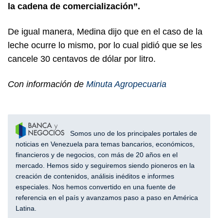
la cadena de comercialización”.
De igual manera, Medina dijo que en el caso de la
leche ocurre lo mismo, por lo cual pidió que se les
cancele 30 centavos de dólar por litro.
Con información de
Minuta Agropecuaria
Somos uno de los principales portales de
noticias en Venezuela para temas bancarios, económicos,
financieros y de negocios, con más de 20 años en el
mercado. Hemos sido y seguiremos siendo pioneros en la
creación de contenidos, análisis inéditos e informes
especiales. Nos hemos convertido en una fuente de
referencia en el país y avanzamos paso a paso en América
Latina.