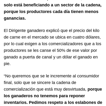
solo está beneficiando a un sector de la cadena,
porque los productores cada día tienen menos
ganancias.
El Dirigente ganadero explicó que el precio del kilo
de carne en el mercado se ubica en cuatro dólares,
por lo cual exigen a los comercializadores que a los
productores se les canse el 50% de ese valor por
ganado a puerta de canal y un dólar el ganado en
pie.
“No queremos que se le incremente al consumidor
final, solo que se sincere la cadena de
comercialización que está muy desvirtuada,
porque
los ganaderos no tenemos para reponer
inventarios. Pedimos respeto a los eslabones de