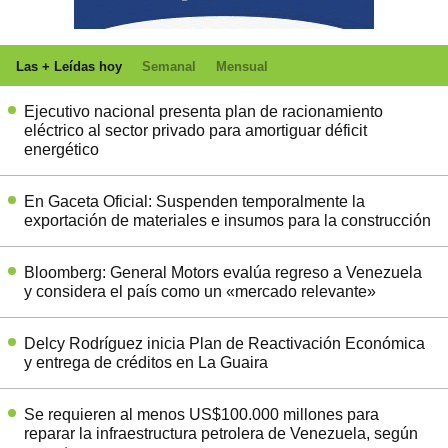
Las + Leídas hoy
Semanal
Mensual
Ejecutivo nacional presenta plan de racionamiento
eléctrico al sector privado para amortiguar déficit
energético
En Gaceta Oficial: Suspenden temporalmente la
exportación de materiales e insumos para la construcción
Bloomberg: General Motors evalúa regreso a Venezuela
y considera el país como un «mercado relevante»
Delcy Rodríguez inicia Plan de Reactivación Económica
y entrega de créditos en La Guaira
Se requieren al menos US$100.000 millones para
reparar la infraestructura petrolera de Venezuela, según