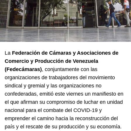
La
Federación de Cámaras y Asociaciones de
Comercio y Producción de Venezuela
(Fedecámaras)
, conjuntamente con las
organizaciones de trabajadores del movimiento
sindical y gremial y las organizaciones no
confederadas, emitió este viernes un manifiesto en
el que afirman su compromiso de luchar en unidad
nacional para el combate del COVID-19 y
emprender el camino hacia la reconstrucción del
país y el rescate de su producción y su economía.