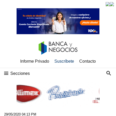
Informe Privado
Suscríbete
Contacto
Secciones
29/05/2020 04:13 PM