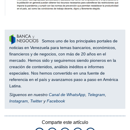
Somos uno de los principales portales de
noticias en Venezuela para temas bancarios, económicos,
financieros y de negocios, con más de 20 años en el
mercado. Hemos sido y seguiremos siendo pioneros en la
creación de contenidos, análisis inéditos e informes
especiales. Nos hemos convertido en una fuente de
referencia en el país y avanzamos paso a paso en América
Latina.
Síguenos en nuestro
Canal de WhatsApp
,
Telegram
,
Instagram
,
Twitter
y
Facebook
Comparte este artículo