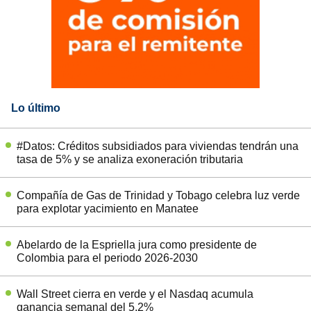
Lo último
#Datos: Créditos subsidiados para viviendas tendrán una
tasa de 5% y se analiza exoneración tributaria
Compañía de Gas de Trinidad y Tobago celebra luz verde
para explotar yacimiento en Manatee
Abelardo de la Espriella jura como presidente de
Colombia para el periodo 2026-2030
Wall Street cierra en verde y el Nasdaq acumula
ganancia semanal del 5,2%