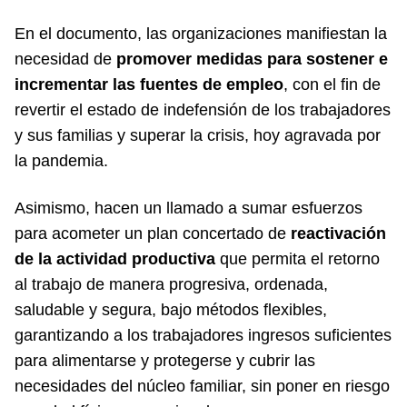
En el documento, las organizaciones manifiestan la
necesidad de
promover medidas para sostener e
incrementar las fuentes de empleo
, con el fin de
revertir el estado de indefensión de los trabajadores
y sus familias y superar la crisis, hoy agravada por
la pandemia.
Asimismo, hacen un llamado a sumar esfuerzos
para acometer un plan concertado de
reactivación
de la actividad productiva
que permita el retorno
al trabajo de manera progresiva, ordenada,
saludable y segura, bajo métodos flexibles,
garantizando a los trabajadores ingresos suficientes
para alimentarse y protegerse y cubrir las
necesidades del núcleo familiar, sin poner en riesgo