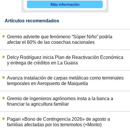
Artículos recomendados
Gremio advierte que fenómeno “Súper Niño” podría
afectar el 60% de las cosechas nacionales
Delcy Rodríguez inicia Plan de Reactivación Económica
y entrega de créditos en La Guaira
Avanza instalación de carpas metálicas como terminales
temporales en Aeropuerto de Maiquetía
Gremio de ingenieros agrónomos insta a la banca a
financiar la agricultura familiar
Pagan «Bono de Contingencia 2026» de agosto a
familias afectadas por los terremotos (+Monto)