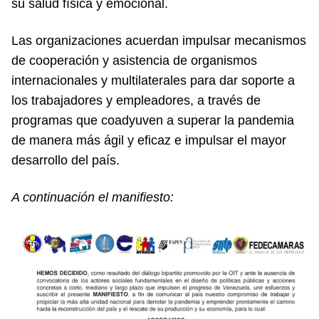
su salud física y emocional.
Las organizaciones acuerdan impulsar mecanismos
de cooperación y asistencia de organismos
internacionales y multilaterales para dar soporte a
los trabajadores y empleadores, a través de
programas que coadyuven a superar la pandemia
de manera más ágil y eficaz e impulsar el mayor
desarrollo del país.
A continuación el manifiesto: