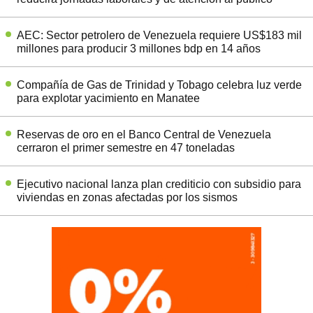
AEC: Sector petrolero de Venezuela requiere US$183 mil
millones para producir 3 millones bdp en 14 años
Compañía de Gas de Trinidad y Tobago celebra luz verde
para explotar yacimiento en Manatee
Reservas de oro en el Banco Central de Venezuela
cerraron el primer semestre en 47 toneladas
Ejecutivo nacional lanza plan crediticio con subsidio para
viviendas en zonas afectadas por los sismos