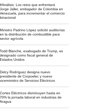
#Análisis: Los retos que enfrentará
Jorge Jaller, embajador de Colombia en
Venezuela, para incrementar el comercio
binacional
Ministro Padrino López solicitó auditorías
en la distribución de combustible para
sector agrícola
Todd Blanche, exabogado de Trump, es
designado como fiscal general de
Estados Unidos
Delcy Rodríguez designa nuevo
presidente de Corpoelec y nuevo
viceministro de Servicios Eléctricos
Cortes Eléctricos disminuyen hasta en
70% la jornada laboral en industrias de
Aragua