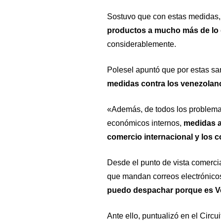
Sostuvo que con estas medidas,
productos a mucho más de lo 
considerablemente.
Polesel apuntó que por estas s
medidas contra los venezolan
«Además, de todos los problema
económicos internos,
medidas a
comercio internacional y los 
Desde el punto de vista comerci
que mandan correos electrónico
puedo despachar porque es V
Ante ello, puntualizó en el
Circui