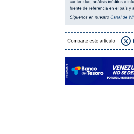
contenidos, análisis inéditos e i
fuente de referencia en el país 
Síguenos en nuestro
Canal de W
Comparte este artículo