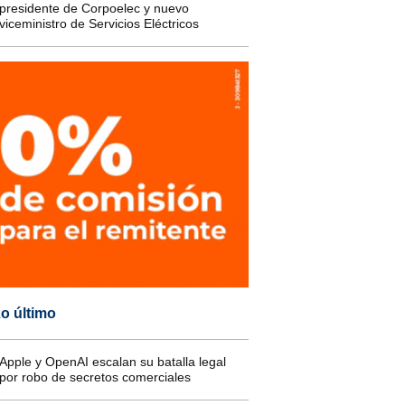
presidente de Corpoelec y nuevo
viceministro de Servicios Eléctricos
o último
Apple y OpenAI escalan su batalla legal
por robo de secretos comerciales