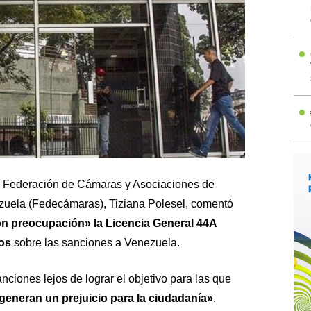
a Federación de Cámaras y Asociaciones de
zuela (Fedecámaras)
, Tiziana Polesel, comentó
n preocupación» la Licencia General 44A
os
sobre las sanciones a Venezuela.
nciones lejos de lograr el objetivo para las que
generan un prejuicio para la ciudadanía»
.