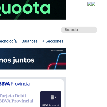
ecnología
Balances
+ Secciones