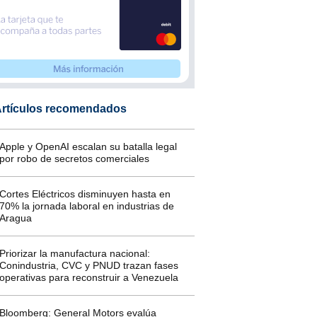
rtículos recomendados
Apple y OpenAI escalan su batalla legal
por robo de secretos comerciales
Cortes Eléctricos disminuyen hasta en
70% la jornada laboral en industrias de
Aragua
Priorizar la manufactura nacional:
Conindustria, CVC y PNUD trazan fases
operativas para reconstruir a Venezuela
Bloomberg: General Motors evalúa