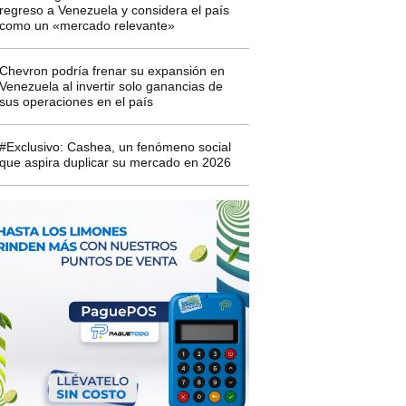
regreso a Venezuela y considera el país
como un «mercado relevante»
Chevron podría frenar su expansión en
Venezuela al invertir solo ganancias de
sus operaciones en el país
#Exclusivo: Cashea, un fenómeno social
que aspira duplicar su mercado en 2026