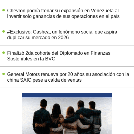
Chevron podría frenar su expansión en Venezuela al
invertir solo ganancias de sus operaciones en el país
#Exclusivo: Cashea, un fenómeno social que aspira
duplicar su mercado en 2026
Finalizó 2da cohorte del Diplomado en Finanzas
Sostenibles en la BVC
General Motors renueva por 20 años su asociación con la
china SAIC pese a caída de ventas