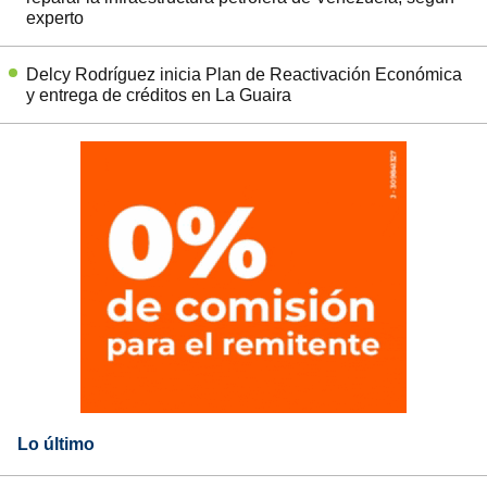
experto
Delcy Rodríguez inicia Plan de Reactivación Económica
y entrega de créditos en La Guaira
Lo último