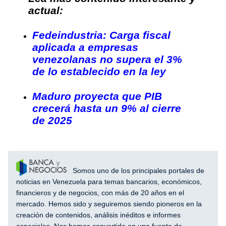
actual:
Fedeindustria: Carga fiscal
aplicada a empresas
venezolanas no supera el 3%
de lo establecido en la ley
Maduro proyecta que PIB
crecerá hasta un 9% al cierre
de 2025
Somos uno de los principales portales de
noticias en Venezuela para temas bancarios, económicos,
financieros y de negocios, con más de 20 años en el
mercado. Hemos sido y seguiremos siendo pioneros en la
creación de contenidos, análisis inéditos e informes
especiales. Nos hemos convertido en una fuente de