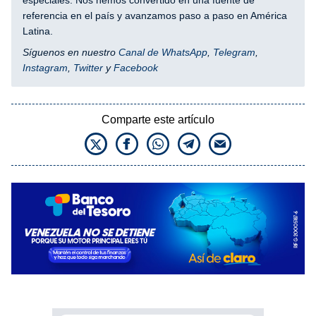
referencia en el país y avanzamos paso a paso en América
Latina.
Síguenos en nuestro
Canal de WhatsApp
,
Telegram
,
Instagram
,
Twitter
y
Facebook
Comparte este artículo