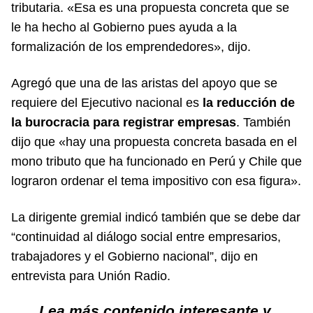
tributaria. «Esa es una propuesta concreta que se
le ha hecho al Gobierno pues ayuda a la
formalización de los emprendedores», dijo.
Agregó que una de las aristas del apoyo que se
requiere del Ejecutivo nacional es
la reducción de
la burocracia para registrar empresas
. También
dijo que «hay una propuesta concreta basada en el
mono tributo que ha funcionado en Perú y Chile que
lograron ordenar el tema impositivo con esa figura».
La dirigente gremial indicó también que se debe dar
“continuidad al diálogo social entre empresarios,
trabajadores y el Gobierno nacional”, dijo en
entrevista para
Unión Radio
.
Lea más contenido interesante y