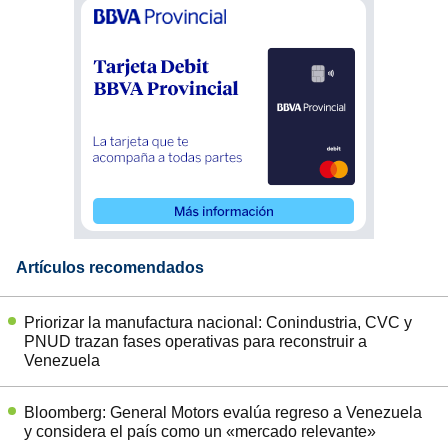
Artículos recomendados
Priorizar la manufactura nacional: Conindustria, CVC y
PNUD trazan fases operativas para reconstruir a
Venezuela
Bloomberg: General Motors evalúa regreso a Venezuela
y considera el país como un «mercado relevante»