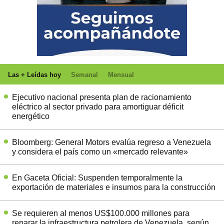
Las + Leídas hoy
Semanal
Mensual
Ejecutivo nacional presenta plan de racionamiento
eléctrico al sector privado para amortiguar déficit
energético
Bloomberg: General Motors evalúa regreso a Venezuela
y considera el país como un «mercado relevante»
En Gaceta Oficial: Suspenden temporalmente la
exportación de materiales e insumos para la construcción
Se requieren al menos US$100.000 millones para
reparar la infraestructura petrolera de Venezuela, según