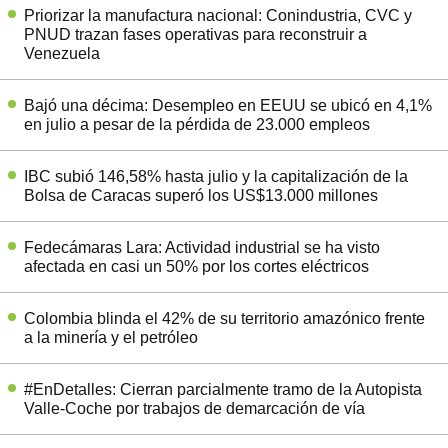
Priorizar la manufactura nacional: Conindustria, CVC y
PNUD trazan fases operativas para reconstruir a
Venezuela
Bajó una décima: Desempleo en EEUU se ubicó en 4,1%
en julio a pesar de la pérdida de 23.000 empleos
IBC subió 146,58% hasta julio y la capitalización de la
Bolsa de Caracas superó los US$13.000 millones
Fedecámaras Lara: Actividad industrial se ha visto
afectada en casi un 50% por los cortes eléctricos
Colombia blinda el 42% de su territorio amazónico frente
a la minería y el petróleo
#EnDetalles: Cierran parcialmente tramo de la Autopista
Valle-Coche por trabajos de demarcación de vía