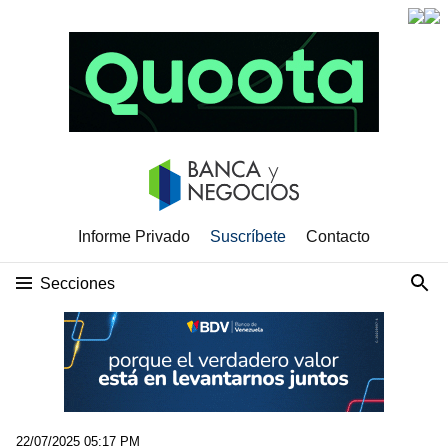
Informe Privado
Suscríbete
Contacto
Secciones
22/07/2025 05:17 PM