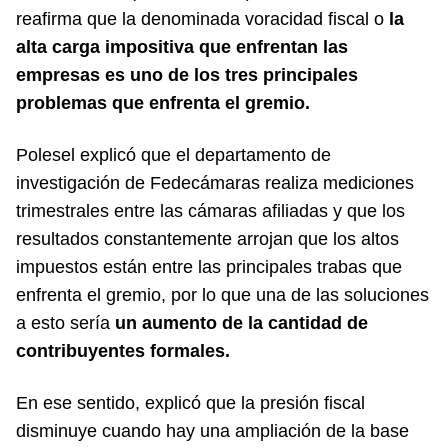
reafirma que la denominada voracidad fiscal o
la
alta carga impositiva que enfrentan las
empresas es uno de los tres principales
problemas que enfrenta el gremio.
Polesel explicó que el departamento de
investigación de Fedecámaras realiza mediciones
trimestrales entre las cámaras afiliadas y que los
resultados constantemente arrojan que los altos
impuestos están entre las principales trabas que
enfrenta el gremio, por lo que una de las soluciones
a esto sería
un aumento de la cantidad de
contribuyentes formales.
En ese sentido, explicó que la presión fiscal
disminuye cuando hay una ampliación de la base