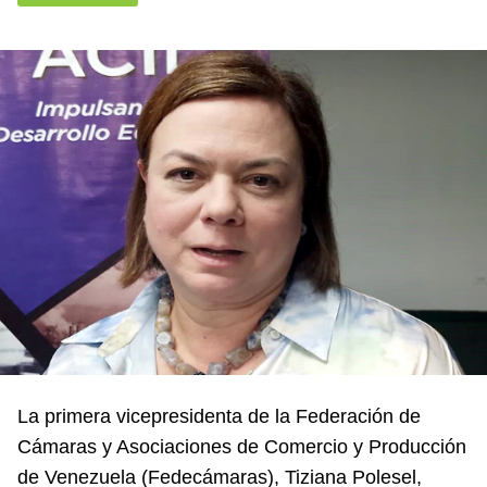
La primera vicepresidenta de la Federación de
Cámaras y Asociaciones de Comercio y Producción
de Venezuela (Fedecámaras), Tiziana Polesel,