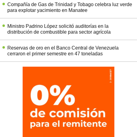
Compañía de Gas de Trinidad y Tobago celebra luz verde
para explotar yacimiento en Manatee
Ministro Padrino López solicitó auditorías en la
distribución de combustible para sector agrícola
Reservas de oro en el Banco Central de Venezuela
cerraron el primer semestre en 47 toneladas