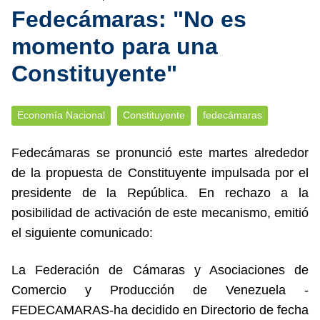
Fedecámaras: "No es
momento para una
Constituyente"
Economía Nacional
Constituyente
fedecámaras
Fedecámaras se pronunció este martes alrededor
de la propuesta de Constituyente impulsada por el
presidente de la República. En rechazo a la
posibilidad de activación de este mecanismo, emitió
el siguiente comunicado:
La Federación de Cámaras y Asociaciones de
Comercio y Producción de Venezuela -
FEDECAMARAS-ha decidido en Directorio de fecha