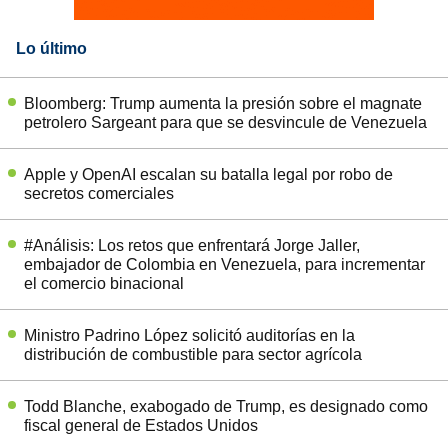
Lo último
Bloomberg: Trump aumenta la presión sobre el magnate
petrolero Sargeant para que se desvincule de Venezuela
Apple y OpenAI escalan su batalla legal por robo de
secretos comerciales
#Análisis: Los retos que enfrentará Jorge Jaller,
embajador de Colombia en Venezuela, para incrementar
el comercio binacional
Ministro Padrino López solicitó auditorías en la
distribución de combustible para sector agrícola
Todd Blanche, exabogado de Trump, es designado como
fiscal general de Estados Unidos