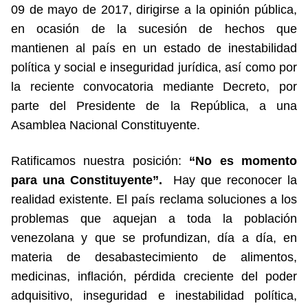
09 de mayo de 2017, dirigirse a la opinión pública,
en ocasión de la sucesión de hechos que
mantienen al país en un estado de inestabilidad
política y social e inseguridad jurídica, así como por
la reciente convocatoria mediante Decreto, por
parte del Presidente de la República, a una
Asamblea Nacional Constituyente.
Ratificamos nuestra posición:
“No es momento
para una Constituyente”.
Hay que reconocer la
realidad existente. El país reclama soluciones a los
problemas que aquejan a toda la población
venezolana y que se profundizan, día a día, en
materia de desabastecimiento de alimentos,
medicinas, inflación, pérdida creciente del poder
adquisitivo, inseguridad e inestabilidad política,