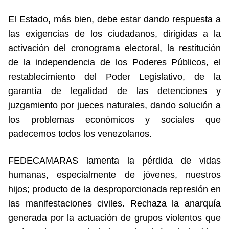
El Estado, más bien, debe estar dando respuesta a
las exigencias de los ciudadanos, dirigidas a la
activación del cronograma electoral, la restitución
de la independencia de los Poderes Públicos, el
restablecimiento del Poder Legislativo, de la
garantía de legalidad de las detenciones y
juzgamiento por jueces naturales, dando solución a
los problemas económicos y sociales que
padecemos todos los venezolanos.
FEDECAMARAS lamenta la pérdida de vidas
humanas, especialmente de jóvenes, nuestros
hijos; producto de la desproporcionada represión en
las manifestaciones civiles. Rechaza la anarquía
generada por la actuación de grupos violentos que