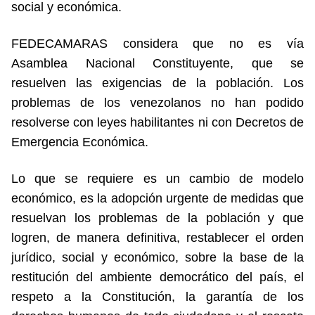
social y económica.
FEDECAMARAS considera que no es vía
Asamblea Nacional Constituyente, que se
resuelven las exigencias de la población. Los
problemas de los venezolanos no han podido
resolverse con leyes habilitantes ni con Decretos de
Emergencia Económica.
Lo que se requiere es un cambio de modelo
económico, es la adopción urgente de medidas que
resuelvan los problemas de la población y que
logren, de manera definitiva, restablecer el orden
jurídico, social y económico, sobre la base de la
restitución del ambiente democrático del país, el
respeto a la Constitución, la garantía de los