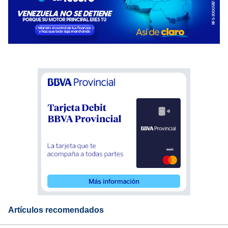
Artículos recomendados