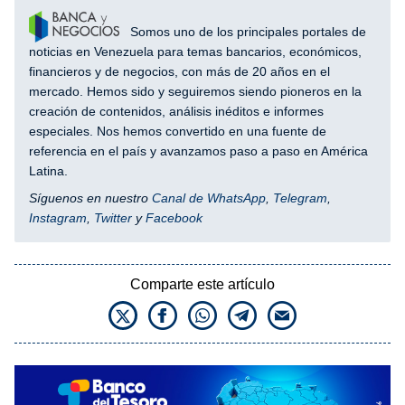
Somos uno de los principales portales de
noticias en Venezuela para temas bancarios, económicos,
financieros y de negocios, con más de 20 años en el
mercado. Hemos sido y seguiremos siendo pioneros en la
creación de contenidos, análisis inéditos e informes
especiales. Nos hemos convertido en una fuente de
referencia en el país y avanzamos paso a paso en América
Latina.
Síguenos en nuestro
Canal de WhatsApp
,
Telegram
,
Instagram
,
Twitter
y
Facebook
Comparte este artículo