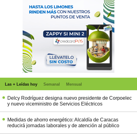
Las + Leídas hoy
Semanal
Mensual
Delcy Rodríguez designa nuevo presidente de Corpoelec
y nuevo viceministro de Servicios Eléctricos
Medidas de ahorro energético: Alcaldía de Caracas
reducirá jornadas laborales y de atención al público