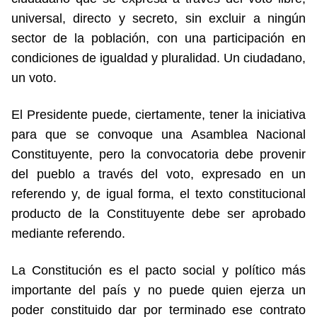
universal, directo y secreto, sin excluir a ningún
sector de la población, con una participación en
condiciones de igualdad y pluralidad. Un ciudadano,
un voto.
El Presidente puede, ciertamente, tener la iniciativa
para que se convoque una Asamblea Nacional
Constituyente, pero la convocatoria debe provenir
del pueblo a través del voto, expresado en un
referendo y, de igual forma, el texto constitucional
producto de la Constituyente debe ser aprobado
mediante referendo.
La Constitución es el pacto social y político más
importante del país y no puede quien ejerza un
poder constituido dar por terminado ese contrato