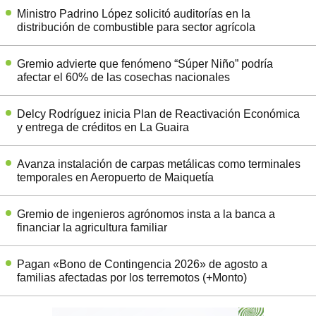
Ministro Padrino López solicitó auditorías en la
distribución de combustible para sector agrícola
Gremio advierte que fenómeno “Súper Niño” podría
afectar el 60% de las cosechas nacionales
Delcy Rodríguez inicia Plan de Reactivación Económica
y entrega de créditos en La Guaira
Avanza instalación de carpas metálicas como terminales
temporales en Aeropuerto de Maiquetía
Gremio de ingenieros agrónomos insta a la banca a
financiar la agricultura familiar
Pagan «Bono de Contingencia 2026» de agosto a
familias afectadas por los terremotos (+Monto)