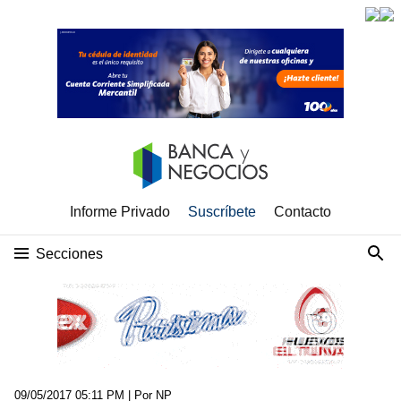
Informe Privado
Suscríbete
Contacto
Secciones
09/05/2017 05:11 PM
| Por NP