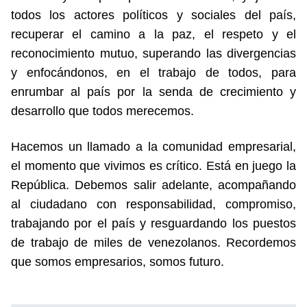
todos los actores políticos y sociales del país,
recuperar el camino a la paz, el respeto y el
reconocimiento mutuo, superando las divergencias
y enfocándonos, en el trabajo de todos, para
enrumbar al país por la senda de crecimiento y
desarrollo que todos merecemos.
Hacemos un llamado a la comunidad empresarial,
el momento que vivimos es crítico. Está en juego la
República. Debemos salir adelante, acompañando
al ciudadano con responsabilidad, compromiso,
trabajando por el país y resguardando los puestos
de trabajo de miles de venezolanos. Recordemos
que somos empresarios, somos futuro.