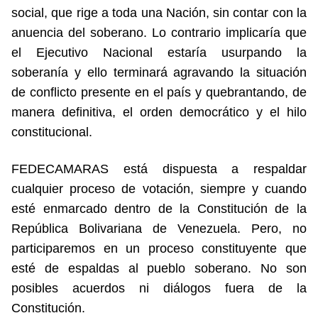
social, que rige a toda una Nación, sin contar con la
anuencia del soberano. Lo contrario implicaría que
el Ejecutivo Nacional estaría usurpando la
soberanía y ello terminará agravando la situación
de conflicto presente en el país y quebrantando, de
manera definitiva, el orden democrático y el hilo
constitucional.
FEDECAMARAS está dispuesta a respaldar
cualquier proceso de votación, siempre y cuando
esté enmarcado dentro de la Constitución de la
República Bolivariana de Venezuela. Pero, no
participaremos en un proceso constituyente que
esté de espaldas al pueblo soberano. No son
posibles acuerdos ni diálogos fuera de la
Constitución.