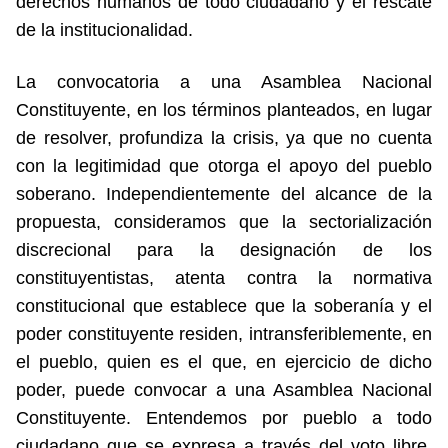
derechos humanos de todo ciudadano y el rescate
de la institucionalidad.
La convocatoria a una Asamblea Nacional
Constituyente, en los términos planteados, en lugar
de resolver, profundiza la crisis, ya que no cuenta
con la legitimidad que otorga el apoyo del pueblo
soberano. Independientemente del alcance de la
propuesta, consideramos que la sectorialización
discrecional para la designación de los
constituyentistas, atenta contra la normativa
constitucional que establece que la soberanía y el
poder constituyente residen, intransferiblemente, en
el pueblo, quien es el que, en ejercicio de dicho
poder, puede convocar a una Asamblea Nacional
Constituyente. Entendemos por pueblo a todo
ciudadano que se expresa a través del voto libre,