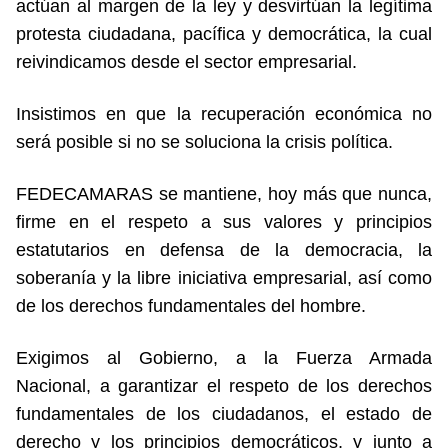
actúan al margen de la ley y desvirtúan la legítima
protesta ciudadana, pacífica y democrática, la cual
reivindicamos desde el sector empresarial.
Insistimos en que la recuperación económica no
será posible si no se soluciona la crisis política.
FEDECAMARAS se mantiene, hoy más que nunca,
firme en el respeto a sus valores y principios
estatutarios en defensa de la democracia, la
soberanía y la libre iniciativa empresarial, así como
de los derechos fundamentales del hombre.
Exigimos al Gobierno, a la Fuerza Armada
Nacional, a garantizar el respeto de los derechos
fundamentales de los ciudadanos, el estado de
derecho y los principios democráticos, y junto a