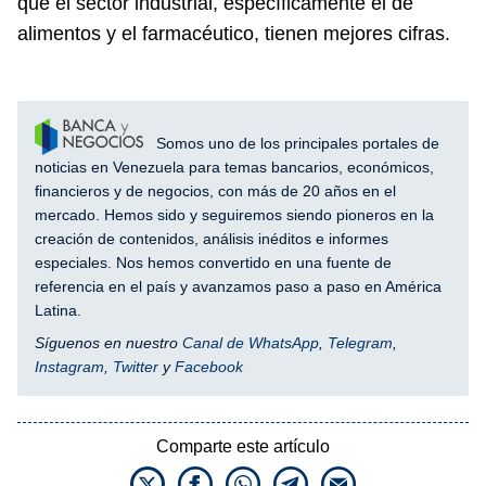
que el sector industrial, específicamente el de
alimentos y el farmacéutico, tienen mejores cifras.
Somos uno de los principales portales de
noticias en Venezuela para temas bancarios, económicos,
financieros y de negocios, con más de 20 años en el
mercado. Hemos sido y seguiremos siendo pioneros en la
creación de contenidos, análisis inéditos e informes
especiales. Nos hemos convertido en una fuente de
referencia en el país y avanzamos paso a paso en América
Latina.
Síguenos en nuestro
Canal de WhatsApp
,
Telegram
,
Instagram
,
Twitter
y
Facebook
Comparte este artículo