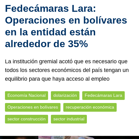
Fedecámaras Lara:
Operaciones en bolívares
en la entidad están
alrededor de 35%
La institución gremial acotó que es necesario que
todos los sectores económicos del país tengan un
equilibrio para que haya acceso al empleo
Economía Nacional
dolarización
Fedecámaras Lara
Operaciones en bolívares
recuperación económica
sector construcción
sector industrial