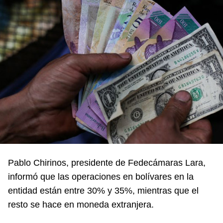
Pablo Chirinos, presidente de Fedecámaras Lara,
informó que las operaciones en bolívares en la
entidad están entre 30% y 35%, mientras que el
resto se hace en moneda extranjera.