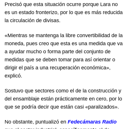
Precisó que esta situación ocurre porque Lara no
es un estado fronterizo, por lo que es más reducida
la circulación de divisas.
«Mientras se mantenga la libre convertibilidad de la
moneda, pues creo que esta es una medida que va
a ayudar mucho o forma parte del conjunto de
medidas que se deben tomar para así orientar o
dirigir el país a una recuperación económica»,
explicó.
Sostuvo que sectores como el de la construcción y
del ensamblaje están prácticamente en cero, por lo
que se podría decir que están casi «paralizados».
No obstante, puntualizó en
Fedecámaras Radio