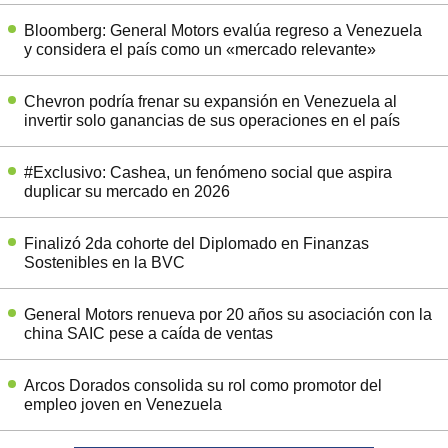
Bloomberg: General Motors evalúa regreso a Venezuela
y considera el país como un «mercado relevante»
Chevron podría frenar su expansión en Venezuela al
invertir solo ganancias de sus operaciones en el país
#Exclusivo: Cashea, un fenómeno social que aspira
duplicar su mercado en 2026
Finalizó 2da cohorte del Diplomado en Finanzas
Sostenibles en la BVC
General Motors renueva por 20 años su asociación con la
china SAIC pese a caída de ventas
Arcos Dorados consolida su rol como promotor del
empleo joven en Venezuela