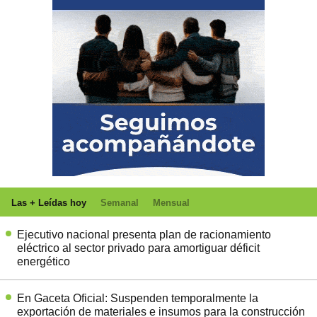
Las + Leídas hoy
Semanal
Mensual
Ejecutivo nacional presenta plan de racionamiento
eléctrico al sector privado para amortiguar déficit
energético
En Gaceta Oficial: Suspenden temporalmente la
exportación de materiales e insumos para la construcción