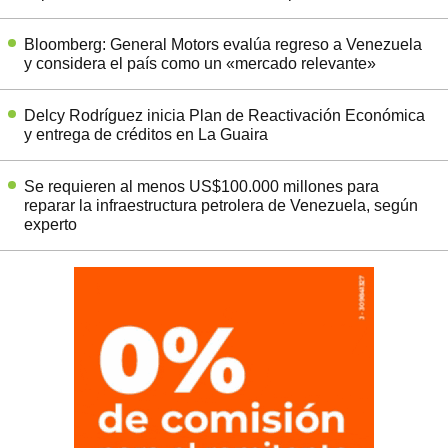
Bloomberg: General Motors evalúa regreso a Venezuela
y considera el país como un «mercado relevante»
Delcy Rodríguez inicia Plan de Reactivación Económica
y entrega de créditos en La Guaira
Se requieren al menos US$100.000 millones para
reparar la infraestructura petrolera de Venezuela, según
experto