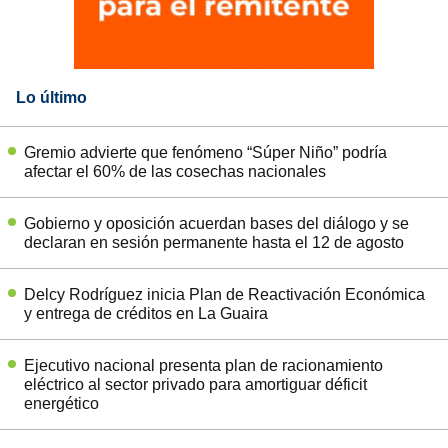
Lo último
Gremio advierte que fenómeno “Súper Niño” podría
afectar el 60% de las cosechas nacionales
Gobierno y oposición acuerdan bases del diálogo y se
declaran en sesión permanente hasta el 12 de agosto
Delcy Rodríguez inicia Plan de Reactivación Económica
y entrega de créditos en La Guaira
Ejecutivo nacional presenta plan de racionamiento
eléctrico al sector privado para amortiguar déficit
energético