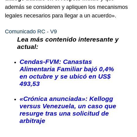
además se consideren y apliquen los mecanismos
legales necesarios para llegar a un acuerdo».
Comunicado RC - V9
Lea más contenido interesante y
actual:
Cendas-FVM: Canastas
Alimentaria Familiar bajó 0,4%
en octubre y se ubicó en US$
493,53
«Crónica anunciada»: Kellogg
versus Venezuela, un caso que
resurge tras una solicitud de
arbitraje