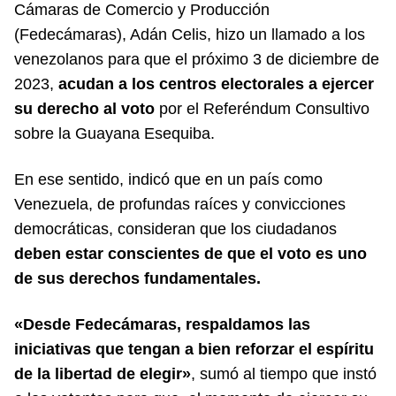
Cámaras de Comercio y Producción
(Fedecámaras)
, Adán Celis, hizo un llamado a los
venezolanos para que el próximo 3 de diciembre de
2023,
acudan a los centros electorales a ejercer
su derecho al voto
por el Referéndum Consultivo
sobre la Guayana Esequiba.
En ese sentido, indicó que en un país como
Venezuela, de profundas raíces y convicciones
democráticas, consideran que los ciudadanos
deben estar conscientes de que el voto es uno
de sus derechos fundamentales.
«Desde Fedecámaras, respaldamos las
iniciativas que tengan a bien reforzar el espíritu
de la libertad de elegir»
, sumó al tiempo que instó