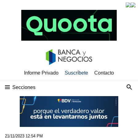
Informe Privado
Suscríbete
Contacto
Secciones
21/11/2023 12:54 PM