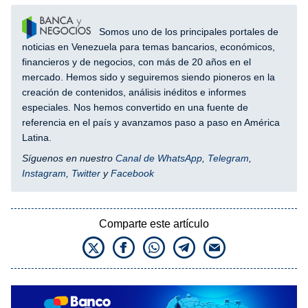
Somos uno de los principales portales de
noticias en Venezuela para temas bancarios, económicos,
financieros y de negocios, con más de 20 años en el
mercado. Hemos sido y seguiremos siendo pioneros en la
creación de contenidos, análisis inéditos e informes
especiales. Nos hemos convertido en una fuente de
referencia en el país y avanzamos paso a paso en América
Latina.
Síguenos en nuestro
Canal de WhatsApp
,
Telegram
,
Instagram
,
Twitter
y
Facebook
Comparte este artículo