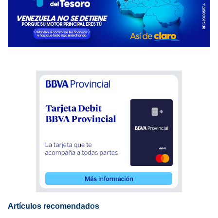
Artículos recomendados