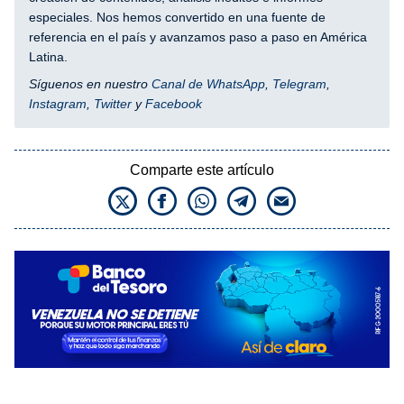
especiales. Nos hemos convertido en una fuente de
referencia en el país y avanzamos paso a paso en América
Latina.
Síguenos en nuestro
Canal de WhatsApp
,
Telegram
,
Instagram
,
Twitter
y
Facebook
Comparte este artículo