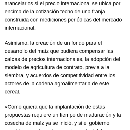
arancelarios si el precio internacional se ubica por
encima de la cotización techo de una franja
construida con mediciones periódicas del mercado
internacional,
Asimismo, la creación de un fondo para el
desarrollo del maíz que pudiera compensar las
caídas de precios internacionales, la adopción del
modelo de agricultura de contrato, previa a la
siembra, y acuerdos de competitividad entre los
actores de la cadena agroalimentaria de este
cereal.
«Como quiera que la implantación de estas
propuestas requiere un tiempo de maduración y la
cosecha de maíz ya se inició, y si el gobierno