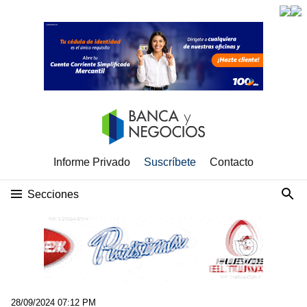
Informe Privado
Suscríbete
Contacto
Secciones
28/09/2024 07:12 PM