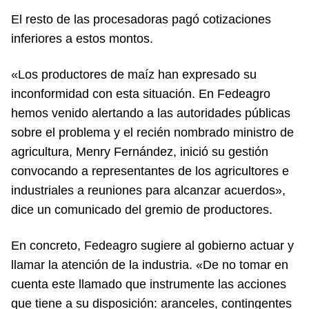
El resto de las procesadoras pagó cotizaciones
inferiores a estos montos.
«Los productores de maíz han expresado su
inconformidad con esta situación. En Fedeagro
hemos venido alertando a las autoridades públicas
sobre el problema y el recién nombrado ministro de
agricultura, Menry Fernández, inició su gestión
convocando a representantes de los agricultores e
industriales a reuniones para alcanzar acuerdos»,
dice un comunicado del gremio de productores.
En concreto, Fedeagro sugiere al gobierno actuar y
llamar la atención de la industria. «De no tomar en
cuenta este llamado que instrumente las acciones
que tiene a su disposición: aranceles, contingentes