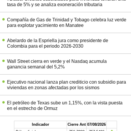
tasa de 5% y se analiza exoneración tributaria
Compañía de Gas de Trinidad y Tobago celebra luz verde
para explotar yacimiento en Manatee
Abelardo de la Espriella jura como presidente de
Colombia para el periodo 2026-2030
Wall Street cierra en verde y el Nasdaq acumula
ganancia semanal del 5,2%
Ejecutivo nacional lanza plan crediticio con subsidio para
viviendas en zonas afectadas por los sismos
El petróleo de Texas sube un 1,15%, con la vista puesta
en el estrecho de Ormuz
Indicador
Cierre Ant
07/08/2026