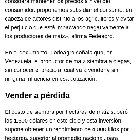
considera mantener los precios a nivel del
consumidor, proponemos subsidiar el consumo, en
cabeza de actores distinto a los agricultores y evitar
el perjuicio que está impactando negativamente a
los productores de maíz», afirma Fedeagro.
En el documento, Fedeagro señala que, en
Venezuela, el productor de maíz siembra a ciegas,
sin conocer el precio al cual va a vender y sin
ninguna influencia en esa cotización.
Vender a pérdida
El costo de siembra por hectárea de maíz superó
los 1.500 dólares en este ciclo y esta inversión
supone obtener un rendimiento de 4.000 kilos por
hectárea, superior al promedio nacional, para