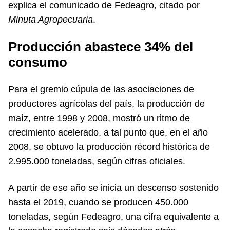
explica el comunicado de Fedeagro, citado por
Minuta Agropecuaria
.
Producción abastece 34% del
consumo
Para el gremio cúpula de las asociaciones de
productores agrícolas del país, la producción de
maíz, entre 1998 y 2008, mostró un ritmo de
crecimiento acelerado, a tal punto que, en el año
2008, se obtuvo la producción récord histórica de
2.995.000 toneladas, según cifras oficiales.
A partir de ese año se inicia un descenso sostenido
hasta el 2019, cuando se producen 450.000
toneladas, según Fedeagro, una cifra equivalente a