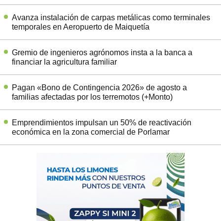
Avanza instalación de carpas metálicas como terminales
temporales en Aeropuerto de Maiquetía
Gremio de ingenieros agrónomos insta a la banca a
financiar la agricultura familiar
Pagan «Bono de Contingencia 2026» de agosto a
familias afectadas por los terremotos (+Monto)
Emprendimientos impulsan un 50% de reactivación
económica en la zona comercial de Porlamar