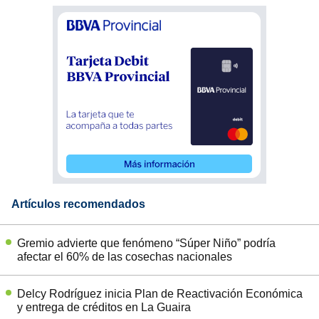
Artículos recomendados
Gremio advierte que fenómeno “Súper Niño” podría
afectar el 60% de las cosechas nacionales
Delcy Rodríguez inicia Plan de Reactivación Económica
y entrega de créditos en La Guaira