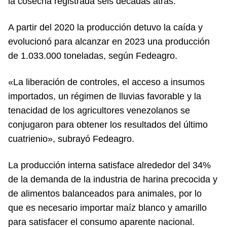
la cosecha registrada seis décadas atrás.
A partir del 2020 la producción detuvo la caída y
evolucionó para alcanzar en 2023 una producción
de 1.033.000 toneladas, según Fedeagro.
«La liberación de controles, el acceso a insumos
importados, un régimen de lluvias favorable y la
tenacidad de los agricultores venezolanos se
conjugaron para obtener los resultados del último
cuatrienio», subrayó Fedeagro.
La producción interna satisface alrededor del 34%
de la demanda de la industria de harina precocida y
de alimentos balanceados para animales, por lo
que es necesario importar maíz blanco y amarillo
para satisfacer el consumo aparente nacional.