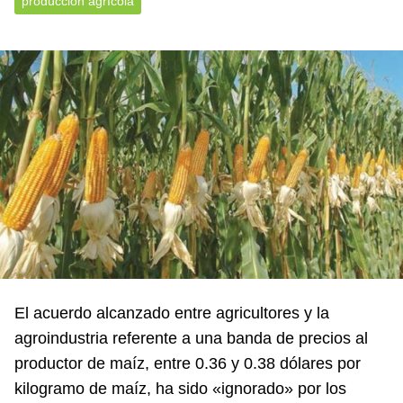
producción agrícola
El acuerdo alcanzado entre agricultores y la
agroindustria referente a una banda de precios al
productor de maíz, entre 0.36 y 0.38 dólares por
kilogramo de maíz, ha sido «ignorado» por los