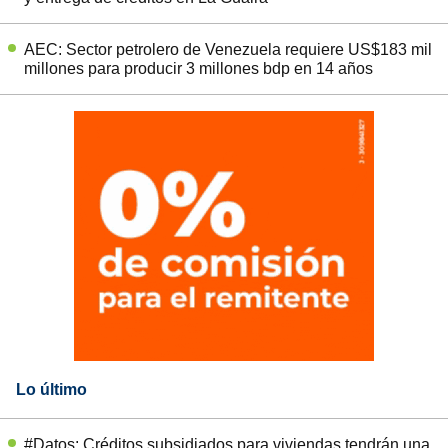
AEC: Sector petrolero de Venezuela requiere US$183 mil
millones para producir 3 millones bdp en 14 años
Lo último
#Datos: Créditos subsidiados para viviendas tendrán una