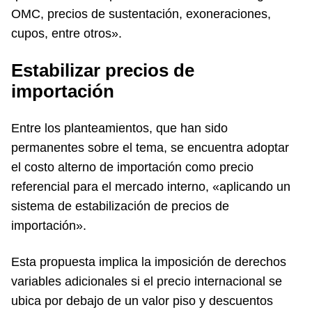
OMC, precios de sustentación, exoneraciones,
cupos, entre otros».
Estabilizar precios de
importación
Entre los planteamientos, que han sido
permanentes sobre el tema, se encuentra adoptar
el costo alterno de importación como precio
referencial para el mercado interno, «aplicando un
sistema de estabilización de precios de
importación».
Esta propuesta implica la imposición de derechos
variables adicionales si el precio internacional se
ubica por debajo de un valor piso y descuentos