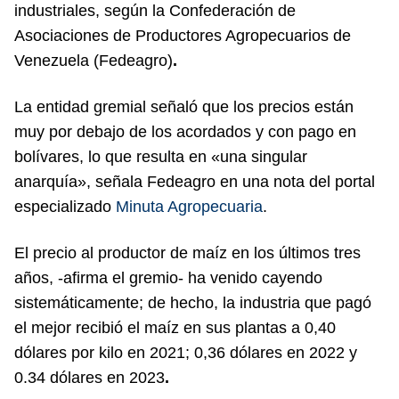
industriales, según la Confederación de
Asociaciones de Productores Agropecuarios de
Venezuela (Fedeagro)
.
La entidad gremial señaló que los precios están
muy por debajo de los acordados y con pago en
bolívares, lo que resulta en «una singular
anarquía», señala Fedeagro en una nota del portal
especializado
Minuta Agropecuaria
.
El precio al productor de maíz en los últimos tres
años, -afirma el gremio- ha venido cayendo
sistemáticamente; de hecho, la industria que pagó
el mejor recibió el maíz en sus plantas a 0,40
dólares por kilo en 2021; 0,36 dólares en 2022 y
0.34 dólares en 2023
.