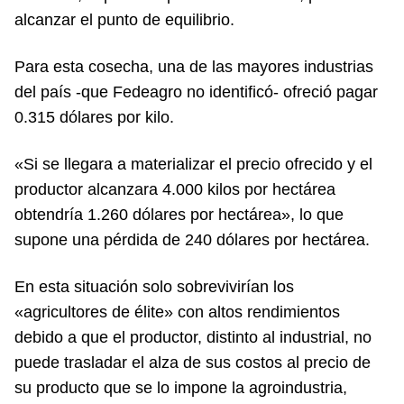
alcanzar el punto de equilibrio.
Para esta cosecha, una de las mayores industrias
del país -que Fedeagro no identificó- ofreció pagar
0.315 dólares por kilo.
«Si se llegara a materializar el precio ofrecido y el
productor alcanzara 4.000 kilos por hectárea
obtendría 1.260 dólares por hectárea», lo que
supone una pérdida de 240 dólares por hectárea.
En esta situación solo sobrevivirían los
«agricultores de élite» con altos rendimientos
debido a que el productor, distinto al industrial, no
puede trasladar el alza de sus costos al precio de
su producto que se lo impone la agroindustria,