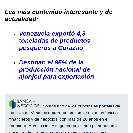
Lea más contenido interesante y de
actualidad:
Venezuela exportó 4,8
toneladas de productos
pesqueros a Curazao
Destinan el 95% de la
producción nacional de
ajonjolí para exportación
Somos uno de los principales portales de
noticias en Venezuela para temas bancarios, económicos,
financieros y de negocios, con más de 20 años en el
mercado. Hemos sido y seguiremos siendo pioneros en la
creación de contenidos, análisis inéditos e informes