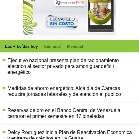
Las + Leídas hoy
Semanal
Mensual
Ejecutivo nacional presenta plan de racionamiento
eléctrico al sector privado para amortiguar déficit
energético
Medidas de ahorro energético: Alcaldía de Caracas
reducirá jornadas laborales y de atención al público
Reservas de oro en el Banco Central de Venezuela
cerraron el primer semestre en 47 toneladas
Delcy Rodríguez inicia Plan de Reactivación Económica
y entrega de créditos en La Guaira