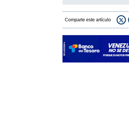
Comparte este artículo