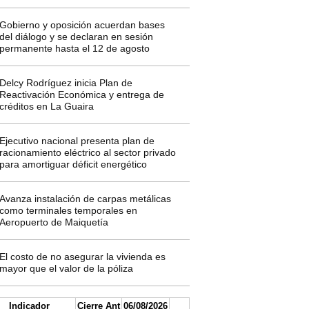
Gobierno y oposición acuerdan bases
del diálogo y se declaran en sesión
permanente hasta el 12 de agosto
Delcy Rodríguez inicia Plan de
Reactivación Económica y entrega de
créditos en La Guaira
Ejecutivo nacional presenta plan de
racionamiento eléctrico al sector privado
para amortiguar déficit energético
Avanza instalación de carpas metálicas
como terminales temporales en
Aeropuerto de Maiquetía
El costo de no asegurar la vivienda es
mayor que el valor de la póliza
Indicador
Cierre Ant
06/08/2026