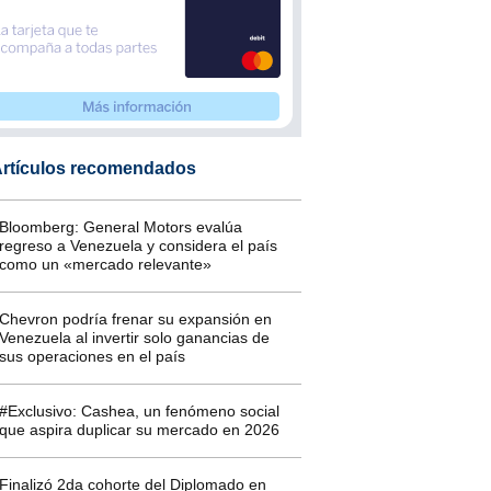
rtículos recomendados
Bloomberg: General Motors evalúa
regreso a Venezuela y considera el país
como un «mercado relevante»
Chevron podría frenar su expansión en
Venezuela al invertir solo ganancias de
sus operaciones en el país
#Exclusivo: Cashea, un fenómeno social
que aspira duplicar su mercado en 2026
Finalizó 2da cohorte del Diplomado en