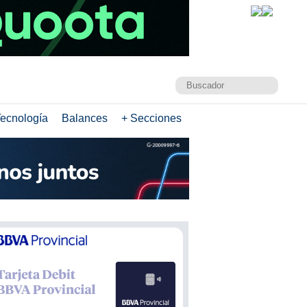
ecnología
Balances
+ Secciones