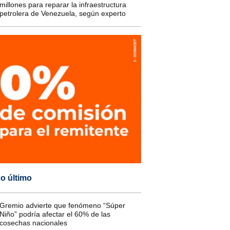
millones para reparar la infraestructura
petrolera de Venezuela, según experto
o último
Gremio advierte que fenómeno “Súper
Niño” podría afectar el 60% de las
cosechas nacionales