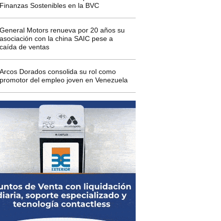
Finanzas Sostenibles en la BVC
General Motors renueva por 20 años su
asociación con la china SAIC pese a
caída de ventas
Arcos Dorados consolida su rol como
promotor del empleo joven en Venezuela