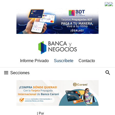
Informe Privado
Suscríbete
Contacto
Secciones
| Por