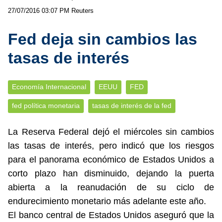
27/07/2016 03:07 PM
Reuters
Fed deja sin cambios las
tasas de interés
Economía Internacional
EEUU
FED
fed política monetaria
tasas de interés de la fed
La Reserva Federal dejó el miércoles sin cambios
las tasas de interés, pero indicó que los riesgos
para el panorama económico de Estados Unidos a
corto plazo han disminuido, dejando la puerta
abierta a la reanudación de su ciclo de
endurecimiento monetario más adelante este año.
El banco central de Estados Unidos aseguró que la