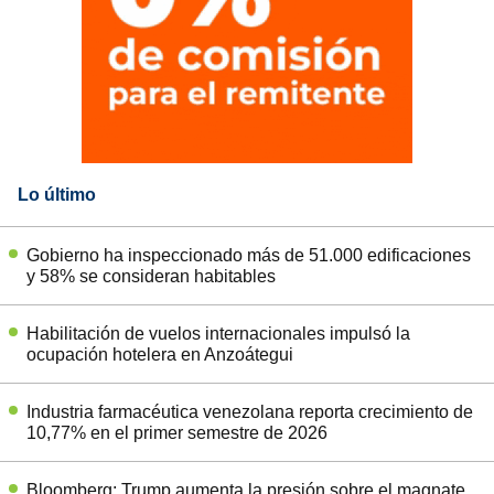
Lo último
Gobierno ha inspeccionado más de 51.000 edificaciones
y 58% se consideran habitables
Habilitación de vuelos internacionales impulsó la
ocupación hotelera en Anzoátegui
Industria farmacéutica venezolana reporta crecimiento de
10,77% en el primer semestre de 2026
Bloomberg: Trump aumenta la presión sobre el magnate