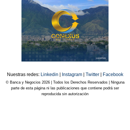
Nuestras redes:
Linkedin
|
Instagram
|
Twitter
|
Facebook
© Banca y Negocios 2026 | Todos los Derechos Reservados | Ninguna
parte de esta página ni las publicaciones que contiene podrá ser
reproducida sin autorización