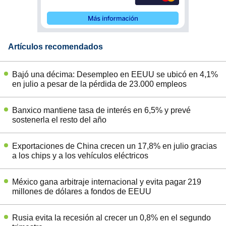
Artículos recomendados
Bajó una décima: Desempleo en EEUU se ubicó en 4,1%
en julio a pesar de la pérdida de 23.000 empleos
Banxico mantiene tasa de interés en 6,5% y prevé
sostenerla el resto del año
Exportaciones de China crecen un 17,8% en julio gracias
a los chips y a los vehículos eléctricos
México gana arbitraje internacional y evita pagar 219
millones de dólares a fondos de EEUU
Rusia evita la recesión al crecer un 0,8% en el segundo