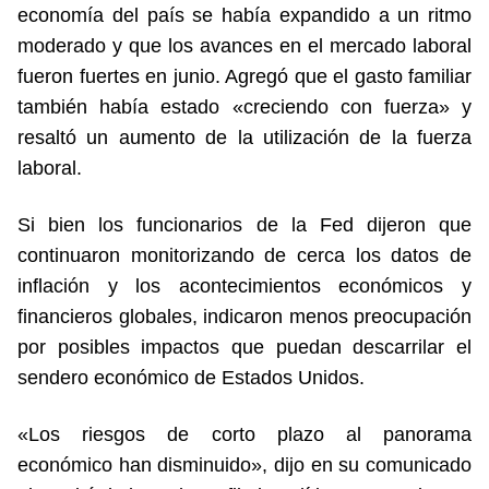
economía del país se había expandido a un ritmo
moderado y que los avances en el mercado laboral
fueron fuertes en junio. Agregó que el gasto familiar
también había estado «creciendo con fuerza» y
resaltó un aumento de la utilización de la fuerza
laboral.
Si bien los funcionarios de la Fed dijeron que
continuaron monitorizando de cerca los datos de
inflación y los acontecimientos económicos y
financieros globales, indicaron menos preocupación
por posibles impactos que puedan descarrilar el
sendero económico de Estados Unidos.
«Los riesgos de corto plazo al panorama
económico han disminuido», dijo en su comunicado