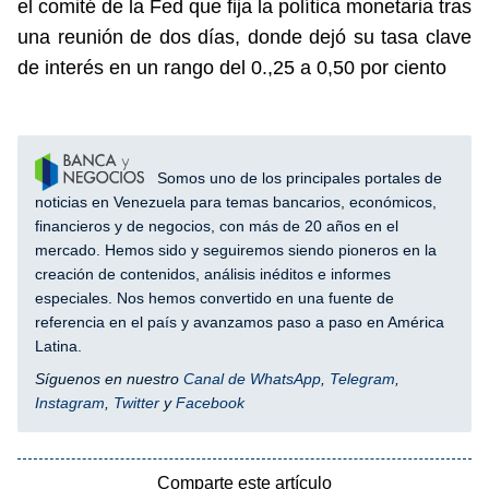
el comité de la Fed que fija la política monetaria tras
una reunión de dos días, donde dejó su tasa clave
de interés en un rango del 0.,25 a 0,50 por ciento
Somos uno de los principales portales de
noticias en Venezuela para temas bancarios, económicos,
financieros y de negocios, con más de 20 años en el
mercado. Hemos sido y seguiremos siendo pioneros en la
creación de contenidos, análisis inéditos e informes
especiales. Nos hemos convertido en una fuente de
referencia en el país y avanzamos paso a paso en América
Latina.
Síguenos en nuestro
Canal de WhatsApp
,
Telegram
,
Instagram
,
Twitter
y
Facebook
Comparte este artículo