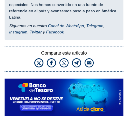
especiales. Nos hemos convertido en una fuente de
referencia en el país y avanzamos paso a paso en América
Latina.
Síguenos en nuestro
Canal de WhatsApp
,
Telegram
,
Instagram
,
Twitter
y
Facebook
Comparte este artículo