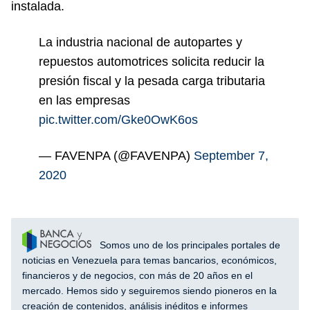
instalada.
La industria nacional de autopartes y
repuestos automotrices solicita reducir la
presión fiscal y la pesada carga tributaria
en las empresas
pic.twitter.com/Gke0OwK6os
— FAVENPA (@FAVENPA)
September 7,
2020
Somos uno de los principales portales de
noticias en Venezuela para temas bancarios, económicos,
financieros y de negocios, con más de 20 años en el
mercado. Hemos sido y seguiremos siendo pioneros en la
creación de contenidos, análisis inéditos e informes