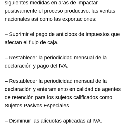
siguientes medidas en aras de impactar
positivamente el proceso productivo, las ventas
nacionales así como las exportaciones:
– Suprimir el pago de anticipos de impuestos que
afectan el flujo de caja.
– Restablecer la periodicidad mensual de la
declaración y pago del IVA.
– Restablecer la periodicidad mensual de la
declaración y enteramiento en calidad de agentes
de retención para los sujetos calificados como
Sujetos Pasivos Especiales.
– Disminuir las alícuotas aplicadas al IVA.