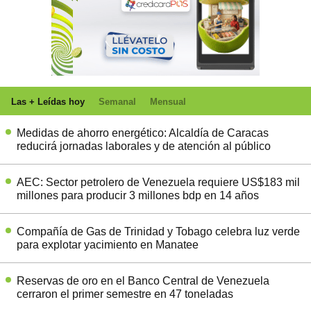
Las + Leídas hoy
Semanal
Mensual
Medidas de ahorro energético: Alcaldía de Caracas
reducirá jornadas laborales y de atención al público
AEC: Sector petrolero de Venezuela requiere US$183 mil
millones para producir 3 millones bdp en 14 años
Compañía de Gas de Trinidad y Tobago celebra luz verde
para explotar yacimiento en Manatee
Reservas de oro en el Banco Central de Venezuela
cerraron el primer semestre en 47 toneladas