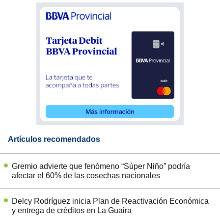
Artículos recomendados
Gremio advierte que fenómeno “Súper Niño” podría
afectar el 60% de las cosechas nacionales
Delcy Rodríguez inicia Plan de Reactivación Económica
y entrega de créditos en La Guaira