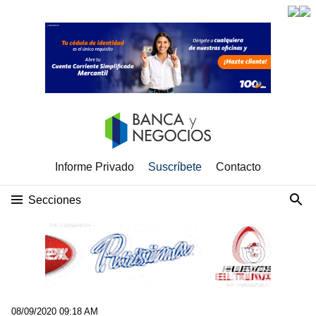
Informe Privado
Suscríbete
Contacto
Secciones
08/09/2020 09:18 AM