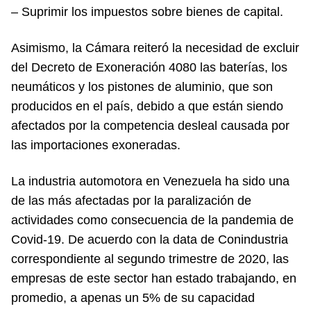
– Suprimir los impuestos sobre bienes de capital.
Asimismo, la Cámara reiteró la necesidad de excluir
del Decreto de Exoneración 4080 las baterías, los
neumáticos y los pistones de aluminio, que son
producidos en el país, debido a que están siendo
afectados por la competencia desleal causada por
las importaciones exoneradas.
La industria automotora en Venezuela ha sido una
de las más afectadas por la paralización de
actividades como consecuencia de la pandemia de
Covid-19. De acuerdo con la data de Conindustria
correspondiente al segundo trimestre de 2020, las
empresas de este sector han estado trabajando, en
promedio, a apenas un 5% de su capacidad