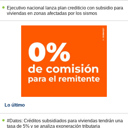
Ejecutivo nacional lanza plan crediticio con subsidio para
viviendas en zonas afectadas por los sismos
Lo último
#Datos: Créditos subsidiados para viviendas tendrán una
tasa de 5% y se analiza exoneración tributaria