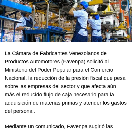
La Cámara de Fabricantes Venezolanos de
Productos Automotores (Favenpa) solicitó al
Ministerio del Poder Popular para el Comercio
Nacional, la reducción de la presión fiscal que pesa
sobre las empresas del sector y que afecta aún
más el reducido flujo de caja necesario para la
adquisición de materias primas y atender los gastos
del personal.
Mediante un comunicado, Favenpa sugirió las