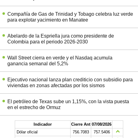
Compañía de Gas de Trinidad y Tobago celebra luz verde
para explotar yacimiento en Manatee
Abelardo de la Espriella jura como presidente de
Colombia para el periodo 2026-2030
Wall Street cierra en verde y el Nasdaq acumula
ganancia semanal del 5,2%
Ejecutivo nacional lanza plan crediticio con subsidio para
viviendas en zonas afectadas por los sismos
El petróleo de Texas sube un 1,15%, con la vista puesta
en el estrecho de Ormuz
Indicador
Cierre Ant
07/08/2026
Dólar oficial
756.7083
757.5406