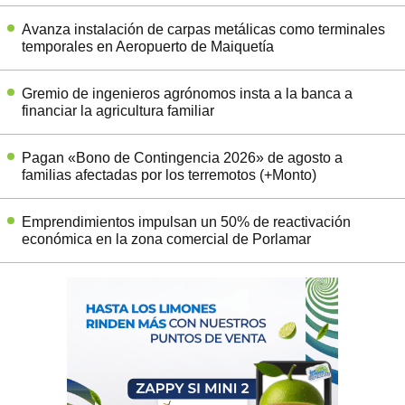
Avanza instalación de carpas metálicas como terminales
temporales en Aeropuerto de Maiquetía
Gremio de ingenieros agrónomos insta a la banca a
financiar la agricultura familiar
Pagan «Bono de Contingencia 2026» de agosto a
familias afectadas por los terremotos (+Monto)
Emprendimientos impulsan un 50% de reactivación
económica en la zona comercial de Porlamar