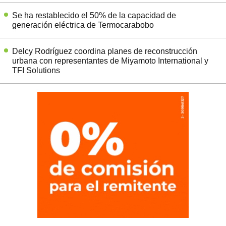
Se ha restablecido el 50% de la capacidad de
generación eléctrica de Termocarabobo
Delcy Rodríguez coordina planes de reconstrucción
urbana con representantes de Miyamoto International y
TFI Solutions