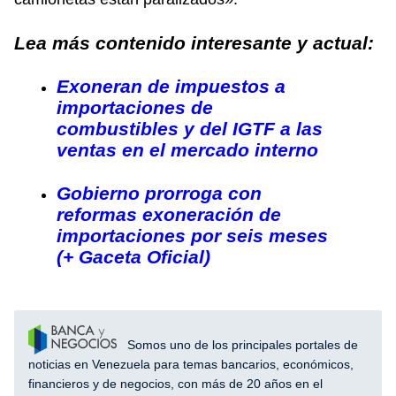
Lea más contenido interesante y actual:
Exoneran de impuestos a
importaciones de
combustibles y del IGTF a las
ventas en el mercado interno
Gobierno prorroga con
reformas exoneración de
importaciones por seis meses
(+ Gaceta Oficial)
Somos uno de los principales portales de
noticias en Venezuela para temas bancarios, económicos,
financieros y de negocios, con más de 20 años en el