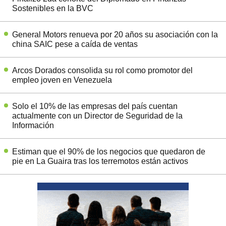
Sostenibles en la BVC
General Motors renueva por 20 años su asociación con la
china SAIC pese a caída de ventas
Arcos Dorados consolida su rol como promotor del
empleo joven en Venezuela
Solo el 10% de las empresas del país cuentan
actualmente con un Director de Seguridad de la
Información
Estiman que el 90% de los negocios que quedaron de
pie en La Guaira tras los terremotos están activos