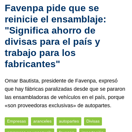
Favenpa pide que se
reinicie el ensamblaje:
"Significa ahorro de
divisas para el país y
trabajo para los
fabricantes"
Omar Bautista, presidente de Favenpa, expresó
que hay fábricas paralizadas desde que se pararon
las ensambladoras de vehículos en el país, porque
«son proveedoras exclusivas» de autopartes.
Empresas
aranceles
autopartes
Divisas