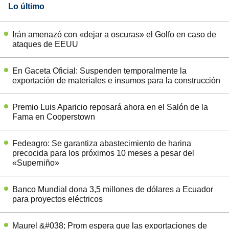
Lo último
Irán amenazó con «dejar a oscuras» el Golfo en caso de
ataques de EEUU
En Gaceta Oficial: Suspenden temporalmente la
exportación de materiales e insumos para la construcción
Premio Luis Aparicio reposará ahora en el Salón de la
Fama en Cooperstown
Fedeagro: Se garantiza abastecimiento de harina
precocida para los próximos 10 meses a pesar del
«Superniño»
Banco Mundial dona 3,5 millones de dólares a Ecuador
para proyectos eléctricos
Maurel &#038; Prom espera que las exportaciones de