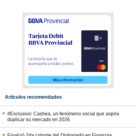
Artículos recomendados
#Exclusivo: Cashea, un fenómeno social que aspira
duplicar su mercado en 2026
Finalizó 2da cohorte del Diplomado en Finanzas