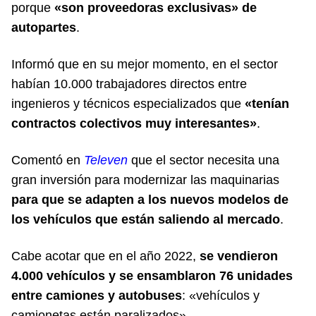
porque
«son proveedoras exclusivas» de
autopartes
.
Informó que en su mejor momento, en el sector
habían 10.000 trabajadores directos entre
ingenieros y técnicos especializados que
«tenían
contractos colectivos muy interesantes»
.
Comentó en
Televen
que el sector necesita una
gran inversión para modernizar las maquinarias
para que se adapten a los nuevos modelos de
los vehículos que están saliendo al mercado
.
Cabe acotar que en el año 2022,
se vendieron
4.000 vehículos y se ensamblaron 76 unidades
entre camiones y autobuses
: «vehículos y
camionetas están paralizados».