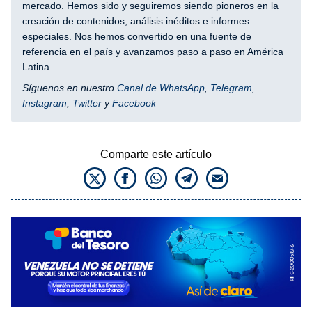
mercado. Hemos sido y seguiremos siendo pioneros en la
creación de contenidos, análisis inéditos e informes
especiales. Nos hemos convertido en una fuente de
referencia en el país y avanzamos paso a paso en América
Latina.
Síguenos en nuestro
Canal de WhatsApp
,
Telegram
,
Instagram
,
Twitter
y
Facebook
Comparte este artículo