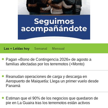
Las + Leídas hoy
Semanal
Mensual
Pagan «Bono de Contingencia 2026» de agosto a
familias afectadas por los terremotos (+Monto)
Reanudan operaciones de carga y descarga en
Aeropuerto de Maiquetía: Llega un primer vuelo desde
Panamá
Estiman que el 90% de los negocios que quedaron de
pie en La Guaira tras los terremotos están activos