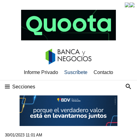
Informe Privado
Suscríbete
Contacto
Secciones
30/01/2023 11:01 AM