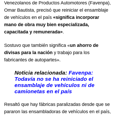
Venezolanos de Productos Automotores (Favenpa),
Omar Bautista, precisó que reiniciar el ensamblaje
de vehículos en el país
«significa incorporar
mano de obra muy bien especializada,
capacitada y remunerada»
.
Sostuvo que también significa «
un ahorro de
divisas para la nación
y trabajo para los
fabricantes de autopartes».
Noticia relacionada:
Favenpa:
Todavía no se ha reiniciado el
ensamblaje de vehículos ni de
camionetas en el país
Resaltó que hay fábricas paralizadas desde que se
pararon las ensambladoras de vehículos en el país,