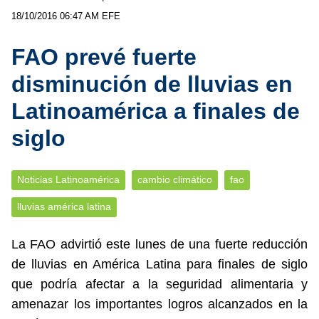
18/10/2016 06:47 AM
EFE
FAO prevé fuerte
disminución de lluvias en
Latinoamérica a finales de
siglo
Noticias Latinoamérica
cambio climático
fao
lluvias américa latina
La FAO advirtió este lunes de una fuerte reducción
de lluvias en América Latina para finales de siglo
que podría afectar a la seguridad alimentaria y
amenazar los importantes logros alcanzados en la