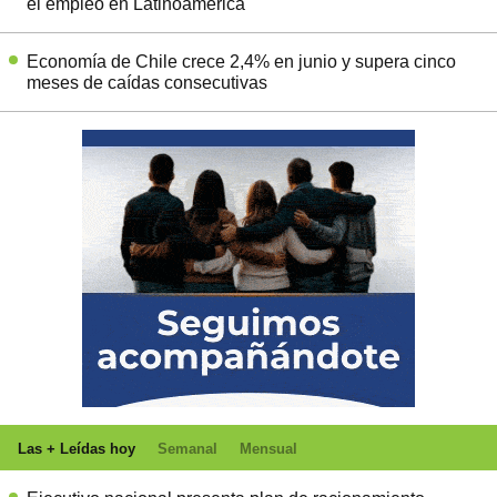
el empleo en Latinoamérica
Economía de Chile crece 2,4% en junio y supera cinco
meses de caídas consecutivas
Las + Leídas hoy
Semanal
Mensual