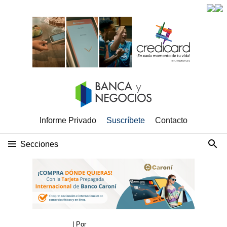
Informe Privado
Suscríbete
Contacto
Secciones
| Por