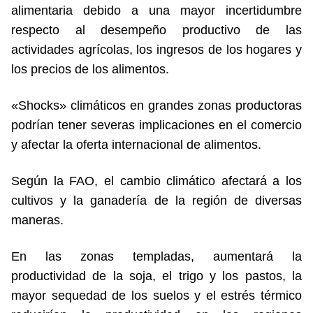
alimentaria debido a una mayor incertidumbre
respecto al desempeño productivo de las
actividades agrícolas, los ingresos de los hogares y
los precios de los alimentos.
«Shocks» climáticos en grandes zonas productoras
podrían tener severas implicaciones en el comercio
y afectar la oferta internacional de alimentos.
Según la FAO, el cambio climático afectará a los
cultivos y la ganadería de la región de diversas
maneras.
En las zonas templadas, aumentará la
productividad de la soja, el trigo y los pastos, la
mayor sequedad de los suelos y el estrés térmico