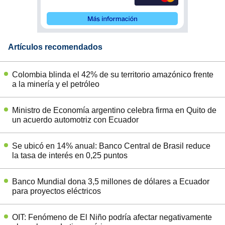
Artículos recomendados
Colombia blinda el 42% de su territorio amazónico frente
a la minería y el petróleo
Ministro de Economía argentino celebra firma en Quito de
un acuerdo automotriz con Ecuador
Se ubicó en 14% anual: Banco Central de Brasil reduce
la tasa de interés en 0,25 puntos
Banco Mundial dona 3,5 millones de dólares a Ecuador
para proyectos eléctricos
OIT: Fenómeno de El Niño podría afectar negativamente