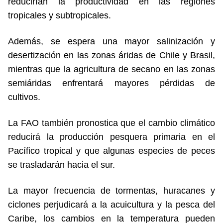
reducirían la productividad en las regiones
tropicales y subtropicales.
Además, se espera una mayor salinización y
desertización en las zonas áridas de Chile y Brasil,
mientras que la agricultura de secano en las zonas
semiáridas enfrentará mayores pérdidas de
cultivos.
La FAO también pronostica que el cambio climático
reducirá la producción pesquera primaria en el
Pacífico tropical y que algunas especies de peces
se trasladarán hacia el sur.
La mayor frecuencia de tormentas, huracanes y
ciclones perjudicará a la acuicultura y la pesca del
Caribe, los cambios en la temperatura pueden