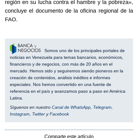
región en su lucha contra el hambre y la pobreza»,
concluye el documento de la oficina regional de la
FAO.
Somos uno de los principales portales de
noticias en Venezuela para temas bancarios, económicos,
financieros y de negocios, con más de 20 años en el
mercado. Hemos sido y seguiremos siendo pioneros en la
creación de contenidos, análisis inéditos e informes
especiales. Nos hemos convertido en una fuente de
referencia en el país y avanzamos paso a paso en América
Latina.
Síguenos en nuestro
Canal de WhatsApp
,
Telegram
,
Instagram
,
Twitter
y
Facebook
Comparte este artículo