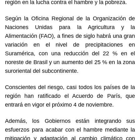
región en la lucha contra el hambre y la pobreza.
Según la Oficina Regional de la Organización de
Naciones Unidas para la Agricultura y la
Alimentación (FAO), a fines de siglo habrá una gran
variación en el nivel de precipitaciones en
Suramérica, con una reducción del 22 % en el
noreste de Brasil y un aumento del 25 % en la zona
suroriental del subcontinente.
Conscientes del riesgo, casi todos los países de la
región han ratificado el Acuerdo de París, que
entrará en vigor el próximo 4 de noviembre.
Además, los Gobiernos están integrando sus
esfuerzos para acabar con el hambre mediante la
mitigación y adaptación al cambio climático con