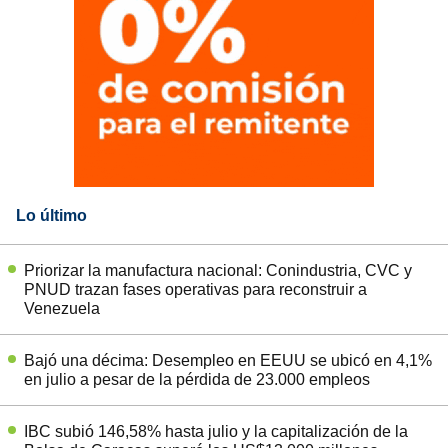
Lo último
Priorizar la manufactura nacional: Conindustria, CVC y
PNUD trazan fases operativas para reconstruir a
Venezuela
Bajó una décima: Desempleo en EEUU se ubicó en 4,1%
en julio a pesar de la pérdida de 23.000 empleos
IBC subió 146,58% hasta julio y la capitalización de la