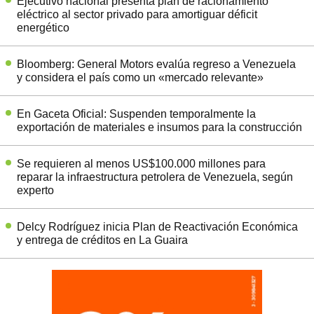
Ejecutivo nacional presenta plan de racionamiento
eléctrico al sector privado para amortiguar déficit
energético
Bloomberg: General Motors evalúa regreso a Venezuela
y considera el país como un «mercado relevante»
En Gaceta Oficial: Suspenden temporalmente la
exportación de materiales e insumos para la construcción
Se requieren al menos US$100.000 millones para
reparar la infraestructura petrolera de Venezuela, según
experto
Delcy Rodríguez inicia Plan de Reactivación Económica
y entrega de créditos en La Guaira