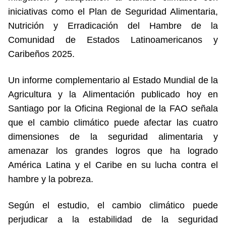
iniciativas como el Plan de Seguridad Alimentaria,
Nutrición y Erradicación del Hambre de la
Comunidad de Estados Latinoamericanos y
Caribeños 2025.
Un informe complementario al Estado Mundial de la
Agricultura y la Alimentación publicado hoy en
Santiago por la Oficina Regional de la FAO señala
que el cambio climático puede afectar las cuatro
dimensiones de la seguridad alimentaria y
amenazar los grandes logros que ha logrado
América Latina y el Caribe en su lucha contra el
hambre y la pobreza.
Según el estudio, el cambio climático puede
perjudicar a la estabilidad de la seguridad