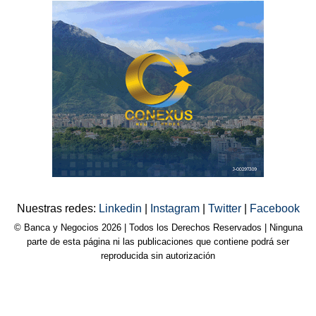
Nuestras redes:
Linkedin
|
Instagram
|
Twitter
|
Facebook
© Banca y Negocios 2026 | Todos los Derechos Reservados | Ninguna
parte de esta página ni las publicaciones que contiene podrá ser
reproducida sin autorización