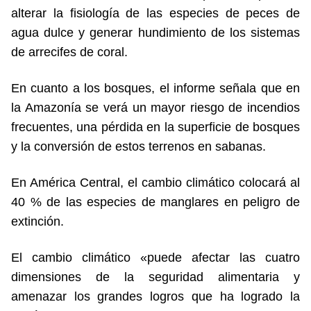
alterar la fisiología de las especies de peces de
agua dulce y generar hundimiento de los sistemas
de arrecifes de coral.
En cuanto a los bosques, el informe señala que en
la Amazonía se verá un mayor riesgo de incendios
frecuentes, una pérdida en la superficie de bosques
y la conversión de estos terrenos en sabanas.
En América Central, el cambio climático colocará al
40 % de las especies de manglares en peligro de
extinción.
El cambio climático «puede afectar las cuatro
dimensiones de la seguridad alimentaria y
amenazar los grandes logros que ha logrado la