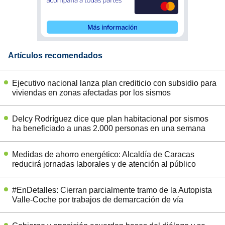
Artículos recomendados
Ejecutivo nacional lanza plan crediticio con subsidio para
viviendas en zonas afectadas por los sismos
Delcy Rodríguez dice que plan habitacional por sismos
ha beneficiado a unas 2.000 personas en una semana
Medidas de ahorro energético: Alcaldía de Caracas
reducirá jornadas laborales y de atención al público
#EnDetalles: Cierran parcialmente tramo de la Autopista
Valle-Coche por trabajos de demarcación de vía