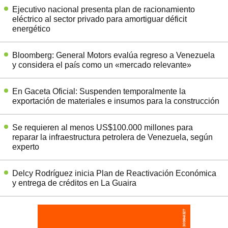
Ejecutivo nacional presenta plan de racionamiento
eléctrico al sector privado para amortiguar déficit
energético
Bloomberg: General Motors evalúa regreso a Venezuela
y considera el país como un «mercado relevante»
En Gaceta Oficial: Suspenden temporalmente la
exportación de materiales e insumos para la construcción
Se requieren al menos US$100.000 millones para
reparar la infraestructura petrolera de Venezuela, según
experto
Delcy Rodríguez inicia Plan de Reactivación Económica
y entrega de créditos en La Guaira