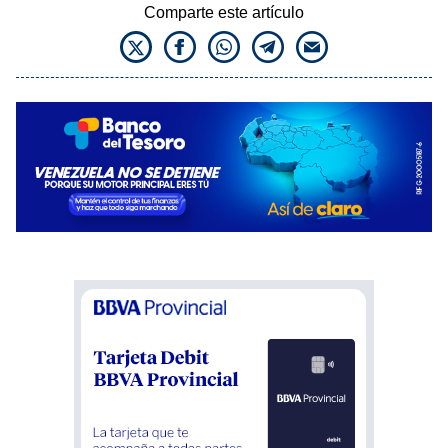
Comparte este artículo