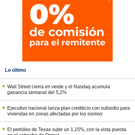
Lo último
Wall Street cierra en verde y el Nasdaq acumula
ganancia semanal del 5,2%
Ejecutivo nacional lanza plan crediticio con subsidio para
viviendas en zonas afectadas por los sismos
El petróleo de Texas sube un 1,15%, con la vista puesta