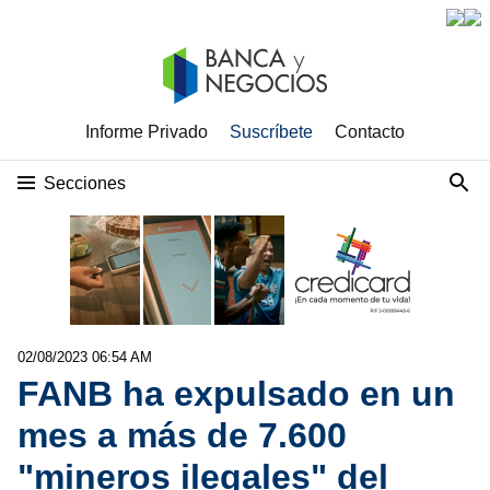
Informe Privado
Suscríbete
Contacto
Secciones
02/08/2023 06:54 AM
FANB ha expulsado en un
mes a más de 7.600
"mineros ilegales" del