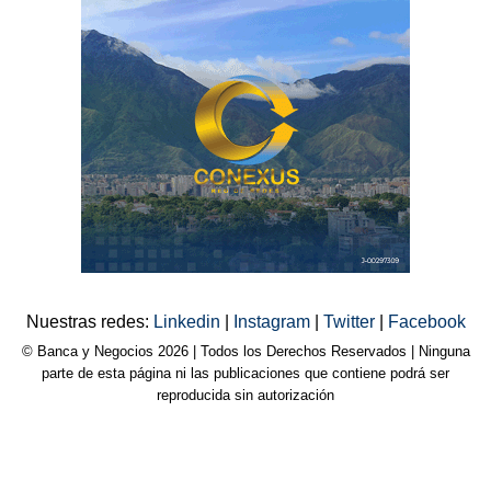
Nuestras redes:
Linkedin
|
Instagram
|
Twitter
|
Facebook
© Banca y Negocios 2026 | Todos los Derechos Reservados | Ninguna
parte de esta página ni las publicaciones que contiene podrá ser
reproducida sin autorización