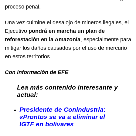
proceso penal.
Una vez culmine el desalojo de mineros ilegales, el
Ejecutivo
pondrá en marcha un plan de
reforestación en la Amazonía
, especialmente para
mitigar los daños causados por el uso de mercurio
en estos territorios.
Con información de EFE
Lea más contenido interesante y
actual:
Presidente de Conindustria:
«Pronto» se va a eliminar el
IGTF en bolívares