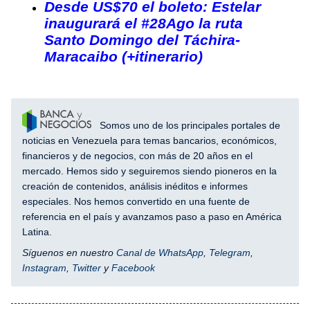
Desde US$70 el boleto: Estelar
inaugurará el #28Ago la ruta
Santo Domingo del Táchira-
Maracaibo (+itinerario)
Somos uno de los principales portales de
noticias en Venezuela para temas bancarios, económicos,
financieros y de negocios, con más de 20 años en el
mercado. Hemos sido y seguiremos siendo pioneros en la
creación de contenidos, análisis inéditos e informes
especiales. Nos hemos convertido en una fuente de
referencia en el país y avanzamos paso a paso en América
Latina.
Síguenos en nuestro
Canal de WhatsApp
,
Telegram
,
Instagram
,
Twitter
y
Facebook