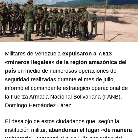
Militares de Venezuela
expulsaron a 7.613
«mineros ilegales» de la región amazónica del
país
en medio de numerosas operaciones de
seguridad realizadas durante el mes de julio,
informó el comandante estratégico operacional de
la Fuerza Armada Nacional Bolivariana (FANB),
Domingo Hernández Lárez
.
El desalojo de estos ciudadanos que, según la
institución militar,
abandonan el lugar «de manera