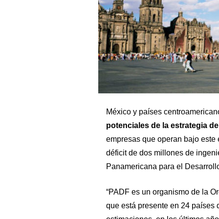
México y países centroamerican
potenciales de la estrategia de
empresas que operan bajo este 
déficit de dos millones de ingeni
Panamericana para el Desarrollo
“PADF es un organismo de la Or
que está presente en 24 países d