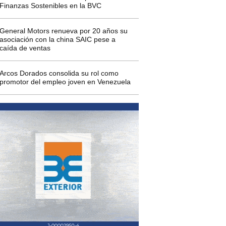
Finanzas Sostenibles en la BVC
General Motors renueva por 20 años su
asociación con la china SAIC pese a
caída de ventas
Arcos Dorados consolida su rol como
promotor del empleo joven en Venezuela