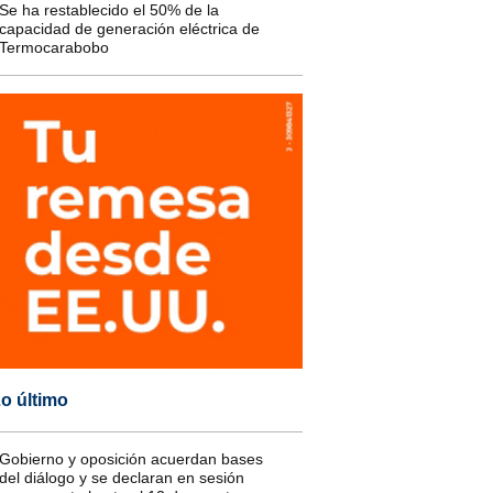
Se ha restablecido el 50% de la
capacidad de generación eléctrica de
Termocarabobo
o último
Gobierno y oposición acuerdan bases
del diálogo y se declaran en sesión