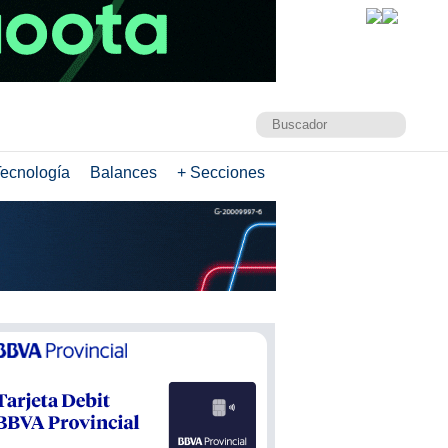
ecnología
Balances
+ Secciones