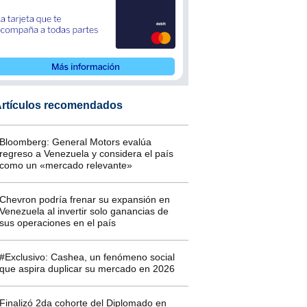
rtículos recomendados
Bloomberg: General Motors evalúa
regreso a Venezuela y considera el país
como un «mercado relevante»
Chevron podría frenar su expansión en
Venezuela al invertir solo ganancias de
sus operaciones en el país
#Exclusivo: Cashea, un fenómeno social
que aspira duplicar su mercado en 2026
Finalizó 2da cohorte del Diplomado en