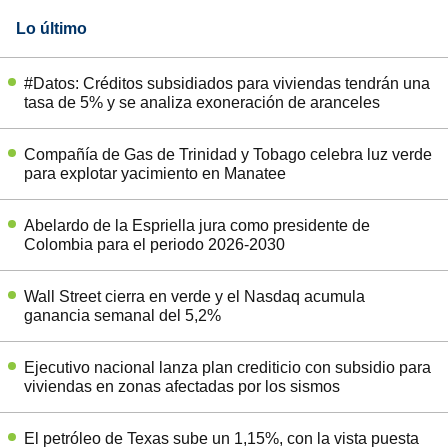
Lo último
#Datos: Créditos subsidiados para viviendas tendrán una
tasa de 5% y se analiza exoneración de aranceles
Compañía de Gas de Trinidad y Tobago celebra luz verde
para explotar yacimiento en Manatee
Abelardo de la Espriella jura como presidente de
Colombia para el periodo 2026-2030
Wall Street cierra en verde y el Nasdaq acumula
ganancia semanal del 5,2%
Ejecutivo nacional lanza plan crediticio con subsidio para
viviendas en zonas afectadas por los sismos
El petróleo de Texas sube un 1,15%, con la vista puesta