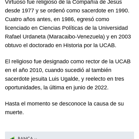
Virtuoso fue religioso de la Compañía de Jesús
desde 1977 y se ordenó como sacerdote en 1990.
Cuatro años antes, en 1986, egresó como
licenciado en Ciencias Políticas de la Universidad
Rafael Urdaneta (Maracaibo-Venezuela) y en 2003
obtuvo el doctorado en Historia por la UCAB.
El religioso fue designado como rector de la UCAB
en el año 2010, cuando sucedió al también
sacerdote jesuita Luis Ugalde, y reelecto en tres
oportunidades, la última en junio de 2022.
Hasta el momento se desconoce la causa de su
muerte.