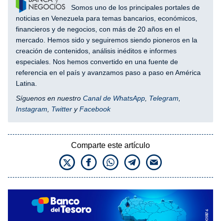
Somos uno de los principales portales de
noticias en Venezuela para temas bancarios, económicos,
financieros y de negocios, con más de 20 años en el
mercado. Hemos sido y seguiremos siendo pioneros en la
creación de contenidos, análisis inéditos e informes
especiales. Nos hemos convertido en una fuente de
referencia en el país y avanzamos paso a paso en América
Latina.
Síguenos en nuestro
Canal de WhatsApp
,
Telegram
,
Instagram
,
Twitter
y
Facebook
Comparte este artículo