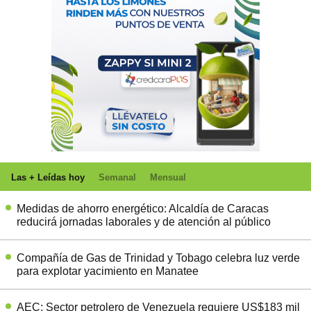
Las + Leídas hoy
Semanal
Mensual
Medidas de ahorro energético: Alcaldía de Caracas
reducirá jornadas laborales y de atención al público
Compañía de Gas de Trinidad y Tobago celebra luz verde
para explotar yacimiento en Manatee
AEC: Sector petrolero de Venezuela requiere US$183 mil