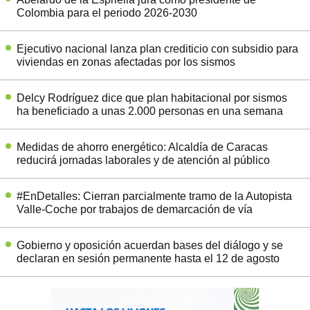
Colombia para el periodo 2026-2030
Ejecutivo nacional lanza plan crediticio con subsidio para
viviendas en zonas afectadas por los sismos
Delcy Rodríguez dice que plan habitacional por sismos
ha beneficiado a unas 2.000 personas en una semana
Medidas de ahorro energético: Alcaldía de Caracas
reducirá jornadas laborales y de atención al público
#EnDetalles: Cierran parcialmente tramo de la Autopista
Valle-Coche por trabajos de demarcación de vía
Gobierno y oposición acuerdan bases del diálogo y se
declaran en sesión permanente hasta el 12 de agosto