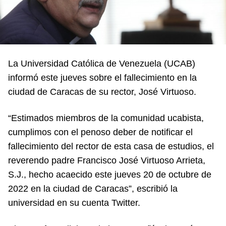
La Universidad Católica de Venezuela (UCAB)
informó este jueves sobre el fallecimiento en la
ciudad de Caracas de su rector, José Virtuoso.
“Estimados miembros de la comunidad ucabista,
cumplimos con el penoso deber de notificar el
fallecimiento del rector de esta casa de estudios, el
reverendo padre Francisco José Virtuoso Arrieta,
S.J., hecho acaecido este jueves 20 de octubre de
2022 en la ciudad de Caracas”, escribió la
universidad en su cuenta Twitter.