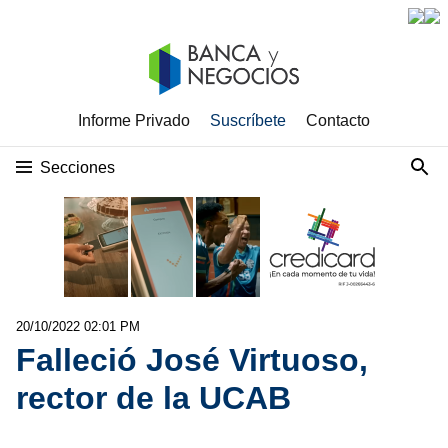
Informe Privado
Suscríbete
Contacto
Secciones
20/10/2022 02:01 PM
Falleció José Virtuoso,
rector de la UCAB