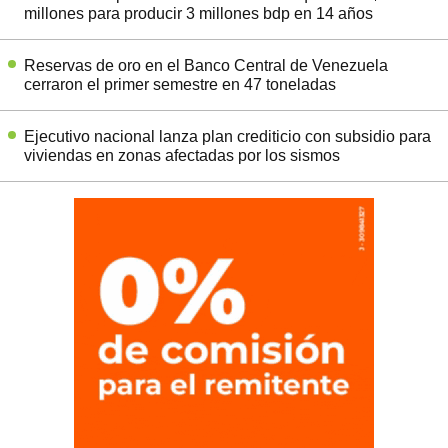
millones para producir 3 millones bdp en 14 años
Reservas de oro en el Banco Central de Venezuela
cerraron el primer semestre en 47 toneladas
Ejecutivo nacional lanza plan crediticio con subsidio para
viviendas en zonas afectadas por los sismos