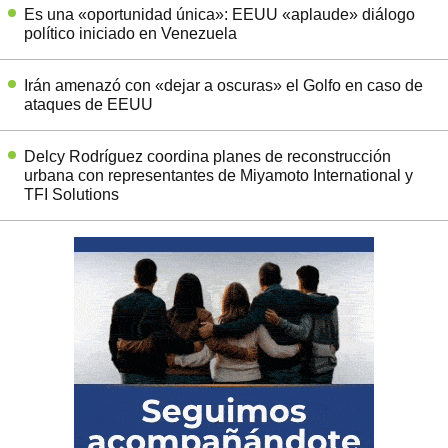
Es una «oportunidad única»: EEUU «aplaude» diálogo
político iniciado en Venezuela
Irán amenazó con «dejar a oscuras» el Golfo en caso de
ataques de EEUU
Delcy Rodríguez coordina planes de reconstrucción
urbana con representantes de Miyamoto International y
TFI Solutions