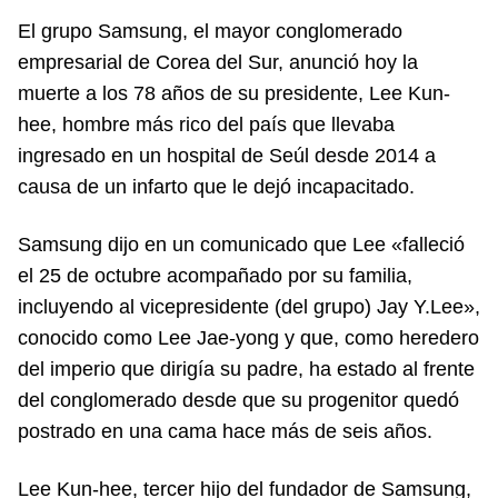
El grupo Samsung, el mayor conglomerado
empresarial de Corea del Sur, anunció hoy la
muerte a los 78 años de su presidente, Lee Kun-
hee, hombre más rico del país que llevaba
ingresado en un hospital de Seúl desde 2014 a
causa de un infarto que le dejó incapacitado.
Samsung dijo en un comunicado que Lee «falleció
el 25 de octubre acompañado por su familia,
incluyendo al vicepresidente (del grupo) Jay Y.Lee»,
conocido como Lee Jae-yong y que, como heredero
del imperio que dirigía su padre, ha estado al frente
del conglomerado desde que su progenitor quedó
postrado en una cama hace más de seis años.
Lee Kun-hee, tercer hijo del fundador de Samsung,