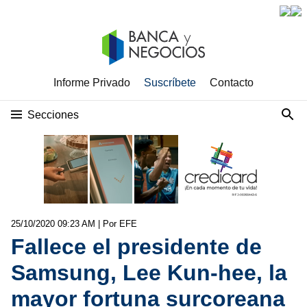
Informe Privado
Suscríbete
Contacto
Secciones
25/10/2020 09:23 AM
| Por EFE
Fallece el presidente de
Samsung, Lee Kun-hee, la
mayor fortuna surcoreana