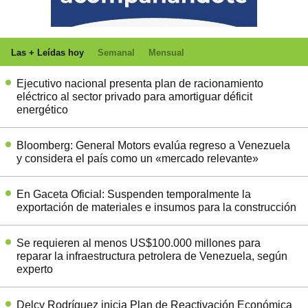
Las + Leídas hoy
Semanal
Mensual
Ejecutivo nacional presenta plan de racionamiento
eléctrico al sector privado para amortiguar déficit
energético
Bloomberg: General Motors evalúa regreso a Venezuela
y considera el país como un «mercado relevante»
En Gaceta Oficial: Suspenden temporalmente la
exportación de materiales e insumos para la construcción
Se requieren al menos US$100.000 millones para
reparar la infraestructura petrolera de Venezuela, según
experto
Delcy Rodríguez inicia Plan de Reactivación Económica