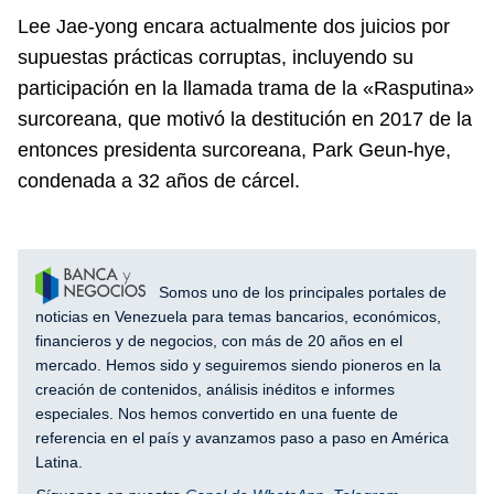
Lee Jae-yong encara actualmente dos juicios por
supuestas prácticas corruptas, incluyendo su
participación en la llamada trama de la «Rasputina»
surcoreana, que motivó la destitución en 2017 de la
entonces presidenta surcoreana, Park Geun-hye,
condenada a 32 años de cárcel.
Somos uno de los principales portales de
noticias en Venezuela para temas bancarios, económicos,
financieros y de negocios, con más de 20 años en el
mercado. Hemos sido y seguiremos siendo pioneros en la
creación de contenidos, análisis inéditos e informes
especiales. Nos hemos convertido en una fuente de
referencia en el país y avanzamos paso a paso en América
Latina.