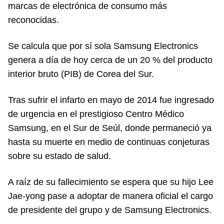
marcas de electrónica de consumo más
reconocidas.
Se calcula que por sí sola Samsung Electronics
genera a día de hoy cerca de un 20 % del producto
interior bruto (PIB) de Corea del Sur.
Tras sufrir el infarto en mayo de 2014 fue ingresado
de urgencia en el prestigioso Centro Médico
Samsung, en el Sur de Seúl, donde permaneció ya
hasta su muerte en medio de continuas conjeturas
sobre su estado de salud.
A raíz de su fallecimiento se espera que su hijo Lee
Jae-yong pase a adoptar de manera oficial el cargo
de presidente del grupo y de Samsung Electronics.