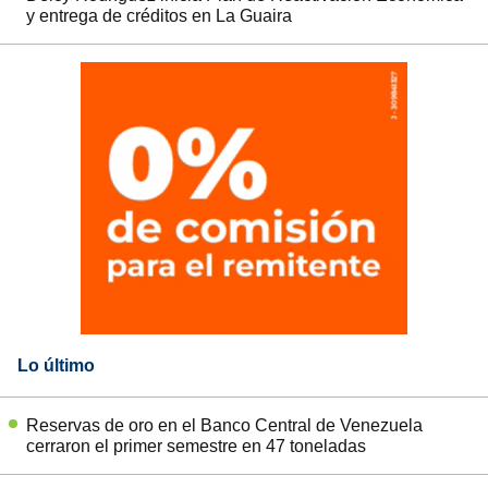
y entrega de créditos en La Guaira
Lo último
Reservas de oro en el Banco Central de Venezuela
cerraron el primer semestre en 47 toneladas