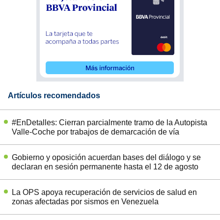
Artículos recomendados
#EnDetalles: Cierran parcialmente tramo de la Autopista
Valle-Coche por trabajos de demarcación de vía
Gobierno y oposición acuerdan bases del diálogo y se
declaran en sesión permanente hasta el 12 de agosto
La OPS apoya recuperación de servicios de salud en
zonas afectadas por sismos en Venezuela