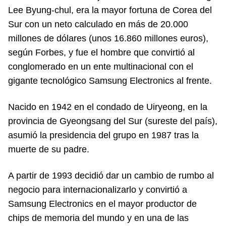
Lee Byung-chul, era la mayor fortuna de Corea del
Sur con un neto calculado en más de 20.000
millones de dólares (unos 16.860 millones euros),
según Forbes, y fue el hombre que convirtió al
conglomerado en un ente multinacional con el
gigante tecnológico Samsung Electronics al frente.
Nacido en 1942 en el condado de Uiryeong, en la
provincia de Gyeongsang del Sur (sureste del país),
asumió la presidencia del grupo en 1987 tras la
muerte de su padre.
A partir de 1993 decidió dar un cambio de rumbo al
negocio para internacionalizarlo y convirtió a
Samsung Electronics en el mayor productor de
chips de memoria del mundo y en una de las