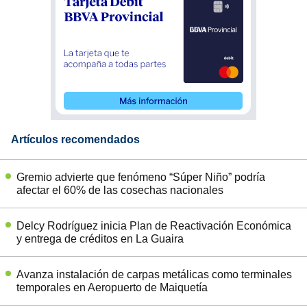
Artículos recomendados
Gremio advierte que fenómeno “Súper Niño” podría
afectar el 60% de las cosechas nacionales
Delcy Rodríguez inicia Plan de Reactivación Económica
y entrega de créditos en La Guaira
Avanza instalación de carpas metálicas como terminales
temporales en Aeropuerto de Maiquetía