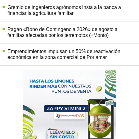
Gremio de ingenieros agrónomos insta a la banca a
financiar la agricultura familiar
Pagan «Bono de Contingencia 2026» de agosto a
familias afectadas por los terremotos (+Monto)
Emprendimientos impulsan un 50% de reactivación
económica en la zona comercial de Porlamar