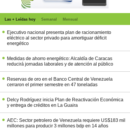
Las + Leídas hoy
Semanal
Mensual
Ejecutivo nacional presenta plan de racionamiento
eléctrico al sector privado para amortiguar déficit
energético
Medidas de ahorro energético: Alcaldía de Caracas
reducirá jornadas laborales y de atención al público
Reservas de oro en el Banco Central de Venezuela
cerraron el primer semestre en 47 toneladas
Delcy Rodríguez inicia Plan de Reactivación Económica
y entrega de créditos en La Guaira
AEC: Sector petrolero de Venezuela requiere US$183 mil
millones para producir 3 millones bdp en 14 años