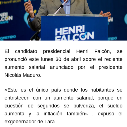
El candidato presidencial Henri Falcón, se
pronunció este lunes 30 de abril sobre el reciente
aumento salarial anunciado por el presidente
Nicolás Maduro.
«Este es el único país donde los habitantes se
entristecen con un aumento salarial, porque en
cuestión de segundos se pulveriza, el sueldo
aumenta y la inflación también» , expuso el
exgobernador de Lara.