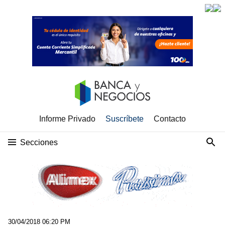
Informe Privado
Suscríbete
Contacto
Secciones
30/04/2018 06:20 PM