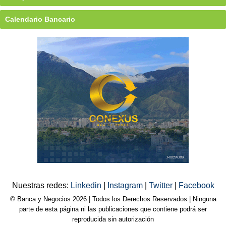
Calendario Bancario
Nuestras redes:
Linkedin
|
Instagram
|
Twitter
|
Facebook
© Banca y Negocios 2026 | Todos los Derechos Reservados | Ninguna
parte de esta página ni las publicaciones que contiene podrá ser
reproducida sin autorización