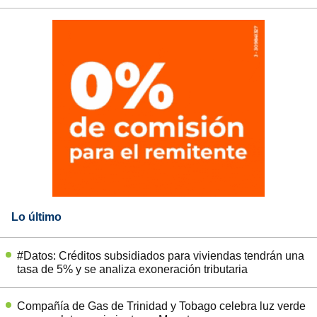
Lo último
#Datos: Créditos subsidiados para viviendas tendrán una
tasa de 5% y se analiza exoneración tributaria
Compañía de Gas de Trinidad y Tobago celebra luz verde