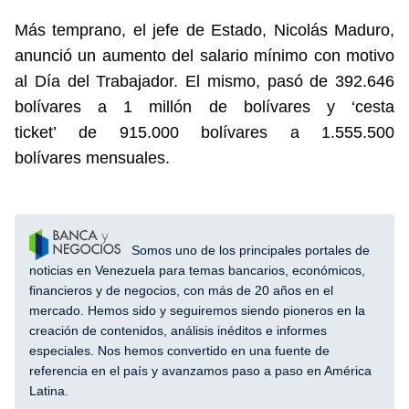
Más temprano, el jefe de Estado, Nicolás Maduro,
anunció un aumento del salario mínimo con motivo
al Día del Trabajador. El mismo, pasó de 392.646
bolívares a 1 millón de bolívares y ‘cesta
ticket’ de 915.000 bolívares a 1.555.500
bolívares mensuales.
Somos uno de los principales portales de
noticias en Venezuela para temas bancarios, económicos,
financieros y de negocios, con más de 20 años en el
mercado. Hemos sido y seguiremos siendo pioneros en la
creación de contenidos, análisis inéditos e informes
especiales. Nos hemos convertido en una fuente de
referencia en el país y avanzamos paso a paso en América
Latina.