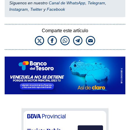
Síguenos en nuestro
Canal de WhatsApp
,
Telegram
,
Instagram
,
Twitter
y
Facebook
Comparte este artículo