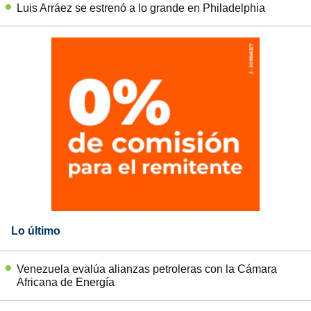
Luis Arráez se estrenó a lo grande en Philadelphia
Lo último
Venezuela evalúa alianzas petroleras con la Cámara
Africana de Energía