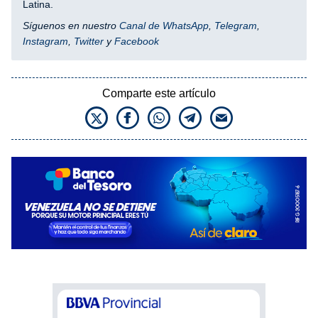
Latina.
Síguenos en nuestro
Canal de WhatsApp
,
Telegram
,
Instagram
,
Twitter
y
Facebook
Comparte este artículo