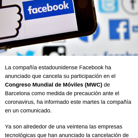
La compañía estadounidense Facebook ha
anunciado que cancela su participación en el
Congreso Mundial de Móviles (MWC)
de
Barcelona como medida de precaución ante el
coronavirus, ha informado este martes la compañía
en un comunicado.
Ya son alrededor de una veintena las empresas
tecnológicas que han anunciado la cancelación de