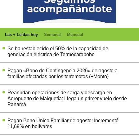
Las + Leídas hoy
Semanal
Mensual
Se ha restablecido el 50% de la capacidad de
generación eléctrica de Termocarabobo
Pagan «Bono de Contingencia 2026» de agosto a
familias afectadas por los terremotos (+Monto)
Reanudan operaciones de carga y descarga en
Aeropuerto de Maiquetía: Llega un primer vuelo desde
Panamá
Pagan Bono Único Familiar de agosto: Incrementó
11,69% en bolívares