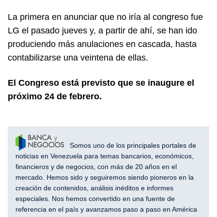
La primera en anunciar que no iría al congreso fue
LG el pasado jueves y, a partir de ahí, se han ido
produciendo más anulaciones en cascada, hasta
contabilizarse una veintena de ellas.
El Congreso está previsto que se inaugure el
próximo 24 de febrero.
Somos uno de los principales portales de
noticias en Venezuela para temas bancarios, económicos,
financieros y de negocios, con más de 20 años en el
mercado. Hemos sido y seguiremos siendo pioneros en la
creación de contenidos, análisis inéditos e informes
especiales. Nos hemos convertido en una fuente de
referencia en el país y avanzamos paso a paso en América