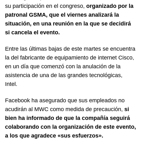
su participación en el congreso,
organizado por la
patronal GSMA, que el viernes analizará la
situación, en una reunión en la que se decidirá
si cancela el evento.
Entre las últimas bajas de este martes se encuentra
la del fabricante de equipamiento de internet Cisco,
en un día que comenzó con la anulación de la
asistencia de una de las grandes tecnológicas,
Intel.
Facebook ha asegurado que sus empleados no
acudirán al MWC como medida de precaución,
si
bien ha informado de que la compañía seguirá
colaborando con la organización de este evento,
a los que agradece «sus esfuerzos».