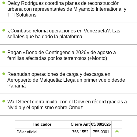
Delcy Rodríguez coordina planes de reconstrucción
urbana con representantes de Miyamoto International y
TFI Solutions
¿Coinbase retoma operaciones en Venezuela?: Las
señales que ha dado la plataforma
Pagan «Bono de Contingencia 2026» de agosto a
familias afectadas por los terremotos (+Monto)
Reanudan operaciones de carga y descarga en
Aeropuerto de Maiquetía: Llega un primer vuelo desde
Panamá
Wall Street cierra mixto, con el Dow en récord gracias a
Nvidia y el optimismo sobre Ormuz
Indicador
Cierre Ant
05/08/2026
Dólar oficial
755.1552
755.9001