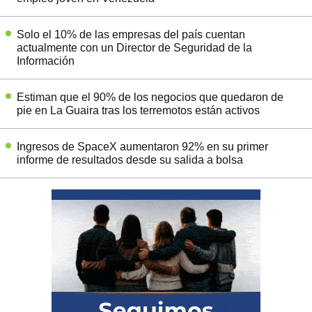
Solo el 10% de las empresas del país cuentan
actualmente con un Director de Seguridad de la
Información
Estiman que el 90% de los negocios que quedaron de
pie en La Guaira tras los terremotos están activos
Ingresos de SpaceX aumentaron 92% en su primer
informe de resultados desde su salida a bolsa