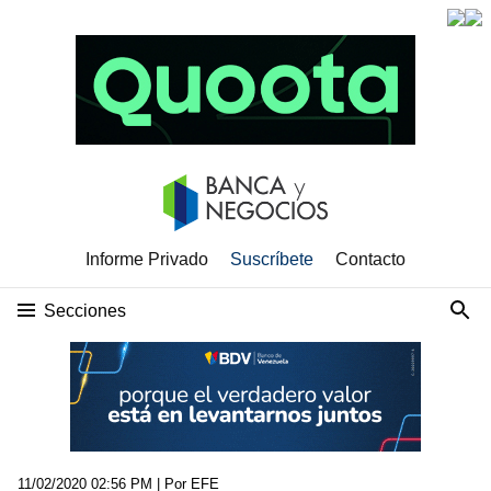
Informe Privado
Suscríbete
Contacto
Secciones
11/02/2020 02:56 PM
| Por EFE