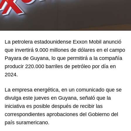
La petrolera estadounidense Exxon Mobil anunció
que invertirá 9.000 millones de dólares en el campo
Payara de Guyana, lo que permitirá a la compañía
producir 220.000 barriles de petróleo por día en
2024.
La empresa energética, en un comunicado que se
divulga este jueves en Guyana, señaló que la
iniciativa es posible después de recibir las
correspondientes aprobaciones del Gobierno del
país suramericano.