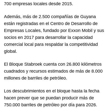
700 empresas locales desde 2015.
Además, más de 2.500 compañías de Guyana
están registradas en el Centro de Desarrollo de
Empresas Locales, fundado por Exxon Mobil y sus
socios en 2017 para desarrollar la capacidad
comercial local para respaldar la competitividad
global.
El Bloque Stabroek cuenta con 26.800 kilómetros
cuadrados y recursos estimados de más de 8.000
millones de barriles de petróleo.
Los descubrimientos en el bloque hasta la fecha
hacen prever que se puedan producir más de
750.000 barriles de petróleo por día para 2026.