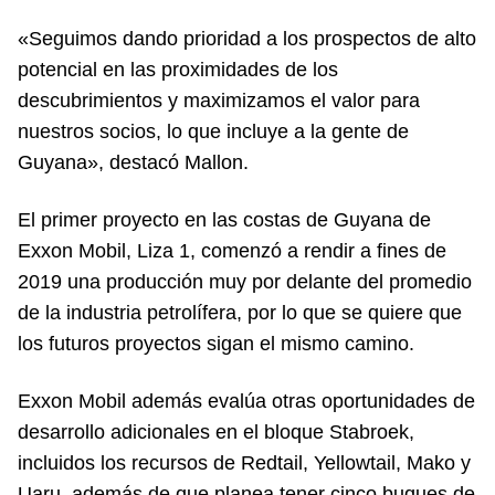
«Seguimos dando prioridad a los prospectos de alto
potencial en las proximidades de los
descubrimientos y maximizamos el valor para
nuestros socios, lo que incluye a la gente de
Guyana», destacó Mallon.
El primer proyecto en las costas de Guyana de
Exxon Mobil, Liza 1, comenzó a rendir a fines de
2019 una producción muy por delante del promedio
de la industria petrolífera, por lo que se quiere que
los futuros proyectos sigan el mismo camino.
Exxon Mobil además evalúa otras oportunidades de
desarrollo adicionales en el bloque Stabroek,
incluidos los recursos de Redtail, Yellowtail, Mako y
Uaru, además de que planea tener cinco buques de