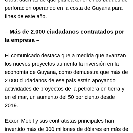
perforación operando en la costa de Guyana para
fines de este año.
– Más de 2.000 ciudadanos contratados por
la empresa –
El comunicado destaca que a medida que avanzan
los nuevos proyectos aumenta la inversión en la
economía de Guyana, como demuestra que más de
2.000 ciudadanos de ese país están apoyando
actividades de proyectos de la petrolera en tierra y
en el mar, un aumento del 50 por ciento desde
2019.
Exxon Mobil y sus contratistas principales han
invertido más de 300 millones de dólares en más de