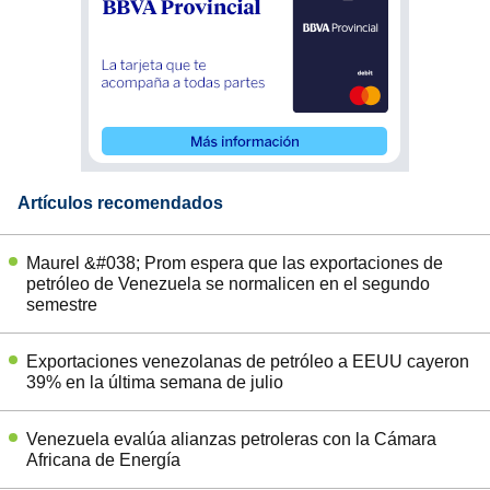
Artículos recomendados
Maurel &#038; Prom espera que las exportaciones de
petróleo de Venezuela se normalicen en el segundo
semestre
Exportaciones venezolanas de petróleo a EEUU cayeron
39% en la última semana de julio
Venezuela evalúa alianzas petroleras con la Cámara
Africana de Energía