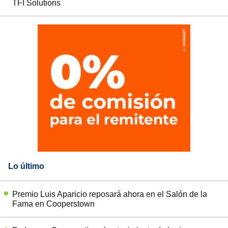
TFI Solutions
Lo último
Premio Luis Aparicio reposará ahora en el Salón de la
Fama en Cooperstown