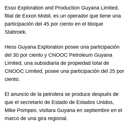
Esso Exploration and Production Guyana Limited,
filial de Exxon Mobil, es un operador que tiene una
participación del 45 por ciento en el bloque
Stabroek.
Hess Guyana Exploration posee una participación
del 30 por ciento y CNOOC Petroleum Guyana
Limited, una subsidiaria de propiedad total de
CNOOC Limited, posee una participación del 25 por
ciento.
El anuncio de la petrolera se produce después de
que el secretario de Estado de Estados Unidos,
Mike Pompeo, visitara Guyana en septiembre en el
marco de una gira regional.