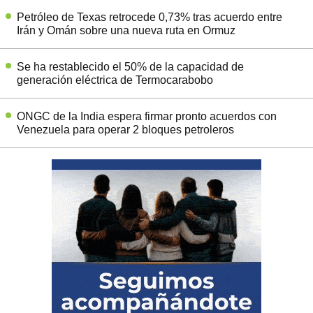
Petróleo de Texas retrocede 0,73% tras acuerdo entre
Irán y Omán sobre una nueva ruta en Ormuz
Se ha restablecido el 50% de la capacidad de
generación eléctrica de Termocarabobo
ONGC de la India espera firmar pronto acuerdos con
Venezuela para operar 2 bloques petroleros