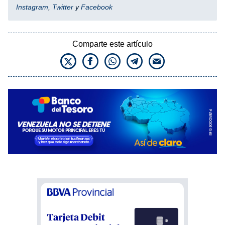
Instagram
,
Twitter
y
Facebook
Comparte este artículo