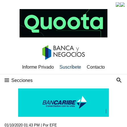
Informe Privado
Suscríbete
Contacto
Secciones
01/10/2020 01:43 PM
| Por EFE