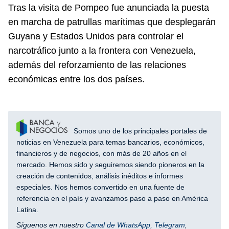
Tras la visita de Pompeo fue anunciada la puesta
en marcha de patrullas marítimas que desplegarán
Guyana y Estados Unidos para controlar el
narcotráfico junto a la frontera con Venezuela,
además del reforzamiento de las relaciones
económicas entre los dos países.
Somos uno de los principales portales de
noticias en Venezuela para temas bancarios, económicos,
financieros y de negocios, con más de 20 años en el
mercado. Hemos sido y seguiremos siendo pioneros en la
creación de contenidos, análisis inéditos e informes
especiales. Nos hemos convertido en una fuente de
referencia en el país y avanzamos paso a paso en América
Latina.
Síguenos en nuestro
Canal de WhatsApp
,
Telegram
,