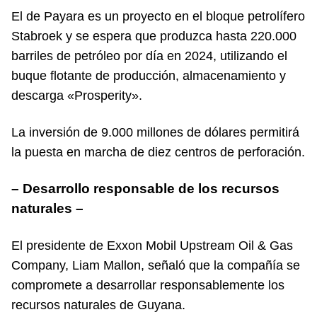
El de Payara es un proyecto en el bloque petrolífero
Stabroek y se espera que produzca hasta 220.000
barriles de petróleo por día en 2024, utilizando el
buque flotante de producción, almacenamiento y
descarga «Prosperity».
La inversión de 9.000 millones de dólares permitirá
la puesta en marcha de diez centros de perforación.
– Desarrollo responsable de los recursos
naturales –
El presidente de Exxon Mobil Upstream Oil & Gas
Company, Liam Mallon, señaló que la compañía se
compromete a desarrollar responsablemente los
recursos naturales de Guyana.