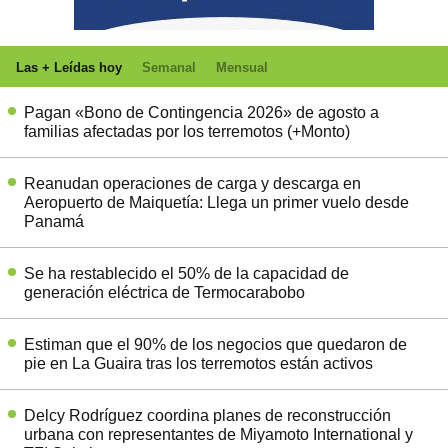
Las + Leídas hoy
Semanal
Mensual
Pagan «Bono de Contingencia 2026» de agosto a
familias afectadas por los terremotos (+Monto)
Reanudan operaciones de carga y descarga en
Aeropuerto de Maiquetía: Llega un primer vuelo desde
Panamá
Se ha restablecido el 50% de la capacidad de
generación eléctrica de Termocarabobo
Estiman que el 90% de los negocios que quedaron de
pie en La Guaira tras los terremotos están activos
Delcy Rodríguez coordina planes de reconstrucción
urbana con representantes de Miyamoto International y