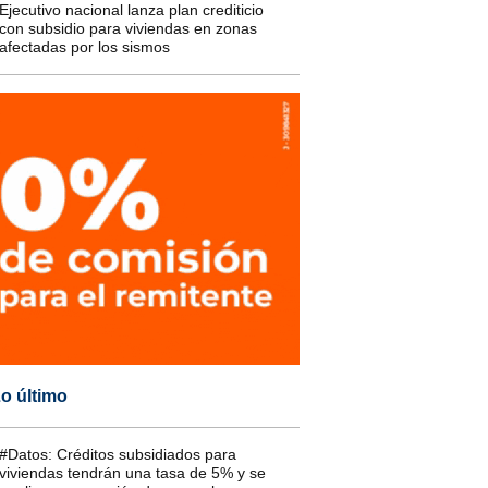
Ejecutivo nacional lanza plan crediticio
con subsidio para viviendas en zonas
afectadas por los sismos
o último
#Datos: Créditos subsidiados para
viviendas tendrán una tasa de 5% y se