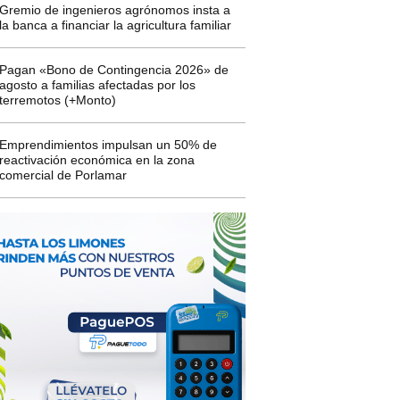
Gremio de ingenieros agrónomos insta a
la banca a financiar la agricultura familiar
Pagan «Bono de Contingencia 2026» de
agosto a familias afectadas por los
terremotos (+Monto)
Emprendimientos impulsan un 50% de
reactivación económica en la zona
comercial de Porlamar