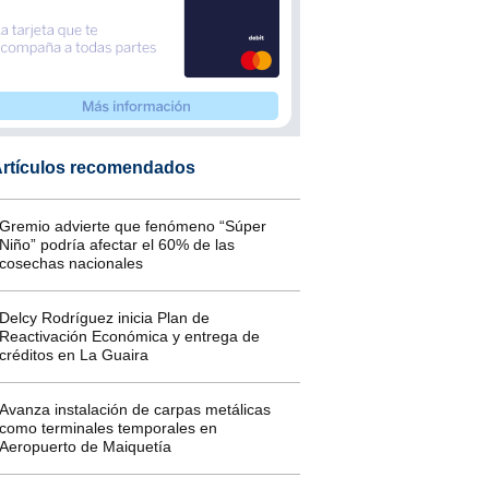
rtículos recomendados
Gremio advierte que fenómeno “Súper
Niño” podría afectar el 60% de las
cosechas nacionales
Delcy Rodríguez inicia Plan de
Reactivación Económica y entrega de
créditos en La Guaira
Avanza instalación de carpas metálicas
como terminales temporales en
Aeropuerto de Maiquetía