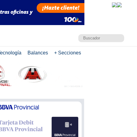
ecnología
Balances
+ Secciones