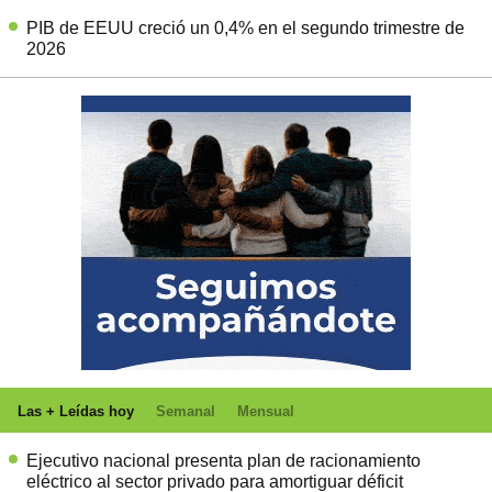
PIB de EEUU creció un 0,4% en el segundo trimestre de
2026
Las + Leídas hoy
Semanal
Mensual
Ejecutivo nacional presenta plan de racionamiento
eléctrico al sector privado para amortiguar déficit