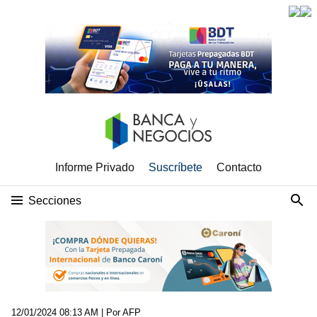
Informe Privado
Suscríbete
Contacto
Secciones
12/01/2024 08:13 AM
| Por AFP