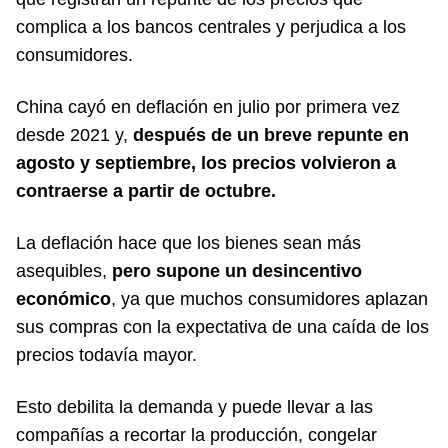
complica a los bancos centrales y perjudica a los
consumidores.
China cayó en deflación en julio por primera vez
desde 2021 y,
después de un breve repunte en
agosto y septiembre, los precios volvieron a
contraerse a partir de octubre.
La deflación hace que los bienes sean más
asequibles,
pero supone un desincentivo
económico
, ya que muchos consumidores aplazan
sus compras con la expectativa de una caída de los
precios todavía mayor.
Esto debilita la demanda y puede llevar a las
compañías a recortar la producción, congelar