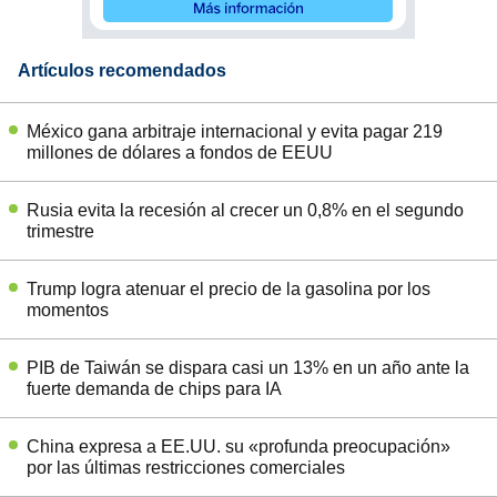
Artículos recomendados
México gana arbitraje internacional y evita pagar 219
millones de dólares a fondos de EEUU
Rusia evita la recesión al crecer un 0,8% en el segundo
trimestre
Trump logra atenuar el precio de la gasolina por los
momentos
PIB de Taiwán se dispara casi un 13% en un año ante la
fuerte demanda de chips para IA
China expresa a EE.UU. su «profunda preocupación»
por las últimas restricciones comerciales