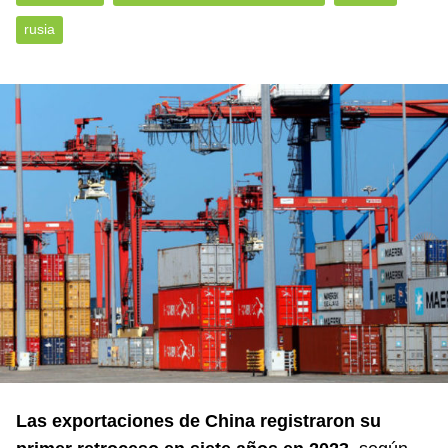
rusia
Las exportaciones de China registraron su