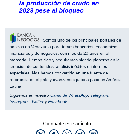
la producción de crudo en
2023 pese al bloqueo
Somos uno de los principales portales de
noticias en Venezuela para temas bancarios, económicos,
financieros y de negocios, con más de 20 años en el
mercado. Hemos sido y seguiremos siendo pioneros en la
creación de contenidos, análisis inéditos e informes
especiales. Nos hemos convertido en una fuente de
referencia en el país y avanzamos paso a paso en América
Latina.
Síguenos en nuestro
Canal de WhatsApp
,
Telegram
,
Instagram
,
Twitter
y
Facebook
Comparte este artículo