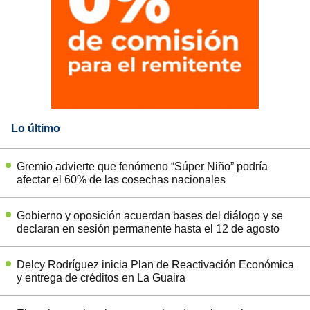
Lo último
Gremio advierte que fenómeno “Súper Niño” podría
afectar el 60% de las cosechas nacionales
Gobierno y oposición acuerdan bases del diálogo y se
declaran en sesión permanente hasta el 12 de agosto
Delcy Rodríguez inicia Plan de Reactivación Económica
y entrega de créditos en La Guaira