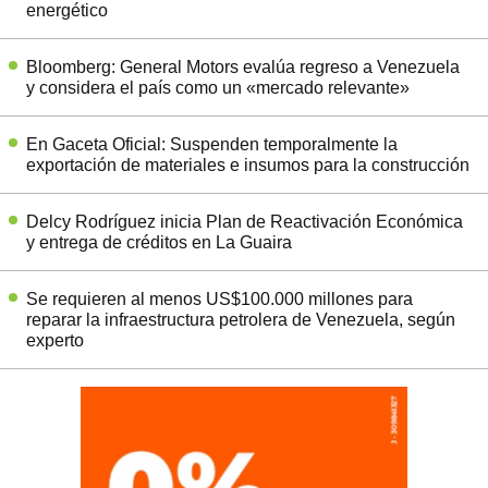
energético
Bloomberg: General Motors evalúa regreso a Venezuela
y considera el país como un «mercado relevante»
En Gaceta Oficial: Suspenden temporalmente la
exportación de materiales e insumos para la construcción
Delcy Rodríguez inicia Plan de Reactivación Económica
y entrega de créditos en La Guaira
Se requieren al menos US$100.000 millones para
reparar la infraestructura petrolera de Venezuela, según
experto