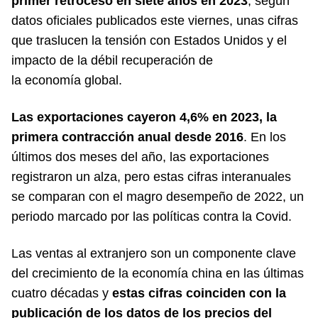
primer retroceso en siete años en 2023
, según
datos oficiales publicados este viernes, unas cifras
que traslucen la tensión con Estados Unidos y el
impacto de la débil recuperación de
la economía global.
Las exportaciones cayeron 4,6% en 2023, la
primera contracción anual desde 2016
. En los
últimos dos meses del año, las exportaciones
registraron un alza, pero estas cifras interanuales
se comparan con el magro desempeño de 2022, un
periodo marcado por las políticas contra la Covid.
Las ventas al extranjero son un componente clave
del crecimiento de la economía china en las últimas
cuatro décadas y
estas cifras coinciden con la
publicación de los datos de los precios del