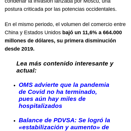
condenar la invasión lanzada por Moscú, una
postura criticada por las potencias occidentales.
En el mismo periodo, el volumen del comercio entre
China y Estados Unidos
bajó un 11,6% a 664.000
millones de dólares, su primera disminución
desde 2019.
Lea más contenido interesante y
actual:
OMS advierte que la pandemia
de Covid no ha terminado,
pues aún hay miles de
hospitalizados
Balance de PDVSA: Se logró la
«estabilización y aumento» de