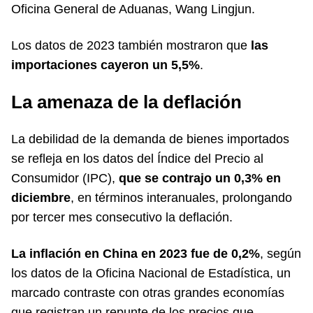
Oficina General de Aduanas, Wang Lingjun.
Los datos de 2023 también mostraron que
las
importaciones cayeron un 5,5%
.
La amenaza de la deflación
La debilidad de la demanda de bienes importados
se refleja en los datos del Índice del Precio al
Consumidor (IPC),
que se contrajo un 0,3% en
diciembre
, en términos interanuales, prolongando
por tercer mes consecutivo la deflación.
La inflación en China en 2023 fue de 0,2%
, según
los datos de la Oficina Nacional de Estadística, un
marcado contraste con otras grandes economías
que registran un repunte de los precios que