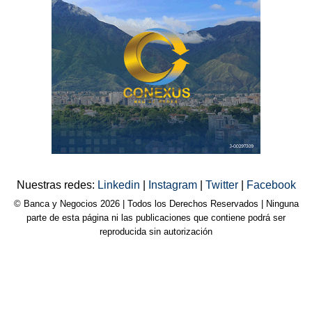
Nuestras redes:
Linkedin
|
Instagram
|
Twitter
|
Facebook
© Banca y Negocios 2026 | Todos los Derechos Reservados | Ninguna
parte de esta página ni las publicaciones que contiene podrá ser
reproducida sin autorización