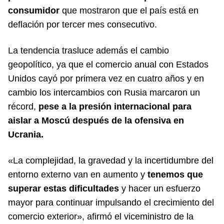
consumidor
que mostraron que el país está en
deflación por tercer mes consecutivo.
La tendencia trasluce además el cambio
geopolítico, ya que el comercio anual con Estados
Unidos cayó por primera vez en cuatro años y en
cambio los intercambios con Rusia marcaron un
récord,
pese a la presión internacional para
aislar a Moscú después de la ofensiva en
Ucrania.
«La complejidad, la gravedad y la incertidumbre del
entorno externo van en aumento y
tenemos que
superar estas dificultades
y hacer un esfuerzo
mayor para continuar impulsando el crecimiento del
comercio exterior», afirmó el viceministro de la