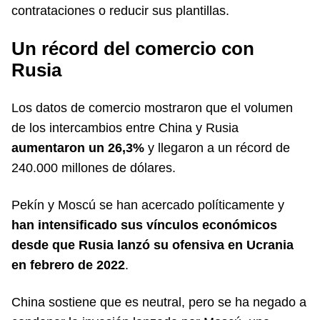
contrataciones o reducir sus plantillas.
Un récord del comercio con
Rusia
Los datos de comercio mostraron que el volumen
de los intercambios entre China y Rusia
aumentaron un 26,3%
y llegaron a un récord de
240.000 millones de dólares.
Pekín y Moscú se han acercado políticamente y
han intensificado sus vínculos económicos
desde que Rusia lanzó su ofensiva en Ucrania
en febrero de 2022
.
China sostiene que es neutral, pero se ha negado a