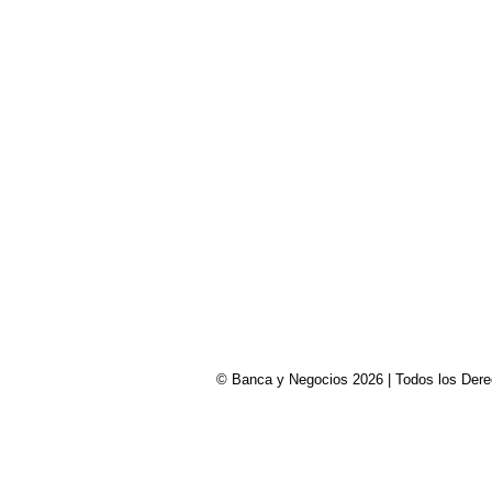
© Banca y Negocios 2026 | Todos los Derech