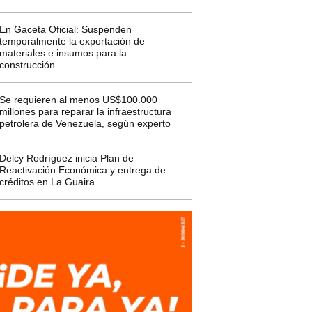
En Gaceta Oficial: Suspenden
temporalmente la exportación de
materiales e insumos para la
construcción
Se requieren al menos US$100.000
millones para reparar la infraestructura
petrolera de Venezuela, según experto
Delcy Rodríguez inicia Plan de
Reactivación Económica y entrega de
créditos en La Guaira