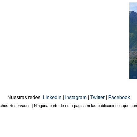
Nuestras redes:
Linkedin
|
Instagram
|
Twitter
|
Facebook
os Reservados | Ninguna parte de esta página ni las publicaciones que cont