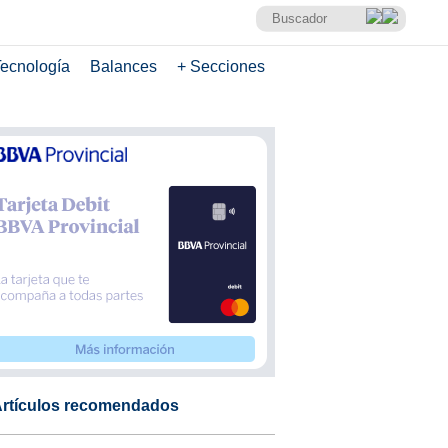
ecnología
Balances
+ Secciones
rtículos recomendados