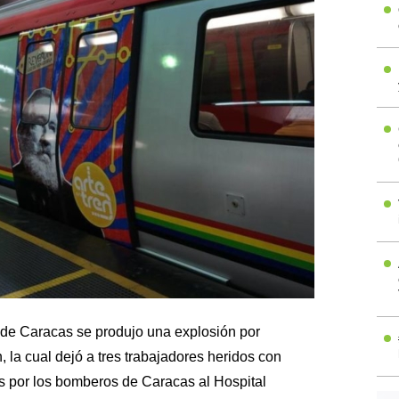
o de Caracas se produjo una explosión por
 la cual dejó a tres trabajadores heridos con
 por los bomberos de Caracas al Hospital