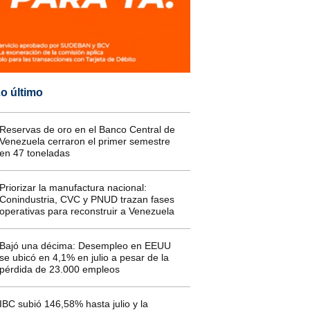
o último
Reservas de oro en el Banco Central de
Venezuela cerraron el primer semestre
en 47 toneladas
Priorizar la manufactura nacional:
Conindustria, CVC y PNUD trazan fases
operativas para reconstruir a Venezuela
Bajó una décima: Desempleo en EEUU
se ubicó en 4,1% en julio a pesar de la
pérdida de 23.000 empleos
IBC subió 146,58% hasta julio y la