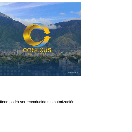
iene podrá ser reproducida sin autorización