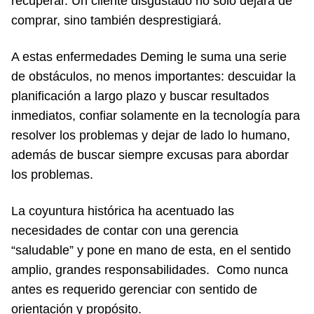
recuperar. Un cliente disgustado no sólo dejará de
comprar, sino también desprestigiará.
A estas enfermedades Deming le suma una serie
de obstáculos, no menos importantes: descuidar la
planificación a largo plazo y buscar resultados
inmediatos, confiar solamente en la tecnología para
resolver los problemas y dejar de lado lo humano,
además de buscar siempre excusas para abordar
los problemas.
La coyuntura histórica ha acentuado las
necesidades de contar con una gerencia
“saludable” y pone en mano de esta, en el sentido
amplio, grandes responsabilidades. Como nunca
antes es requerido gerenciar con sentido de
orientación y propósito.