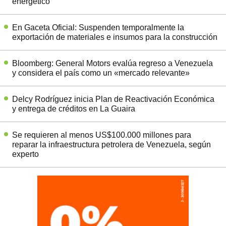
energético
En Gaceta Oficial: Suspenden temporalmente la
exportación de materiales e insumos para la construcción
Bloomberg: General Motors evalúa regreso a Venezuela
y considera el país como un «mercado relevante»
Delcy Rodríguez inicia Plan de Reactivación Económica
y entrega de créditos en La Guaira
Se requieren al menos US$100.000 millones para
reparar la infraestructura petrolera de Venezuela, según
experto