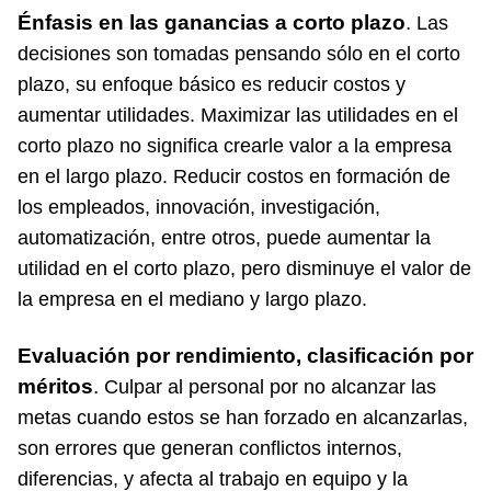
Énfasis en las ganancias a corto plazo
.
Las
decisiones son tomadas pensando sólo en el corto
plazo, su enfoque básico es reducir costos y
aumentar utilidades. Maximizar las utilidades en el
corto plazo no significa crearle valor a la empresa
en el largo plazo. Reducir costos en formación de
los empleados, innovación, investigación,
automatización, entre otros, puede aumentar la
utilidad en el corto plazo, pero disminuye el valor de
la empresa en el mediano y largo plazo.
Evaluación por rendimiento, clasificación por
méritos
.
Culpar al personal por no alcanzar las
metas cuando estos se han forzado en alcanzarlas,
son errores que generan conflictos internos,
diferencias, y afecta al trabajo en equipo y la