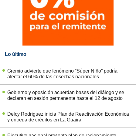
Lo último
Gremio advierte que fenómeno “Súper Niño” podría
afectar el 60% de las cosechas nacionales
Gobierno y oposición acuerdan bases del diálogo y se
declaran en sesión permanente hasta el 12 de agosto
Delcy Rodríguez inicia Plan de Reactivación Económica
y entrega de créditos en La Guaira
Ejecutivo nacional presenta plan de racionamiento