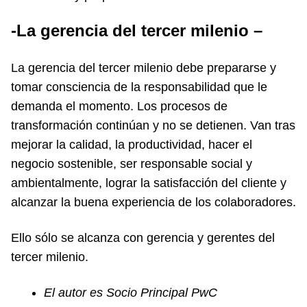
-La gerencia del tercer milenio –
La gerencia del tercer milenio debe prepararse y
tomar consciencia de la responsabilidad que le
demanda el momento. Los procesos de
transformación continúan y no se detienen. Van tras
mejorar la calidad, la productividad, hacer el
negocio sostenible, ser responsable social y
ambientalmente, lograr la satisfacción del cliente y
alcanzar la buena experiencia de los colaboradores.
Ello sólo se alcanza con gerencia y gerentes del
tercer milenio.
El autor es Socio Principal PwC