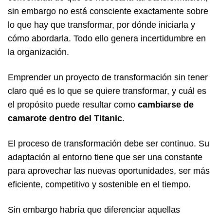
sin embargo no está consciente exactamente sobre
lo que hay que transformar, por dónde iniciarla y
cómo abordarla. Todo ello genera incertidumbre en
la organización.
Emprender un proyecto de transformación sin tener
claro qué es lo que se quiere transformar, y cuál es
el propósito puede resultar como
cambiarse de
camarote dentro del Titanic
.
El proceso de transformación debe ser continuo. Su
adaptación al entorno tiene que ser una constante
para aprovechar las nuevas oportunidades, ser más
eficiente, competitivo y sostenible en el tiempo.
Sin embargo habría que diferenciar aquellas