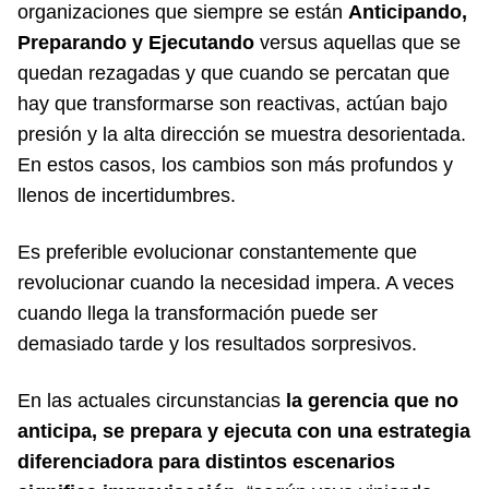
organizaciones que siempre se están
Anticipando,
Preparando y Ejecutando
versus aquellas que se
quedan rezagadas y que cuando se percatan que
hay que transformarse son reactivas, actúan bajo
presión y la alta dirección se muestra desorientada.
En estos casos, los cambios son más profundos y
llenos de incertidumbres.
Es preferible evolucionar constantemente que
revolucionar cuando la necesidad impera. A veces
cuando llega la transformación puede ser
demasiado tarde y los resultados sorpresivos.
En las actuales circunstancias
la gerencia que no
anticipa, se prepara y ejecuta con una estrategia
diferenciadora para distintos escenarios