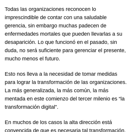
Todas las organizaciones reconocen lo
imprescindible de contar con una saludable
gerencia, sin embargo muchas padecen de
enfermedades mortales que pueden llevarlas a su
desaparición. Lo que funcionó en el pasado, sin
duda, no será suficiente para gerenciar el presente,
mucho menos el futuro.
Esto nos lleva a la necesidad de tomar medidas
para lograr la transformación de las organizaciones.
La más generalizada, la más común, la más
mentada en este comienzo del tercer milenio es “la
transformación digital”.
En muchos de los casos la alta dirección está
convencida de que es necesaria tal transformación,