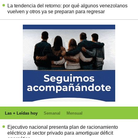
La tendencia del retorno: por qué algunos venezolanos
vuelven y otros ya se preparan para regresar
Las + Leídas hoy
Semanal
Mensual
Ejecutivo nacional presenta plan de racionamiento
eléctrico al sector privado para amortiguar déficit