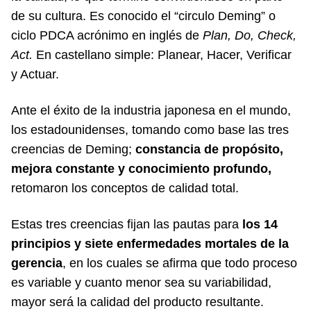
de su cultura. Es conocido el “circulo Deming” o
ciclo PDCA acrónimo en inglés de
Plan, Do, Check,
Act.
En castellano simple: Planear, Hacer, Verificar
y Actuar.
Ante el éxito de la industria japonesa en el mundo,
los estadounidenses, tomando como base las tres
creencias de Deming;
constancia de propósito,
mejora constante y conocimiento profundo,
retomaron los conceptos de calidad total.
Estas tres creencias fijan las pautas para
los 14
principios y siete enfermedades mortales de la
gerencia
, en los cuales se afirma que todo proceso
es variable y cuanto menor sea su variabilidad,
mayor será la calidad del producto resultante.