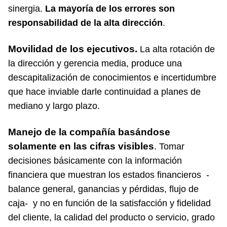
sinergia.
La mayoría de los errores son
responsabilidad de la alta dirección
.
Movilidad de los ejecutivos.
La alta rotación de
la dirección y gerencia media, produce una
descapitalización de conocimientos e incertidumbre
que hace inviable darle continuidad a planes de
mediano y largo plazo.
Manejo de la compañía basándose
solamente en las cifras visibles
.
Tomar
decisiones básicamente con la información
financiera que muestran los estados financieros -
balance general, ganancias y pérdidas, flujo de
caja- y no en función de la satisfacción y fidelidad
del cliente, la calidad del producto o servicio, grado