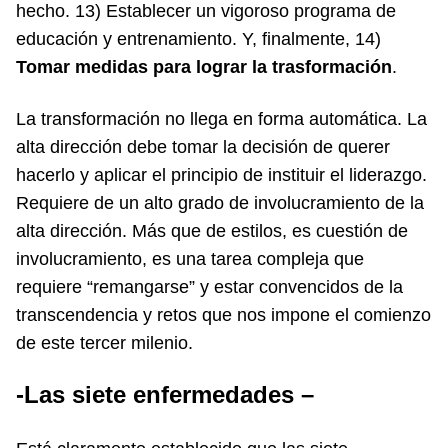
hecho. 13) Establecer un vigoroso programa de
educación y entrenamiento. Y, finalmente, 14)
Tomar medidas para lograr la trasformación
.
La transformación no llega en forma automática. La
alta dirección debe tomar la decisión de querer
hacerlo y aplicar el principio de instituir el liderazgo.
Requiere de un alto grado de involucramiento de la
alta dirección. Más que de estilos, es cuestión de
involucramiento, es una tarea compleja que
requiere “remangarse” y estar convencidos de la
transcendencia y retos que nos impone el comienzo
de este tercer milenio.
-Las siete enfermedades –