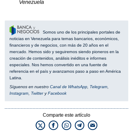
Venezuela
Somos uno de los principales portales de
noticias en Venezuela para temas bancarios, económicos,
financieros y de negocios, con más de 20 años en el
mercado. Hemos sido y seguiremos siendo pioneros en la
creación de contenidos, análisis inéditos e informes
especiales. Nos hemos convertido en una fuente de
referencia en el país y avanzamos paso a paso en América
Latina.
Síguenos en nuestro
Canal de WhatsApp
,
Telegram
,
Instagram
,
Twitter
y
Facebook
Comparte este artículo