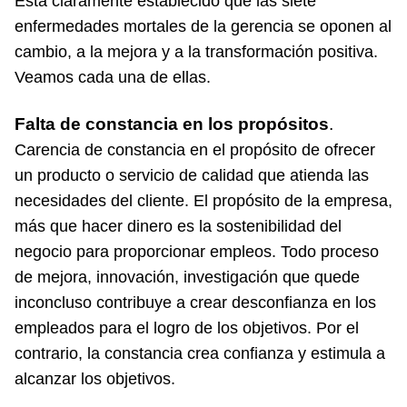
Está claramente establecido que las siete
enfermedades mortales de la gerencia se oponen al
cambio, a la mejora y a la transformación positiva.
Veamos cada una de ellas.
Falta de constancia en los propósitos
.
Carencia de constancia en el propósito de ofrecer
un producto o servicio de calidad que atienda las
necesidades del cliente. El propósito de la empresa,
más que hacer dinero es la sostenibilidad del
negocio para proporcionar empleos. Todo proceso
de mejora, innovación, investigación que quede
inconcluso contribuye a crear desconfianza en los
empleados para el logro de los objetivos. Por el
contrario, la constancia crea confianza y estimula a
alcanzar los objetivos.