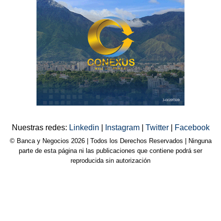
Nuestras redes:
Linkedin
|
Instagram
|
Twitter
|
Facebook
© Banca y Negocios 2026 | Todos los Derechos Reservados | Ninguna
parte de esta página ni las publicaciones que contiene podrá ser
reproducida sin autorización