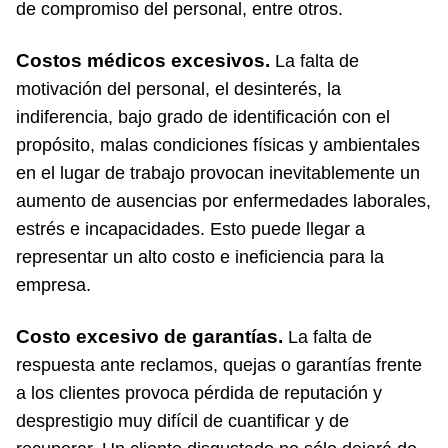
de compromiso del personal, entre otros.
Costos médicos excesivos.
La falta de
motivación del personal, el desinterés, la
indiferencia, bajo grado de identificación con el
propósito, malas condiciones físicas y ambientales
en el lugar de trabajo provocan inevitablemente un
aumento de ausencias por enfermedades laborales,
estrés e incapacidades. Esto puede llegar a
representar un alto costo e ineficiencia para la
empresa.
Costo excesivo de garantías.
La falta de
respuesta ante reclamos, quejas o garantías frente
a los clientes provoca pérdida de reputación y
desprestigio muy difícil de cuantificar y de