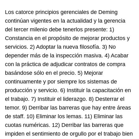
Los catorce principios gerenciales de Deming
continúan vigentes en la actualidad y la gerencia
del tercer milenio debe tenerlos presente: 1)
Constancia en el propósito de mejorar productos y
servicios. 2) Adoptar la nueva filosofía. 3) No
depender más de la inspección masiva. 4) Acabar
con la práctica de adjudicar contratos de compra
basándose sólo en el precio. 5) Mejorar
continuamente y por siempre los sistemas de
producción y servicio. 6) Instituir la capacitación en
el trabajo. 7) Instituir el liderazgo. 8) Desterrar el
temor. 9) Derribar las barreras que hay entre áreas
de staff. 10) Eliminar los lemas. 11) Eliminar las
cuotas numéricas. 12) Derribar las barreras que
impiden el sentimiento de orgullo por el trabajo bien