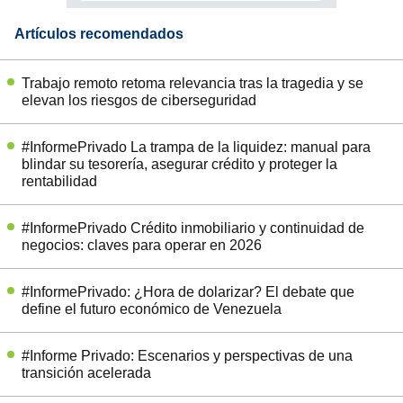
Artículos recomendados
Trabajo remoto retoma relevancia tras la tragedia y se
elevan los riesgos de ciberseguridad
#InformePrivado La trampa de la liquidez: manual para
blindar su tesorería, asegurar crédito y proteger la
rentabilidad
#InformePrivado Crédito inmobiliario y continuidad de
negocios: claves para operar en 2026
#InformePrivado: ¿Hora de dolarizar? El debate que
define el futuro económico de Venezuela
#Informe Privado: Escenarios y perspectivas de una
transición acelerada