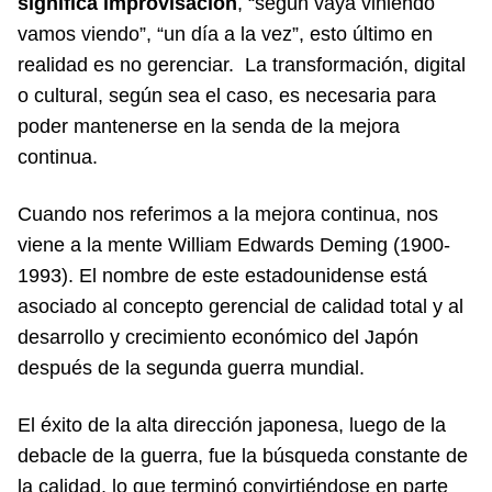
significa improvisación
, “según vaya viniendo
vamos viendo”, “un día a la vez”, esto último en
realidad es no gerenciar. La transformación, digital
o cultural, según sea el caso, es necesaria para
poder mantenerse en la senda de la mejora
continua.
Cuando nos referimos a la mejora continua, nos
viene a la mente William Edwards Deming (1900-
1993). El nombre de este estadounidense está
asociado al concepto gerencial de calidad total y al
desarrollo y crecimiento económico del Japón
después de la segunda guerra mundial.
El éxito de la alta dirección japonesa, luego de la
debacle de la guerra, fue la búsqueda constante de
la calidad, lo que terminó convirtiéndose en parte