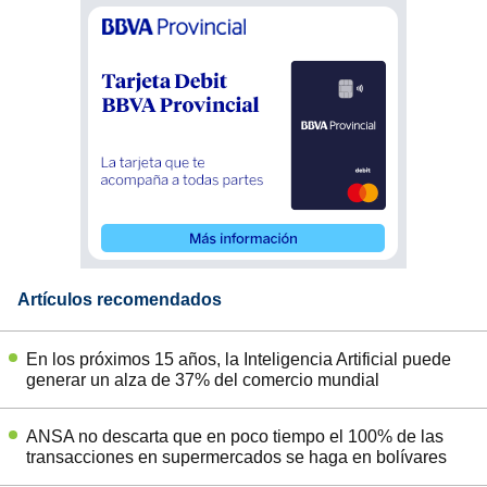
Artículos recomendados
En los próximos 15 años, la Inteligencia Artificial puede
generar un alza de 37% del comercio mundial
ANSA no descarta que en poco tiempo el 100% de las
transacciones en supermercados se haga en bolívares