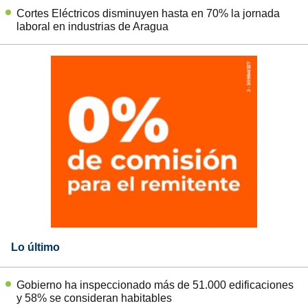
Cortes Eléctricos disminuyen hasta en 70% la jornada
laboral en industrias de Aragua
Lo último
Gobierno ha inspeccionado más de 51.000 edificaciones
y 58% se consideran habitables