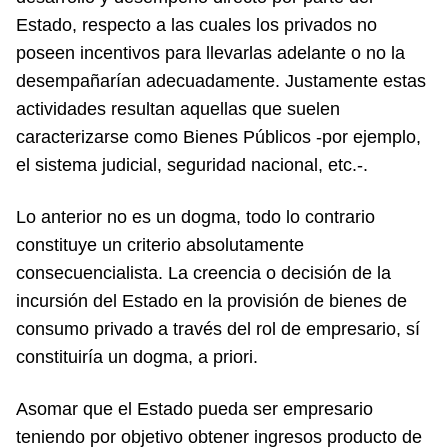
Estado, respecto a las cuales los privados no
poseen incentivos para llevarlas adelante o no la
desempañarían adecuadamente. Justamente estas
actividades resultan aquellas que suelen
caracterizarse como Bienes Públicos -por ejemplo,
el sistema judicial, seguridad nacional, etc.-.
Lo anterior no es un dogma, todo lo contrario
constituye un criterio absolutamente
consecuencialista. La creencia o decisión de la
incursión del Estado en la provisión de bienes de
consumo privado a través del rol de empresario, sí
constituiría un dogma, a priori.
Asomar que el Estado pueda ser empresario
teniendo por objetivo obtener ingresos producto de