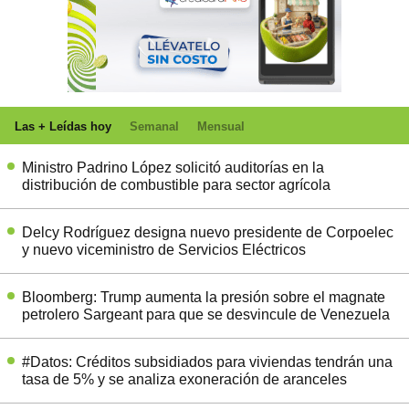
Las + Leídas hoy
Semanal
Mensual
Ministro Padrino López solicitó auditorías en la
distribución de combustible para sector agrícola
Delcy Rodríguez designa nuevo presidente de Corpoelec
y nuevo viceministro de Servicios Eléctricos
Bloomberg: Trump aumenta la presión sobre el magnate
petrolero Sargeant para que se desvincule de Venezuela
#Datos: Créditos subsidiados para viviendas tendrán una
tasa de 5% y se analiza exoneración de aranceles