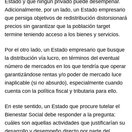
Estado y que ningún privado puede desempeñar.
Adicionalmente, por un lado, un Estado empresario
que persiga objetivos de redistribución distorsionará
precios sin garantizar que la población target
termine teniendo acceso a los bienes y servicios.
Por el otro lado, un Estado empresario que busque
la distribución vía lucro, en términos del eventual
número de mercados en los que tendría que operar
garantizándose rentas y/o poder de mercado luce
inaplicable (si no absurdo), especialmente cuando
cuenta con la política fiscal y tributaria para ello.
En este sentido, un Estado que procure tutelar el
Bienestar Social debe responder a la pregunta:
cuáles son aquellas actividades que justificarían su
desarrollo y desempeño directo por parte del