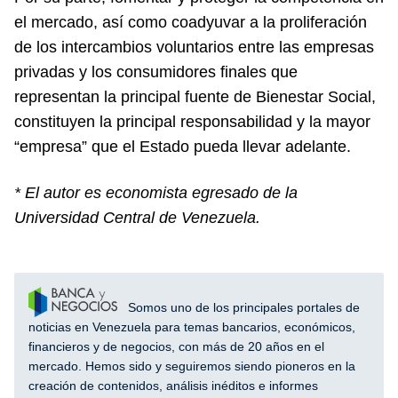
el mercado, así como coadyuvar a la proliferación
de los intercambios voluntarios entre las empresas
privadas y los consumidores finales que
representan la principal fuente de Bienestar Social,
constituyen la principal responsabilidad y la mayor
“empresa” que el Estado pueda llevar adelante.
* El autor es economista egresado de la
Universidad Central de Venezuela.
Somos uno de los principales portales de
noticias en Venezuela para temas bancarios, económicos,
financieros y de negocios, con más de 20 años en el
mercado. Hemos sido y seguiremos siendo pioneros en la
creación de contenidos, análisis inéditos e informes