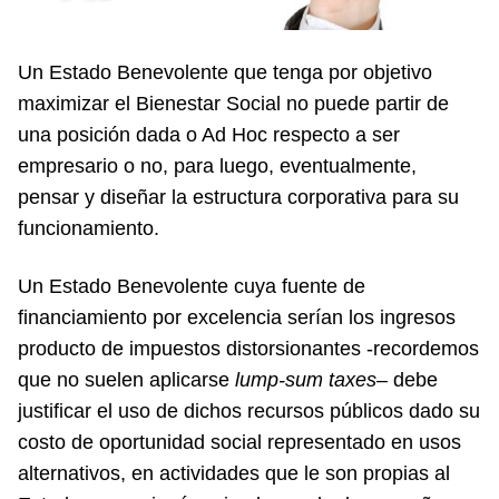
Un Estado Benevolente que tenga por objetivo
maximizar el Bienestar Social no puede partir de
una posición dada o Ad Hoc respecto a ser
empresario o no, para luego, eventualmente,
pensar y diseñar la estructura corporativa para su
funcionamiento.
Un Estado Benevolente cuya fuente de
financiamiento por excelencia serían los ingresos
producto de impuestos distorsionantes -recordemos
que no suelen aplicarse
lump-sum taxes
– debe
justificar el uso de dichos recursos públicos dado su
costo de oportunidad social representado en usos
alternativos, en actividades que le son propias al