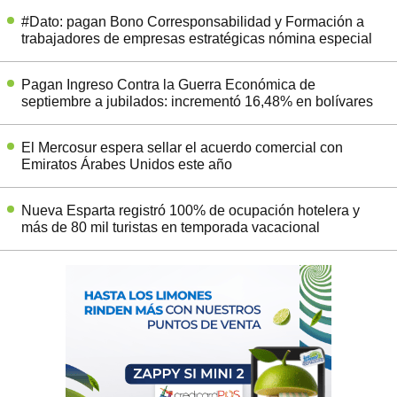
#Dato: pagan Bono Corresponsabilidad y Formación a
trabajadores de empresas estratégicas nómina especial
Pagan Ingreso Contra la Guerra Económica de
septiembre a jubilados: incrementó 16,48% en bolívares
El Mercosur espera sellar el acuerdo comercial con
Emiratos Árabes Unidos este año
Nueva Esparta registró 100% de ocupación hotelera y
más de 80 mil turistas en temporada vacacional