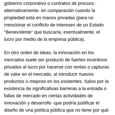
gobierno corporativo o contratos de procura -
alternativamente- en comparación cuando la
propiedad está en manos privadas (para no
mencionar el conflicto de intereses de un Estado
“Benevolente” que buscaría, eventualmente, el
lucro por medio de la empresa pública).
En otro orden de ideas, la innovación en los
mercados suele ser producto de fuertes incentivos
privados al lucro por hacerse con rentas o capturas
de valor en el mercado, al introducir nuevos
productos o mejoras en los existentes. Salvo por la
existencia de significativas barreras a la entrada o
fallas de mercado en ciertas actividades de
innovación y desarrollo -que podría justificar el
diseño de una política pública que no tiene por qué