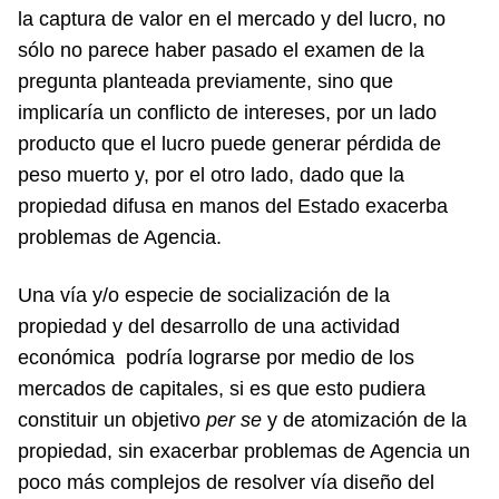
la captura de valor en el mercado y del lucro, no
sólo no parece haber pasado el examen de la
pregunta planteada previamente, sino que
implicaría un conflicto de intereses, por un lado
producto que el lucro puede generar pérdida de
peso muerto y, por el otro lado, dado que la
propiedad difusa en manos del Estado exacerba
problemas de Agencia.
Una vía y/o especie de socialización de la
propiedad y del desarrollo de una actividad
económica podría lograrse por medio de los
mercados de capitales, si es que esto pudiera
constituir un objetivo
per se
y de atomización de la
propiedad, sin exacerbar problemas de Agencia un
poco más complejos de resolver vía diseño del