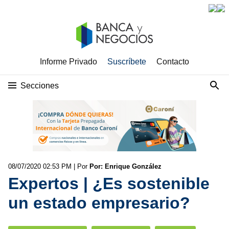
Informe Privado
Suscríbete
Contacto
Secciones
08/07/2020 02:53 PM
| Por
Por: Enrique González
Expertos | ¿Es sostenible
un estado empresario?