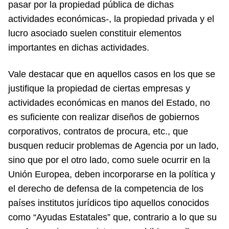
pasar por la propiedad pública de dichas
actividades económicas-, la propiedad privada y el
lucro asociado suelen constituir elementos
importantes en dichas actividades.
Vale destacar que en aquellos casos en los que se
justifique la propiedad de ciertas empresas y
actividades económicas en manos del Estado, no
es suficiente con realizar diseños de gobiernos
corporativos, contratos de procura, etc., que
busquen reducir problemas de Agencia por un lado,
sino que por el otro lado, como suele ocurrir en la
Unión Europea, deben incorporarse en la política y
el derecho de defensa de la competencia de los
países institutos jurídicos tipo aquellos conocidos
como “Ayudas Estatales” que, contrario a lo que su