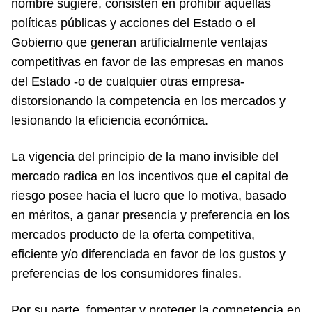
nombre sugiere, consisten en prohibir aquellas
políticas públicas y acciones del Estado o el
Gobierno que generan artificialmente ventajas
competitivas en favor de las empresas en manos
del Estado -o de cualquier otras empresa-
distorsionando la competencia en los mercados y
lesionando la eficiencia económica.
La vigencia del principio de la mano invisible del
mercado radica en los incentivos que el capital de
riesgo posee hacia el lucro que lo motiva, basado
en méritos, a ganar presencia y preferencia en los
mercados producto de la oferta competitiva,
eficiente y/o diferenciada en favor de los gustos y
preferencias de los consumidores finales.
Por su parte, fomentar y proteger la competencia en