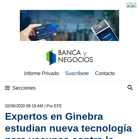
Informe Privado
Suscríbete
Contacto
Secciones
02/06/2020 08:19 AM
| Por EFE
Expertos en Ginebra
estudian nueva tecnología