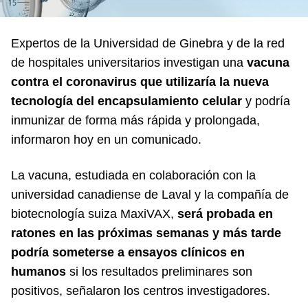
Expertos de la Universidad de Ginebra y de la red
de hospitales universitarios investigan una
vacuna
contra el coronavirus que utilizaría la nueva
tecnología del encapsulamiento celular
y podría
inmunizar de forma más rápida y prolongada,
informaron hoy en un comunicado.
La vacuna, estudiada en colaboración con la
universidad canadiense de Laval y la compañía de
biotecnología suiza MaxiVAX,
será probada en
ratones en las próximas semanas y más tarde
podría someterse a ensayos clínicos en
humanos
si los resultados preliminares son
positivos, señalaron los centros investigadores.