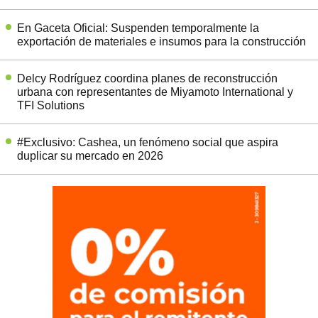
En Gaceta Oficial: Suspenden temporalmente la
exportación de materiales e insumos para la construcción
Delcy Rodríguez coordina planes de reconstrucción
urbana con representantes de Miyamoto International y
TFI Solutions
#Exclusivo: Cashea, un fenómeno social que aspira
duplicar su mercado en 2026