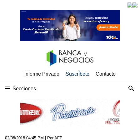
Informe Privado
Suscríbete
Contacto
Secciones
02/08/2018 04:45 PM
| Por AFP