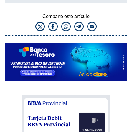
Comparte este artículo