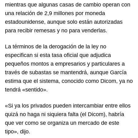
mientras que algunas casas de cambio operan con
una relación de 2,9 millones por moneda
estadounidense, aunque solo están autorizadas
para recibir remesas y no para venderlas.
La términos de la derogación de la ley no
especifican si esta tasa oficial que adjudica
pequeños montos a empresarios y particulares a
través de subastas se mantendrá, aunque García
estima que el sistema, conocido como Dicom, ya no
tendrá «sentido».
«Si ya los privados pueden intercambiar entre ellos
quizá no haga ni siquiera falta (el Dicom), habría
que ver como se organiza un mercado de este
tipo», dijo.