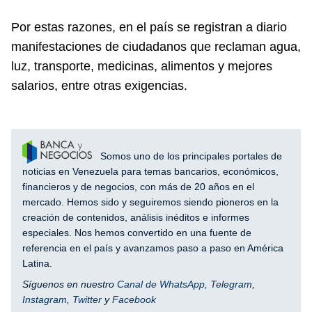
Por estas razones, en el país se registran a diario
manifestaciones de ciudadanos que reclaman agua,
luz, transporte, medicinas, alimentos y mejores
salarios, entre otras exigencias.
Somos uno de los principales portales de
noticias en Venezuela para temas bancarios, económicos,
financieros y de negocios, con más de 20 años en el
mercado. Hemos sido y seguiremos siendo pioneros en la
creación de contenidos, análisis inéditos e informes
especiales. Nos hemos convertido en una fuente de
referencia en el país y avanzamos paso a paso en América
Latina.
Síguenos en nuestro
Canal de WhatsApp
,
Telegram
,
Instagram
,
Twitter
y
Facebook