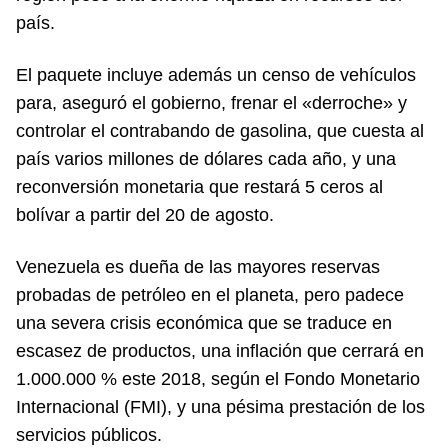
país.
El paquete incluye además un censo de vehículos
para, aseguró el gobierno, frenar el «derroche» y
controlar el contrabando de gasolina, que cuesta al
país varios millones de dólares cada año, y una
reconversión monetaria que restará 5 ceros al
bolívar a partir del 20 de agosto.
Venezuela es dueña de las mayores reservas
probadas de petróleo en el planeta, pero padece
una severa crisis económica que se traduce en
escasez de productos, una inflación que cerrará en
1.000.000 % este 2018, según el Fondo Monetario
Internacional (FMI), y una pésima prestación de los
servicios públicos.