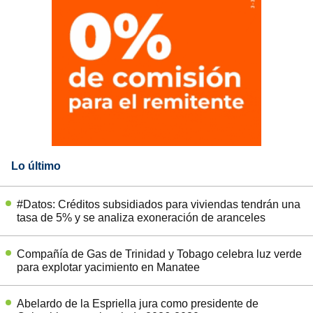
Lo último
#Datos: Créditos subsidiados para viviendas tendrán una
tasa de 5% y se analiza exoneración de aranceles
Compañía de Gas de Trinidad y Tobago celebra luz verde
para explotar yacimiento en Manatee
Abelardo de la Espriella jura como presidente de