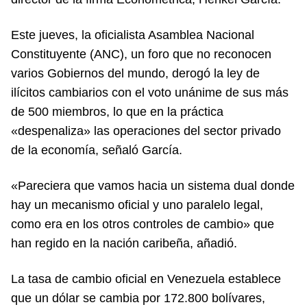
Este jueves, la oficialista Asamblea Nacional
Constituyente (ANC), un foro que no reconocen
varios Gobiernos del mundo, derogó la ley de
ilícitos cambiarios con el voto unánime de sus más
de 500 miembros, lo que en la práctica
«despenaliza» las operaciones del sector privado
de la economía, señaló García.
«Pareciera que vamos hacia un sistema dual donde
hay un mecanismo oficial y uno paralelo legal,
como era en los otros controles de cambio» que
han regido en la nación caribeña, añadió.
La tasa de cambio oficial en Venezuela establece
que un dólar se cambia por 172.800 bolívares,