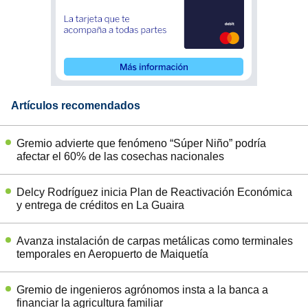
Artículos recomendados
Gremio advierte que fenómeno “Súper Niño” podría
afectar el 60% de las cosechas nacionales
Delcy Rodríguez inicia Plan de Reactivación Económica
y entrega de créditos en La Guaira
Avanza instalación de carpas metálicas como terminales
temporales en Aeropuerto de Maiquetía
Gremio de ingenieros agrónomos insta a la banca a
financiar la agricultura familiar