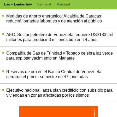
Las + Leídas hoy
Semanal
Mensual
Medidas de ahorro energético: Alcaldía de Caracas
reducirá jornadas laborales y de atención al público
AEC: Sector petrolero de Venezuela requiere US$183 mil
millones para producir 3 millones bdp en 14 años
Compañía de Gas de Trinidad y Tobago celebra luz verde
para explotar yacimiento en Manatee
Reservas de oro en el Banco Central de Venezuela
cerraron el primer semestre en 47 toneladas
Ejecutivo nacional lanza plan crediticio con subsidio para
viviendas en zonas afectadas por los sismos