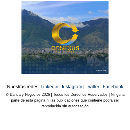
Nuestras redes:
Linkedin
|
Instagram
|
Twitter
|
Facebook
© Banca y Negocios 2026 | Todos los Derechos Reservados | Ninguna
parte de esta página ni las publicaciones que contiene podrá ser
reproducida sin autorización