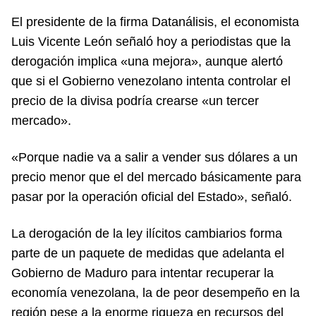
El presidente de la firma Datanálisis, el economista
Luis Vicente León señaló hoy a periodistas que la
derogación implica «una mejora», aunque alertó
que si el Gobierno venezolano intenta controlar el
precio de la divisa podría crearse «un tercer
mercado».
«Porque nadie va a salir a vender sus dólares a un
precio menor que el del mercado básicamente para
pasar por la operación oficial del Estado», señaló.
La derogación de la ley ilícitos cambiarios forma
parte de un paquete de medidas que adelanta el
Gobierno de Maduro para intentar recuperar la
economía venezolana, la de peor desempeño en la
región pese a la enorme riqueza en recursos del