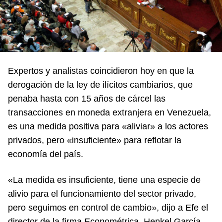
Expertos y analistas coincidieron hoy en que la
derogación de la ley de ilícitos cambiarios, que
penaba hasta con 15 años de cárcel las
transacciones en moneda extranjera en Venezuela,
es una medida positiva para «aliviar» a los actores
privados, pero «insuficiente» para reflotar la
economía del país.
«La medida es insuficiente, tiene una especie de
alivio para el funcionamiento del sector privado,
pero seguimos en control de cambio», dijo a Efe el
director de la firma Econométrica, Henkel García.