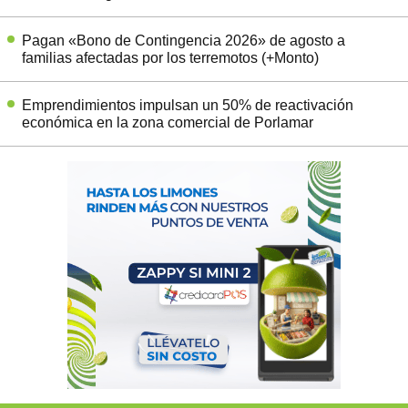
Pagan «Bono de Contingencia 2026» de agosto a
familias afectadas por los terremotos (+Monto)
Emprendimientos impulsan un 50% de reactivación
económica en la zona comercial de Porlamar